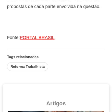
propostas de cada parte envolvida na questão.
Fonte:
PORTAL BRASIL
Tags relacionadas
Reforma Trabalhista
Artigos