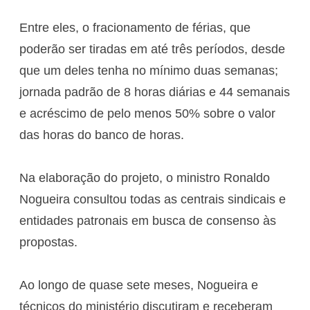
Entre eles, o fracionamento de férias, que
poderão ser tiradas em até três períodos, desde
que um deles tenha no mínimo duas semanas;
jornada padrão de 8 horas diárias e 44 semanais
e acréscimo de pelo menos 50% sobre o valor
das horas do banco de horas.
Na elaboração do projeto, o ministro Ronaldo
Nogueira consultou todas as centrais sindicais e
entidades patronais em busca de consenso às
propostas.
Ao longo de quase sete meses, Nogueira e
técnicos do ministério discutiram e receberam