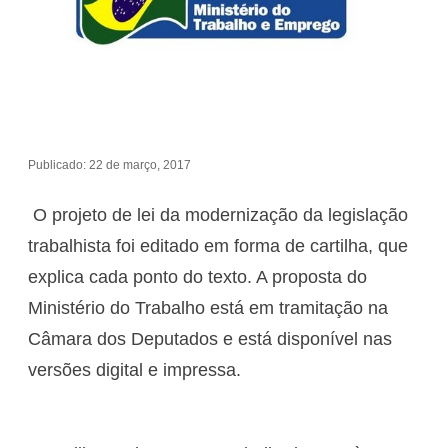
Publicado: 22 de março, 2017
O projeto de lei da modernização da legislação
trabalhista foi editado em forma de cartilha, que
explica cada ponto do texto. A proposta do
Ministério do Trabalho está em tramitação na
Câmara dos Deputados e está disponível nas
versões digital e impressa.