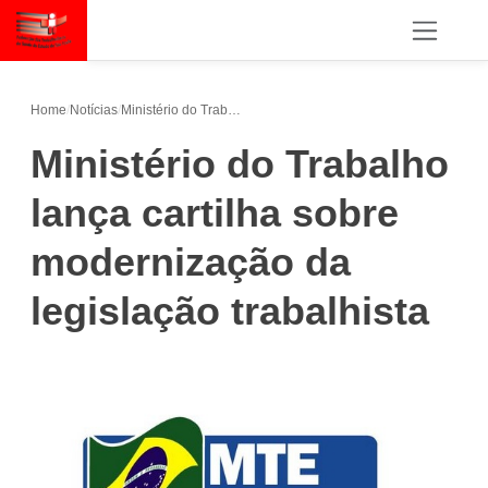
Home
/
Notícias
/
Ministério do Trabalho lança cartilha sobre modernização da legislação trabalhista
Ministério do Trabalho
lança cartilha sobre
modernização da
legislação trabalhista