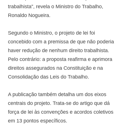
trabalhista”, revela o Ministro do Trabalho,
Ronaldo Nogueira.
Segundo o Ministro, o projeto de lei foi
concebido com a premissa de que não poderia
haver redução de nenhum direito trabalhista.
Pelo contrário: a proposta reafirma e aprimora
direitos assegurados na Constituição e na
Consolidação das Leis do Trabalho.
A publicação também detalha um dos eixos
centrais do projeto. Trata-se do artigo que dá
força de lei às convenções e acordos coletivos
em 13 pontos específicos.