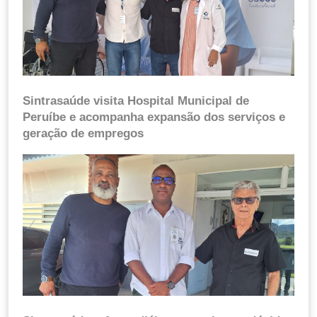
Sintrasaúde visita Hospital Municipal de
Peruíbe e acompanha expansão dos serviços e
geração de empregos