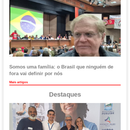
Somos uma família: o Brasil que ninguém de
fora vai definir por nós
Mais artigos
Destaques