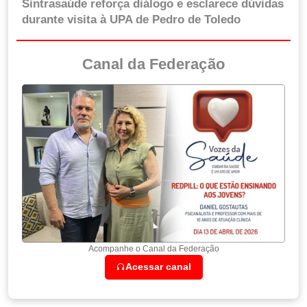
Sintrasaúde reforça diálogo e esclarece dúvidas
durante visita à UPA de Pedro de Toledo
Canal da Federação
Acompanhe o Canal da Federação
Acessar canal