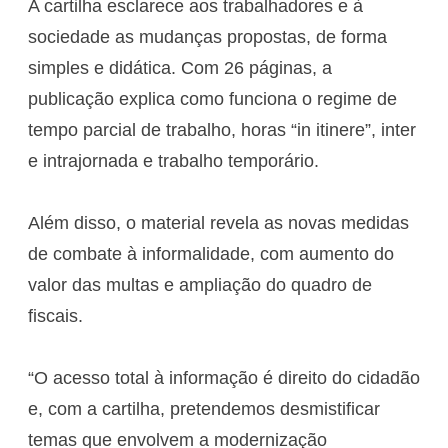
A cartilha esclarece aos trabalhadores e à
sociedade as mudanças propostas, de forma
simples e didática. Com 26 páginas, a
publicação explica como funciona o regime de
tempo parcial de trabalho, horas “in itinere”, inter
e intrajornada e trabalho temporário.
Além disso, o material revela as novas medidas
de combate à informalidade, com aumento do
valor das multas e ampliação do quadro de
fiscais.
“O acesso total à informação é direito do cidadão
e, com a cartilha, pretendemos desmistificar
temas que envolvem a modernização