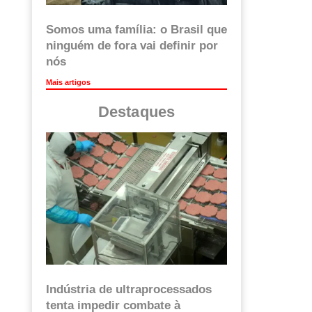
Somos uma família: o Brasil que
ninguém de fora vai definir por
nós
Mais artigos
Destaques
Indústria de ultraprocessados
tenta impedir combate à