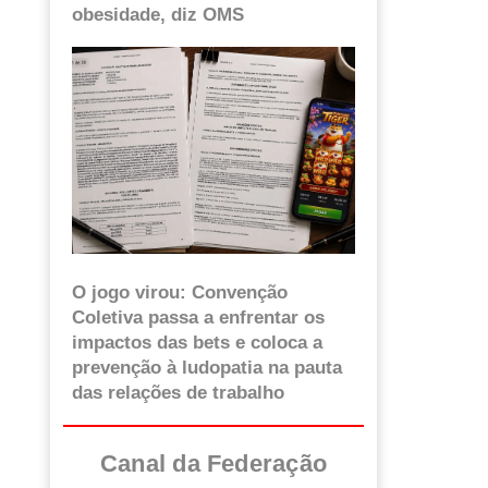
obesidade, diz OMS
O jogo virou: Convenção
Coletiva passa a enfrentar os
impactos das bets e coloca a
prevenção à ludopatia na pauta
das relações de trabalho
Canal da Federação