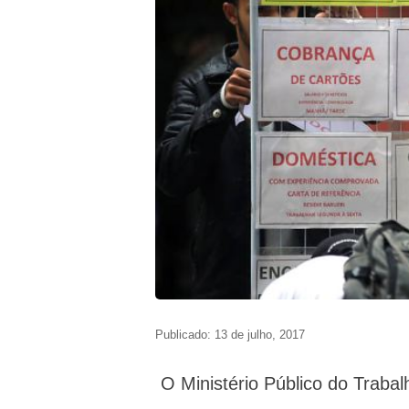
Publicado: 13 de julho, 2017
O Ministério Público do Trabalh