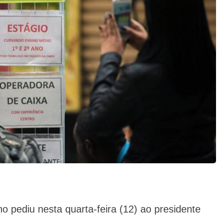
o pediu nesta quarta-feira (12) ao presidente