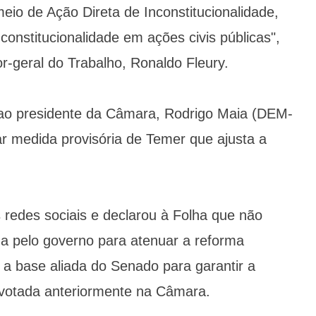
io de Ação Direta de Inconstitucionalidade,
constitucionalidade em ações civis públicas",
r-geral do Trabalho, Ronaldo Fleury.
 ao presidente da Câmara, Rodrigo Maia (DEM-
rar medida provisória de Temer que ajusta a
 redes sociais e declarou à Folha que não
a pelo governo para atenuar a reforma
 a base aliada do Senado para garantir a
 votada anteriormente na Câmara.