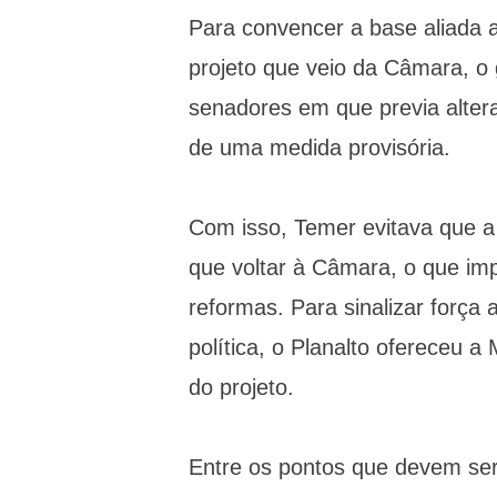
Para convencer a base aliada a
projeto que veio da Câmara, 
senadores em que previa altera
de uma medida provisória.
Com isso, Temer evitava que a
que voltar à Câmara, o que im
reformas. Para sinalizar força
política, o Planalto ofereceu 
do projeto.
Entre os pontos que devem ser