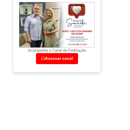
Acompanhe o Canal da Federação
Acessar canal