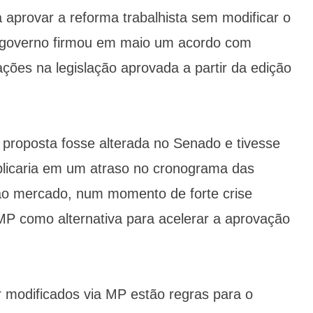
 aprovar a reforma trabalhista sem modificar o
o governo firmou em maio um acordo com
ções na legislação aprovada a partir da edição
 proposta fosse alterada no Senado e tivesse
plicaria em um atraso no cronograma das
 ao mercado, num momento de forte crise
a MP como alternativa para acelerar a aprovação
 modificados via MP estão regras para o