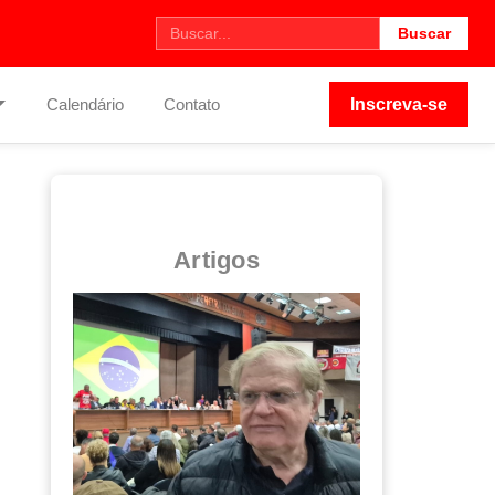
Buscar
Calendário
Contato
Inscreva-se
Artigos