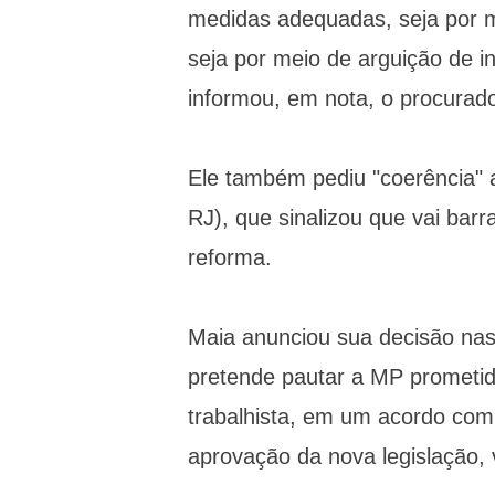
medidas adequadas, seja por me
seja por meio de arguição de in
informou, em nota, o procurado
Ele também pediu "coerência"
RJ), que sinalizou que vai bar
reforma.
Maia anunciou sua decisão nas
pretende pautar a MP prometid
trabalhista, em um acordo com
aprovação da nova legislação,