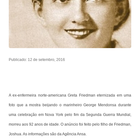
Publicado: 12 de setembro, 2016
A ex-enfermeira norte-americana Greta Friedman eternizada em uma
foto que a mostra beijando o marinheiro George Mendonsa durante
uma celebração em Nova York pelo fim da Segunda Guerra Mundial,
morreu aos 92 anos de idade. O anúncio foi feito pelo filho de Friedman,
Joshua. As informações são da Agência Ansa.