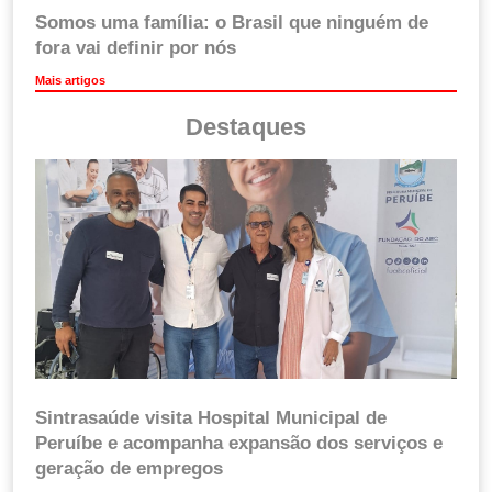
Somos uma família: o Brasil que ninguém de
fora vai definir por nós
Mais artigos
Destaques
Sintrasaúde visita Hospital Municipal de
Peruíbe e acompanha expansão dos serviços e
geração de empregos