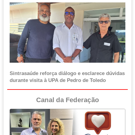
Sintrasaúde reforça diálogo e esclarece dúvidas
durante visita à UPA de Pedro de Toledo
Canal da Federação