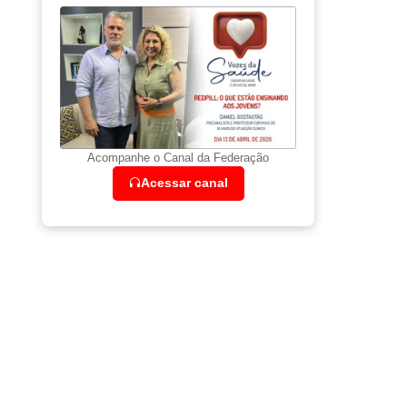
Acompanhe o Canal da Federação
Acessar canal