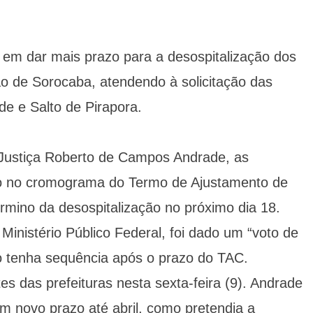
 em dar mais prazo para a desospitalização dos
ião de Sorocaba, atendendo à solicitação das
de e Salto de Pirapora.
Justiça Roberto de Campos Andrade, as
raso no cromograma do Termo de Ajustamento de
rmino da desospitalização no próximo dia 18.
inistério Público Federal, foi dado um “voto de
o tenha sequência após o prazo do TAC.
es das prefeituras nesta sexta-feira (9). Andrade
m novo prazo até abril, como pretendia a