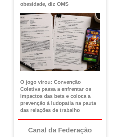
obesidade, diz OMS
O jogo virou: Convenção
Coletiva passa a enfrentar os
impactos das bets e coloca a
prevenção à ludopatia na pauta
das relações de trabalho
Canal da Federação