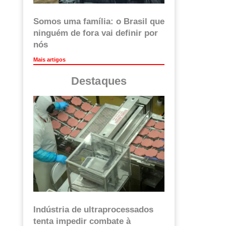
Somos uma família: o Brasil que
ninguém de fora vai definir por
nós
Mais artigos
Destaques
Indústria de ultraprocessados
tenta impedir combate à