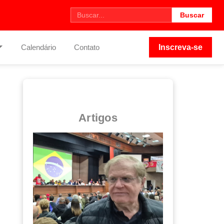
Buscar
Calendário
Contato
Inscreva-se
Artigos