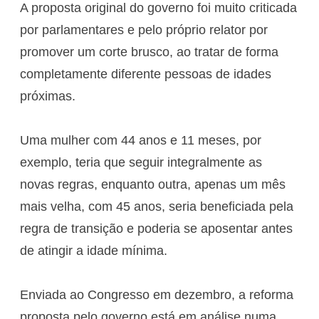
A proposta original do governo foi muito criticada
por parlamentares e pelo próprio relator por
promover um corte brusco, ao tratar de forma
completamente diferente pessoas de idades
próximas.
Uma mulher com 44 anos e 11 meses, por
exemplo, teria que seguir integralmente as
novas regras, enquanto outra, apenas um mês
mais velha, com 45 anos, seria beneficiada pela
regra de transição e poderia se aposentar antes
de atingir a idade mínima.
Enviada ao Congresso em dezembro, a reforma
proposta pelo governo está em análise numa