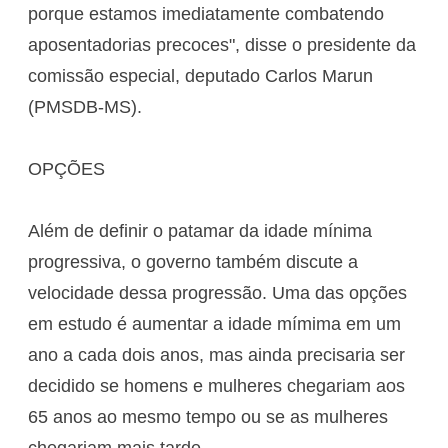
porque estamos imediatamente combatendo
aposentadorias precoces", disse o presidente da
comissão especial, deputado Carlos Marun
(PMSDB-MS).
OPÇÕES
Além de definir o patamar da idade mínima
progressiva, o governo também discute a
velocidade dessa progressão. Uma das opções
em estudo é aumentar a idade mímima em um
ano a cada dois anos, mas ainda precisaria ser
decidido se homens e mulheres chegariam aos
65 anos ao mesmo tempo ou se as mulheres
chegariam mais tarde.