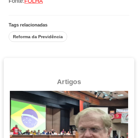
Fonte:
FOLHA
Tags relacionadas
Reforma da Previdência
Artigos