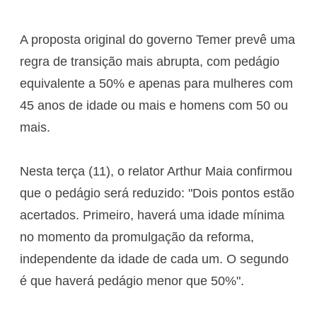
A proposta original do governo Temer prevê uma
regra de transição mais abrupta, com pedágio
equivalente a 50% e apenas para mulheres com
45 anos de idade ou mais e homens com 50 ou
mais.
Nesta terça (11), o relator Arthur Maia confirmou
que o pedágio será reduzido: "Dois pontos estão
acertados. Primeiro, haverá uma idade mínima
no momento da promulgação da reforma,
independente da idade de cada um. O segundo
é que haverá pedágio menor que 50%".