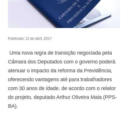
Publicado: 12 de abril, 2017
Uma nova regra de transição negociada pela
Câmara dos Deputados com o governo poderá
atenuar o impacto da reforma da Previdência,
oferecendo vantagens até para trabalhadores
com 30 anos de idade, de acordo com o relator
do projeto, deputado Arthur Oliveira Maia (PPS-
BA).