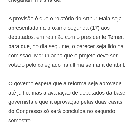
A previsão é que o relatório de Arthur Maia seja
apresentado na próxima segunda (17) aos
deputados, em reunião com o presidente Temer,
para que, no dia seguinte, o parecer seja lido na
comissão. Marun acha que o projeto deve ser
votado pelo colegiado na última semana de abril.
O governo espera que a reforma seja aprovada
até julho, mas a avaliação de deputados da base
governista é que a aprovação pelas duas casas
do Congresso só será concluída no segundo
semestre.