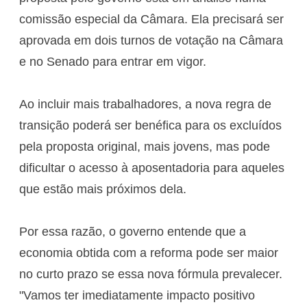
comissão especial da Câmara. Ela precisará ser
aprovada em dois turnos de votação na Câmara
e no Senado para entrar em vigor.
Ao incluir mais trabalhadores, a nova regra de
transição poderá ser benéfica para os excluídos
pela proposta original, mais jovens, mas pode
dificultar o acesso à aposentadoria para aqueles
que estão mais próximos dela.
Por essa razão, o governo entende que a
economia obtida com a reforma pode ser maior
no curto prazo se essa nova fórmula prevalecer.
"Vamos ter imediatamente impacto positivo