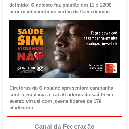
definido: Sindicato faz plantão em 11 e 12/08
para recebimento de cartas da Contribuição
Diretoras do Sinsaúde apresentam campanha
contra violência a trabalhadores da saúde em
evento virtual com jovens líderes de 170
sindicatos
Canal da Federação