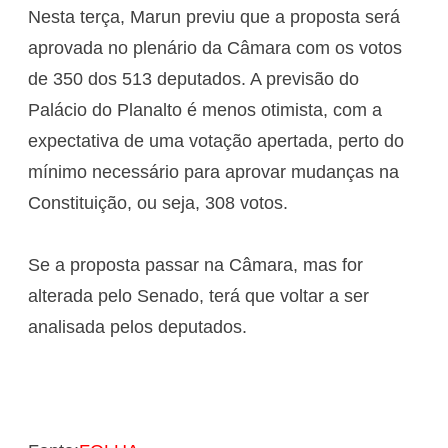
Nesta terça, Marun previu que a proposta será
aprovada no plenário da Câmara com os votos
de 350 dos 513 deputados. A previsão do
Palácio do Planalto é menos otimista, com a
expectativa de uma votação apertada, perto do
mínimo necessário para aprovar mudanças na
Constituição, ou seja, 308 votos.
Se a proposta passar na Câmara, mas for
alterada pelo Senado, terá que voltar a ser
analisada pelos deputados.