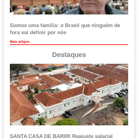
Somos uma família: o Brasil que ninguém de
fora vai definir por nós
Mais artigos
Destaques
SANTA CASA DE BARIRI Reajuste salarial