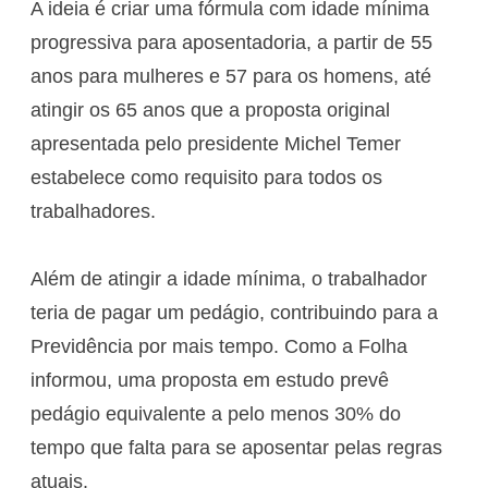
A ideia é criar uma fórmula com idade mínima
progressiva para aposentadoria, a partir de 55
anos para mulheres e 57 para os homens, até
atingir os 65 anos que a proposta original
apresentada pelo presidente Michel Temer
estabelece como requisito para todos os
trabalhadores.
Além de atingir a idade mínima, o trabalhador
teria de pagar um pedágio, contribuindo para a
Previdência por mais tempo. Como a Folha
informou, uma proposta em estudo prevê
pedágio equivalente a pelo menos 30% do
tempo que falta para se aposentar pelas regras
atuais.