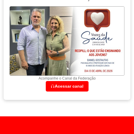
Acompanhe o Canal da Federação
Acessar canal