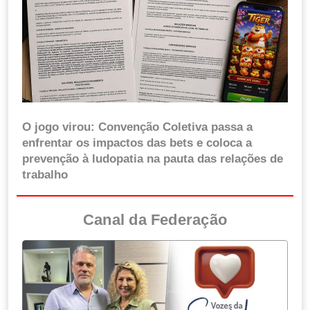
O jogo virou: Convenção Coletiva passa a
enfrentar os impactos das bets e coloca a
prevenção à ludopatia na pauta das relações de
trabalho
Canal da Federação