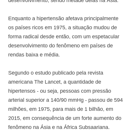
desenvolvimento, sendo metade delas na Ásia.
Enquanto a hipertensão afetava principalmente
os países ricos em 1975, a situação mudou de
forma radical desde então, com um espetacular
desenvolvimento do fenômeno em países de
rendas baixa e média.
Segundo o estudo publicado pela revista
americana The Lancet, a quantidade de
hipertensos - ou seja, pessoas com pressão
arterial superior a 140/90 mmHg - passou de 594
milhões, em 1975, para mais de 1 bilhão, em
2015, em consequência de um forte aumento do
fenômeno na Ásia e na África Subsaariana.