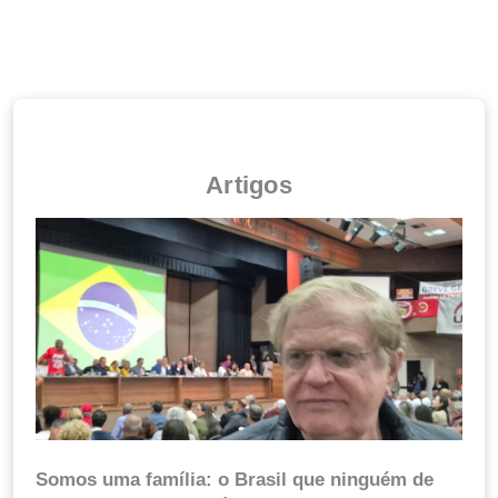
Artigos
Somos uma família: o Brasil que ninguém de