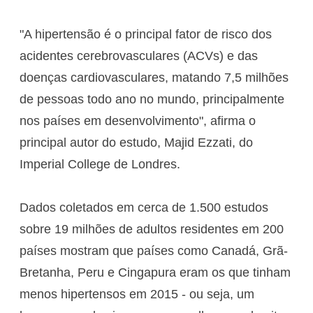
"A hipertensão é o principal fator de risco dos
acidentes cerebrovasculares (ACVs) e das
doenças cardiovasculares, matando 7,5 milhões
de pessoas todo ano no mundo, principalmente
nos países em desenvolvimento", afirma o
principal autor do estudo, Majid Ezzati, do
Imperial College de Londres.
Dados coletados em cerca de 1.500 estudos
sobre 19 milhões de adultos residentes em 200
países mostram que países como Canadá, Grã-
Bretanha, Peru e Cingapura eram os que tinham
menos hipertensos em 2015 - ou seja, um