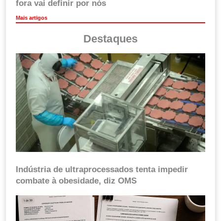
fora vai definir por nós
Mais artigos
Destaques
Indústria de ultraprocessados tenta impedir
combate à obesidade, diz OMS