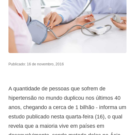
Publicado: 16 de novembro, 2016
A quantidade de pessoas que sofrem de
hipertensão no mundo duplicou nos últimos 40
anos, chegando a cerca de 1 bilhão - informa um
estudo publicado nesta quarta-feira (16), o qual
revela que a maioria vive em países em