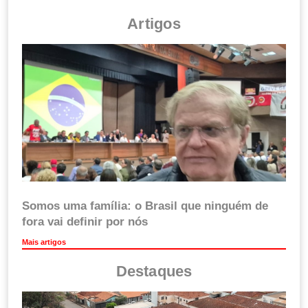
Artigos
Somos uma família: o Brasil que ninguém de
fora vai definir por nós
Mais artigos
Destaques