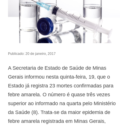
Publicado: 20 de janeiro, 2017
A Secretaria de Estado de Saúde de Minas
Gerais informou nesta quinta-feira, 19, que o
Estado já registra 23 mortes confirmadas para
febre amarela. O número é quase três vezes
superior ao informado na quarta pelo Ministério
da Saúde (8). Trata-se da maior epidemia de
febre amarela registrada em Minas Gerais,