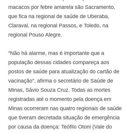
macacos por febre amarela são Sacramento,
que fica na regional de saúde de Uberaba,
Claraval, na regional Passos, e Toledo, na
regional Pouso Alegre.
"Não há alarme, mas é importante que a
população dessas cidades compareça aos
postos de saúde para atualização do cartão de
vacinação", afirma o secretário de Saúde de
Minas, Sávio Souza Cruz. Todas as mortes
registradas até o momento pela doença em
Minas ocorreram nas quatro regionais de saúde
que tiveram decretada situação de emergência
por causa da doença: Teófilo Otoni (Vale do