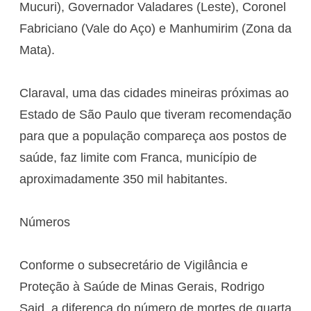
Mucuri), Governador Valadares (Leste), Coronel
Fabriciano (Vale do Aço) e Manhumirim (Zona da
Mata).
Claraval, uma das cidades mineiras próximas ao
Estado de São Paulo que tiveram recomendação
para que a população compareça aos postos de
saúde, faz limite com Franca, município de
aproximadamente 350 mil habitantes.
Números
Conforme o subsecretário de Vigilância e
Proteção à Saúde de Minas Gerais, Rodrigo
Said, a diferença do número de mortes de quarta