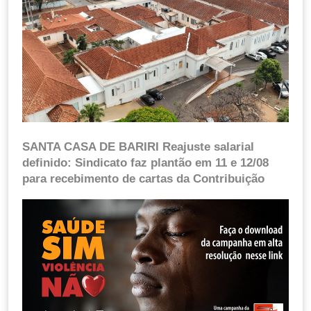
SANTA CASA DE BARIRI Reajuste salarial
definido: Sindicato faz plantão em 11 e 12/08
para recebimento de cartas da Contribuição