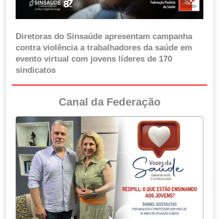
Diretoras do Sinsaúde apresentam campanha
contra violência a trabalhadores da saúde em
evento virtual com jovens líderes de 170
sindicatos
Canal da Federação