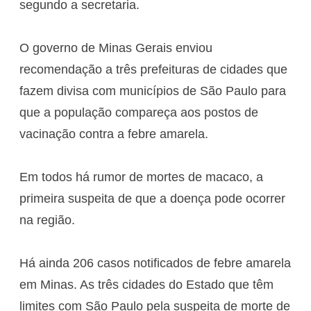
segundo a secretaria.
O governo de Minas Gerais enviou
recomendação a três prefeituras de cidades que
fazem divisa com municípios de São Paulo para
que a população compareça aos postos de
vacinação contra a febre amarela.
Em todos há rumor de mortes de macaco, a
primeira suspeita de que a doença pode ocorrer
na região.
Há ainda 206 casos notificados de febre amarela
em Minas. As três cidades do Estado que têm
limites com São Paulo pela suspeita de morte de