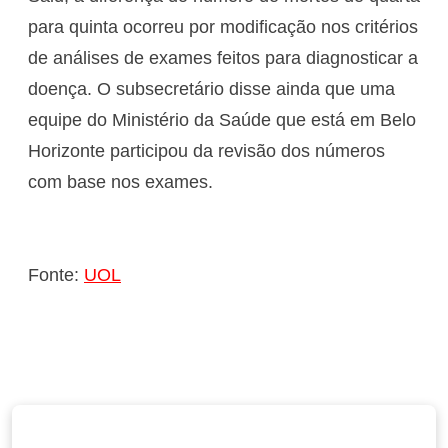
para quinta ocorreu por modificação nos critérios
de análises de exames feitos para diagnosticar a
doença. O subsecretário disse ainda que uma
equipe do Ministério da Saúde que está em Belo
Horizonte participou da revisão dos números
com base nos exames.
Fonte:
UOL