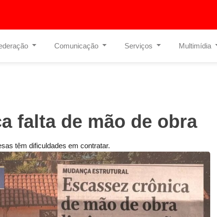
ederação
Comunicação
Serviços
Multimídia
a falta de mão de obra
sas têm dificuldades em contratar.