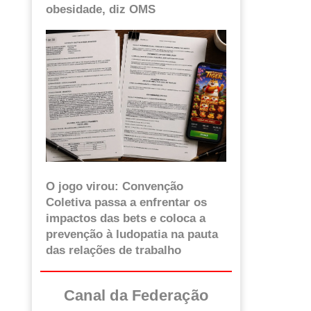
obesidade, diz OMS
O jogo virou: Convenção
Coletiva passa a enfrentar os
impactos das bets e coloca a
prevenção à ludopatia na pauta
das relações de trabalho
Canal da Federação