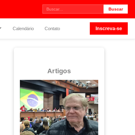
Buscar
Calendário
Contato
Inscreva-se
Artigos