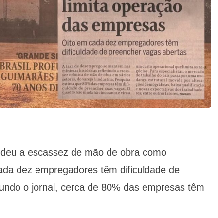
, deu a escassez de mão de obra como
cada dez empregadores têm dificuldade de
undo o jornal, cerca de 80% das empresas têm