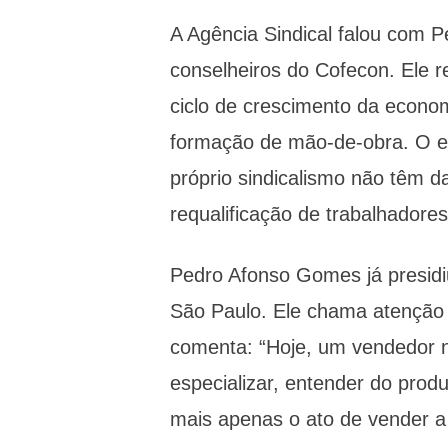
A Agência Sindical falou com
conselheiros do Cofecon. Ele 
ciclo de crescimento da econo
formação de mão-de-obra. O ec
próprio sindicalismo não têm d
requalificação de trabalhadores
Pedro Afonso Gomes já presidi
São Paulo. Ele chama atenção p
comenta: “Hoje, um vendedor n
especializar, entender do produ
mais apenas o ato de vender a