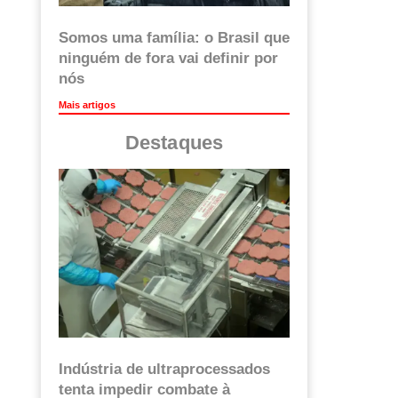
Somos uma família: o Brasil que
ninguém de fora vai definir por
nós
Mais artigos
Destaques
Indústria de ultraprocessados
tenta impedir combate à