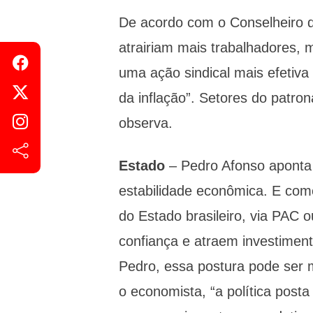
De acordo com o Conselheiro d
atrairiam mais trabalhadores, m
uma ação sindical mais efetiva
da inflação”. Setores do patron
observa.
Estado
– Pedro Afonso aponta
estabilidade econômica. E com
do Estado brasileiro, via PAC 
confiança e atraem investiment
Pedro, essa postura pode ser
o economista, “a política post