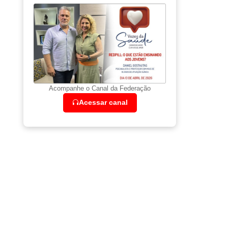
Acompanhe o Canal da Federação
Acessar canal