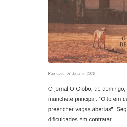
Publicado: 07 de julho, 2026
O jornal O Globo, de domingo
manchete principal. “Oito em 
preencher vagas abertas”. Seg
dificuldades em contratar.