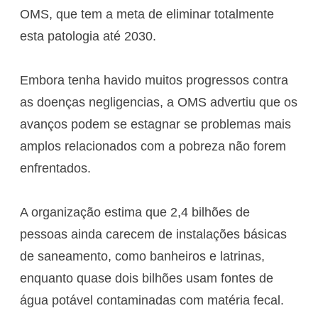
OMS, que tem a meta de eliminar totalmente
esta patologia até 2030.
Embora tenha havido muitos progressos contra
as doenças negligencias, a OMS advertiu que os
avanços podem se estagnar se problemas mais
amplos relacionados com a pobreza não forem
enfrentados.
A organização estima que 2,4 bilhões de
pessoas ainda carecem de instalações básicas
de saneamento, como banheiros e latrinas,
enquanto quase dois bilhões usam fontes de
água potável contaminadas com matéria fecal.