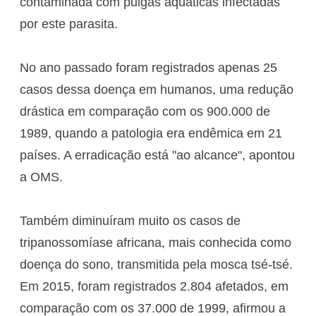
contaminada com pulgas aquáticas infectadas
por este parasita.
No ano passado foram registrados apenas 25
casos dessa doença em humanos, uma redução
drástica em comparação com os 900.000 de
1989, quando a patologia era endêmica em 21
países. A erradicação está "ao alcance", apontou
a OMS.
Também diminuíram muito os casos de
tripanossomíase africana, mais conhecida como
doença do sono, transmitida pela mosca tsé-tsé.
Em 2015, foram registrados 2.804 afetados, em
comparação com os 37.000 de 1999, afirmou a