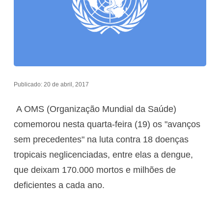
Publicado: 20 de abril, 2017
A OMS (Organização Mundial da Saúde)
comemorou nesta quarta-feira (19) os "avanços
sem precedentes" na luta contra 18 doenças
tropicais neglicenciadas, entre elas a dengue,
que deixam 170.000 mortos e milhões de
deficientes a cada ano.