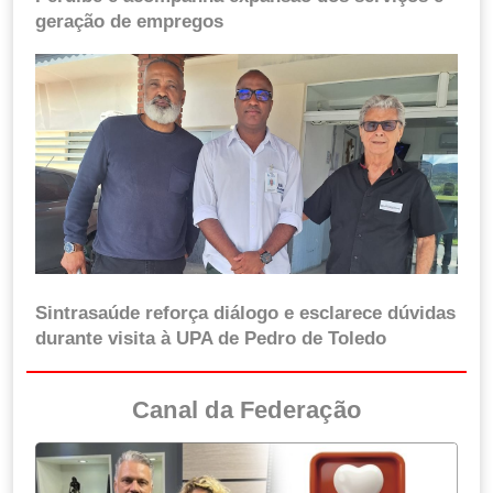
geração de empregos
Sintrasaúde reforça diálogo e esclarece dúvidas
durante visita à UPA de Pedro de Toledo
Canal da Federação