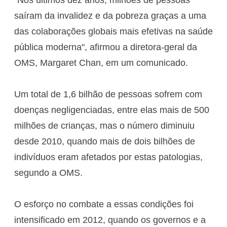
saíram da invalidez e da pobreza graças a uma
das colaborações globais mais efetivas na saúde
pública moderna", afirmou a diretora-geral da
OMS, Margaret Chan, em um comunicado.
Um total de 1,6 bilhão de pessoas sofrem com
doenças negligenciadas, entre elas mais de 500
milhões de crianças, mas o número diminuiu
desde 2010, quando mais de dois bilhões de
indivíduos eram afetados por estas patologias,
segundo a OMS.
O esforço no combate a essas condições foi
intensificado em 2012, quando os governos e a