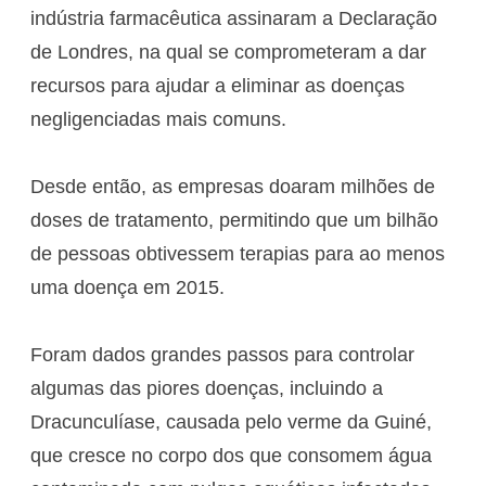
indústria farmacêutica assinaram a Declaração
de Londres, na qual se comprometeram a dar
recursos para ajudar a eliminar as doenças
negligenciadas mais comuns.
Desde então, as empresas doaram milhões de
doses de tratamento, permitindo que um bilhão
de pessoas obtivessem terapias para ao menos
uma doença em 2015.
Foram dados grandes passos para controlar
algumas das piores doenças, incluindo a
Dracunculíase, causada pelo verme da Guiné,
que cresce no corpo dos que consomem água