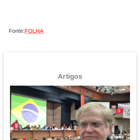
Fonte:
FOLHA
Artigos