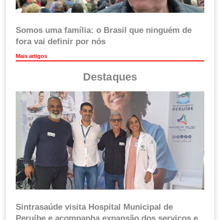
Somos uma família: o Brasil que ninguém de
fora vai definir por nós
Mais artigos
Destaques
Sintrasaúde visita Hospital Municipal de
Peruíbe e acompanha expansão dos serviços e