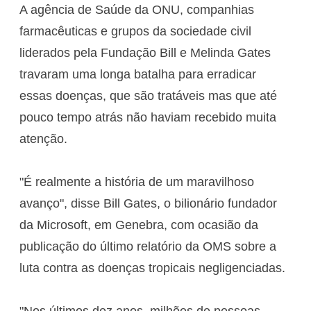
A agência de Saúde da ONU, companhias
farmacêuticas e grupos da sociedade civil
liderados pela Fundação Bill e Melinda Gates
travaram uma longa batalha para erradicar
essas doenças, que são tratáveis mas que até
pouco tempo atrás não haviam recebido muita
atenção.
"É realmente a história de um maravilhoso
avanço", disse Bill Gates, o bilionário fundador
da Microsoft, em Genebra, com ocasião da
publicação do último relatório da OMS sobre a
luta contra as doenças tropicais negligenciadas.
"Nos últimos dez anos, milhões de pessoas