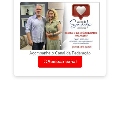
Acompanhe o Canal da Federação
Acessar canal