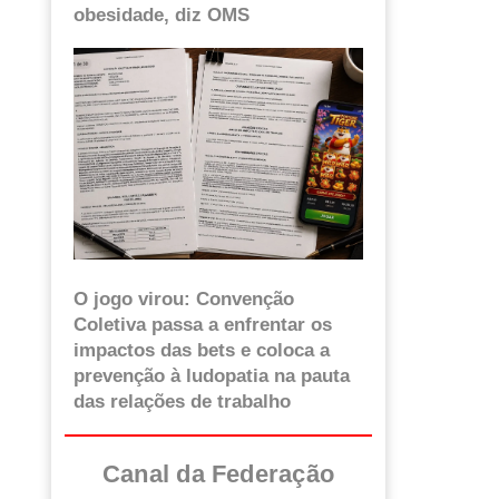
obesidade, diz OMS
O jogo virou: Convenção
Coletiva passa a enfrentar os
impactos das bets e coloca a
prevenção à ludopatia na pauta
das relações de trabalho
Canal da Federação