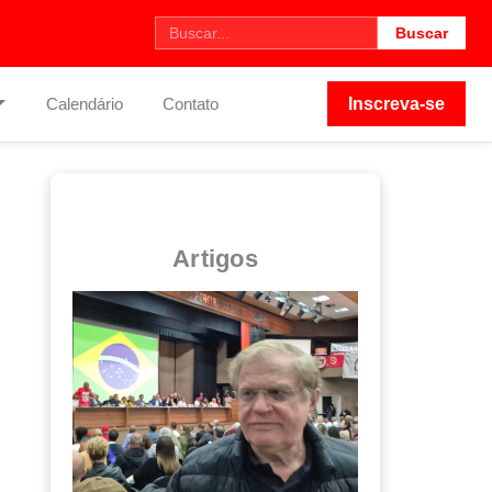
Buscar
Calendário
Contato
Inscreva-se
Artigos