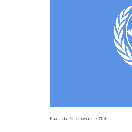
Publicado: 23 de novembro, 2016