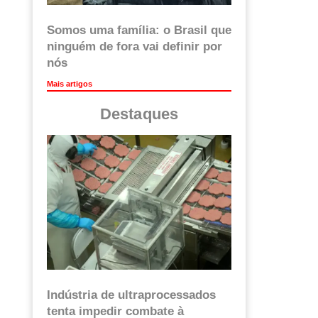
Somos uma família: o Brasil que
ninguém de fora vai definir por
nós
Mais artigos
Destaques
Indústria de ultraprocessados
tenta impedir combate à