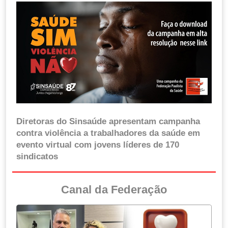
Diretoras do Sinsaúde apresentam campanha
contra violência a trabalhadores da saúde em
evento virtual com jovens líderes de 170
sindicatos
Canal da Federação