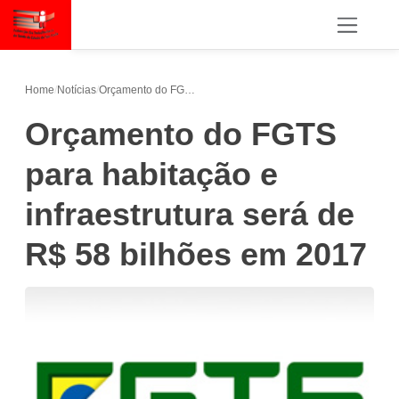
Home
/
Notícias
/
Orçamento do FGTS para habitação e infraestrutura será de R$ 58 bilhões em 2017
Orçamento do FGTS
para habitação e
infraestrutura será de
R$ 58 bilhões em 2017