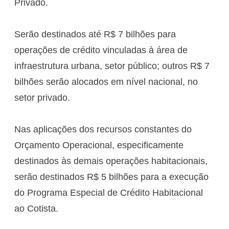
Privado.
Serão destinados até R$ 7 bilhões para
operações de crédito vinculadas à área de
infraestrutura urbana, setor público; outros R$ 7
bilhões serão alocados em nível nacional, no
setor privado.
Nas aplicações dos recursos constantes do
Orçamento Operacional, especificamente
destinados às demais operações habitacionais,
serão destinados R$ 5 bilhões para a execução
do Programa Especial de Crédito Habitacional
ao Cotista.