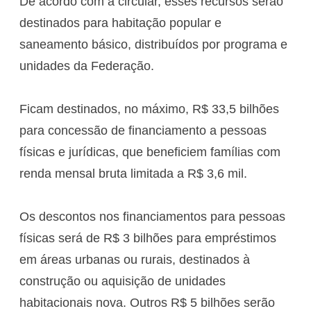
De acordo com a circular, esses recursos serão
destinados para habitação popular e
saneamento básico, distribuídos por programa e
unidades da Federação.
Ficam destinados, no máximo, R$ 33,5 bilhões
para concessão de financiamento a pessoas
físicas e jurídicas, que beneficiem famílias com
renda mensal bruta limitada a R$ 3,6 mil.
Os descontos nos financiamentos para pessoas
físicas será de R$ 3 bilhões para empréstimos
em áreas urbanas ou rurais, destinados à
construção ou aquisição de unidades
habitacionais nova. Outros R$ 5 bilhões serão