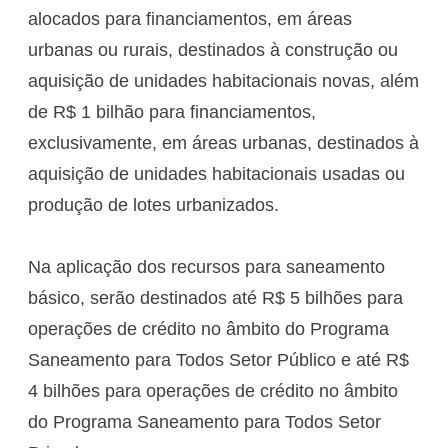
alocados para financiamentos, em áreas
urbanas ou rurais, destinados à construção ou
aquisição de unidades habitacionais novas, além
de R$ 1 bilhão para financiamentos,
exclusivamente, em áreas urbanas, destinados à
aquisição de unidades habitacionais usadas ou
produção de lotes urbanizados.
Na aplicação dos recursos para saneamento
básico, serão destinados até R$ 5 bilhões para
operações de crédito no âmbito do Programa
Saneamento para Todos Setor Público e até R$
4 bilhões para operações de crédito no âmbito
do Programa Saneamento para Todos Setor