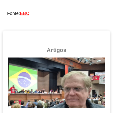
Fonte:
EBC
Artigos