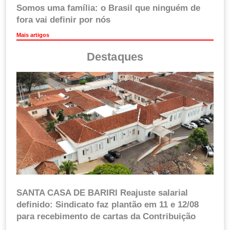
Somos uma família: o Brasil que ninguém de
fora vai definir por nós
Mais artigos
Destaques
SANTA CASA DE BARIRI Reajuste salarial
definido: Sindicato faz plantão em 11 e 12/08
para recebimento de cartas da Contribuição