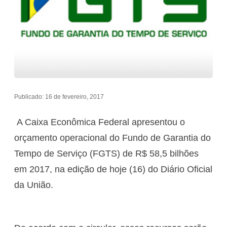
Publicado: 16 de fevereiro, 2017
A Caixa Econômica Federal apresentou o
orçamento operacional do Fundo de Garantia do
Tempo de Serviço (FGTS) de R$ 58,5 bilhões
em 2017, na edição de hoje (16) do Diário Oficial
da União.