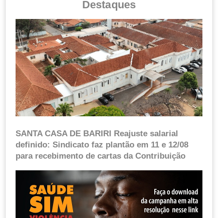
Destaques
SANTA CASA DE BARIRI Reajuste salarial
definido: Sindicato faz plantão em 11 e 12/08
para recebimento de cartas da Contribuição