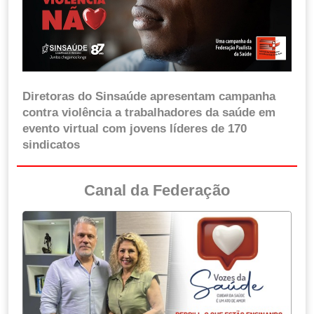
Diretoras do Sinsaúde apresentam campanha
contra violência a trabalhadores da saúde em
evento virtual com jovens líderes de 170
sindicatos
Canal da Federação