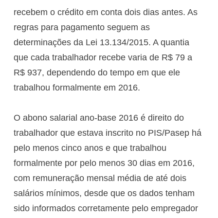
recebem o crédito em conta dois dias antes. As
regras para pagamento seguem as
determinações da Lei 13.134/2015. A quantia
que cada trabalhador recebe varia de R$ 79 a
R$ 937, dependendo do tempo em que ele
trabalhou formalmente em 2016.
O abono salarial ano-base 2016 é direito do
trabalhador que estava inscrito no PIS/Pasep há
pelo menos cinco anos e que trabalhou
formalmente por pelo menos 30 dias em 2016,
com remuneração mensal média de até dois
salários mínimos, desde que os dados tenham
sido informados corretamente pelo empregador