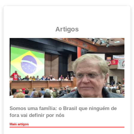
Artigos
Somos uma família: o Brasil que ninguém de
fora vai definir por nós
Mais artigos