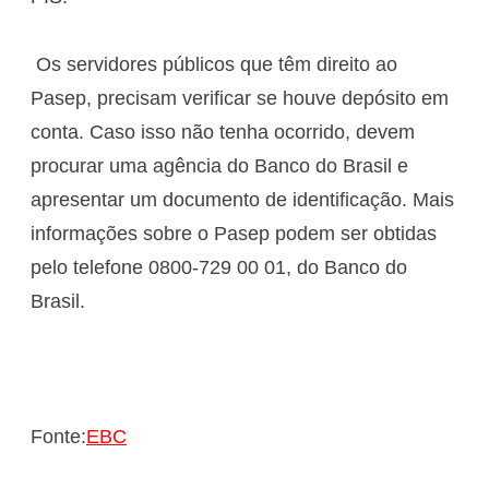
Os servidores públicos que têm direito ao
Pasep, precisam verificar se houve depósito em
conta. Caso isso não tenha ocorrido, devem
procurar uma agência do Banco do Brasil e
apresentar um documento de identificação. Mais
informações sobre o Pasep podem ser obtidas
pelo telefone 0800-729 00 01, do Banco do
Brasil.
Fonte:
EBC