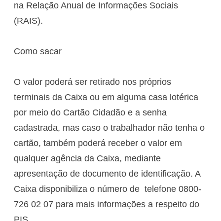
na Relação Anual de Informações Sociais
(RAIS).
Como sacar
O valor poderá ser retirado nos próprios
terminais da Caixa ou em alguma casa lotérica
por meio do Cartão Cidadão e a senha
cadastrada, mas caso o trabalhador não tenha o
cartão, também poderá receber o valor em
qualquer agência da Caixa, mediante
apresentação de documento de identificação. A
Caixa disponibiliza o número de telefone 0800-
726 02 07 para mais informações a respeito do
PIS.