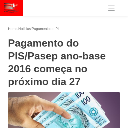
Home
/
Notícias
/
Pagamento do PIS/Pasep ano-base 2016 começa no próximo dia 27
Pagamento do
PIS/Pasep ano-base
2016 começa no
próximo dia 27