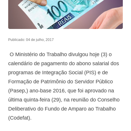
Publicado: 04 de julho, 2017
O Ministério do Trabalho divulgou hoje (3) o
calendário de pagamento do abono salarial dos
programas de Integração Social (PIS) e de
Formação de Patrimônio do Servidor Público
(Pasep,) ano-base 2016, que foi aprovado na
última quinta-feira (29), na reunião do Conselho
Deliberativo do Fundo de Amparo ao Trabalho
(Codefat).