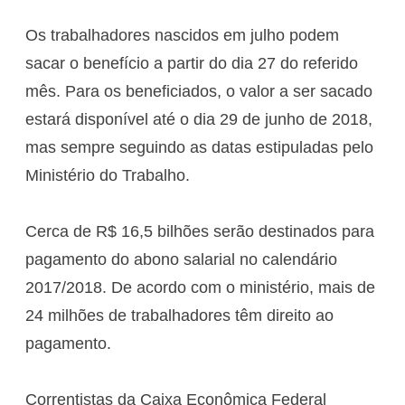
Os trabalhadores nascidos em julho podem
sacar o benefício a partir do dia 27 do referido
mês. Para os beneficiados, o valor a ser sacado
estará disponível até o dia 29 de junho de 2018,
mas sempre seguindo as datas estipuladas pelo
Ministério do Trabalho.
Cerca de R$ 16,5 bilhões serão destinados para
pagamento do abono salarial no calendário
2017/2018. De acordo com o ministério, mais de
24 milhões de trabalhadores têm direito ao
pagamento.
Correntistas da Caixa Econômica Federal