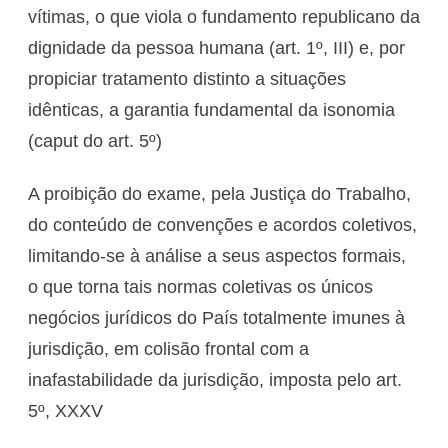
vítimas, o que viola o fundamento republicano da
dignidade da pessoa humana (art. 1º, III) e, por
propiciar tratamento distinto a situações
idênticas, a garantia fundamental da isonomia
(caput do art. 5º)
A proibição do exame, pela Justiça do Trabalho,
do conteúdo de convenções e acordos coletivos,
limitando-se à análise a seus aspectos formais,
o que torna tais normas coletivas os únicos
negócios jurídicos do País totalmente imunes à
jurisdição, em colisão frontal com a
inafastabilidade da jurisdição, imposta pelo art.
5º, XXXV