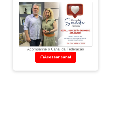
Acompanhe o Canal da Federação
Acessar canal