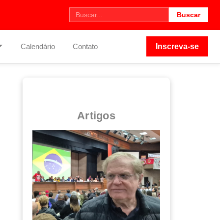
Buscar
Calendário
Contato
Inscreva-se
Artigos