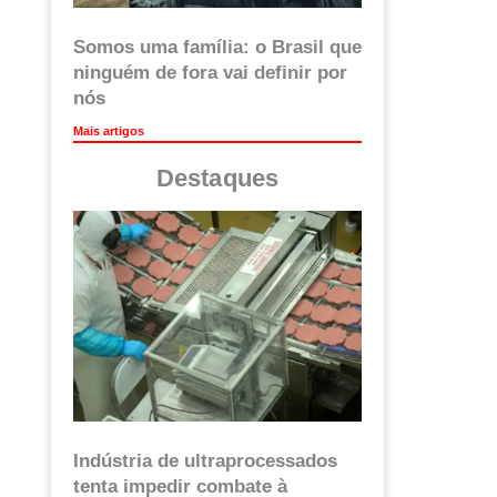
Somos uma família: o Brasil que
ninguém de fora vai definir por
nós
Mais artigos
Destaques
Indústria de ultraprocessados
tenta impedir combate à