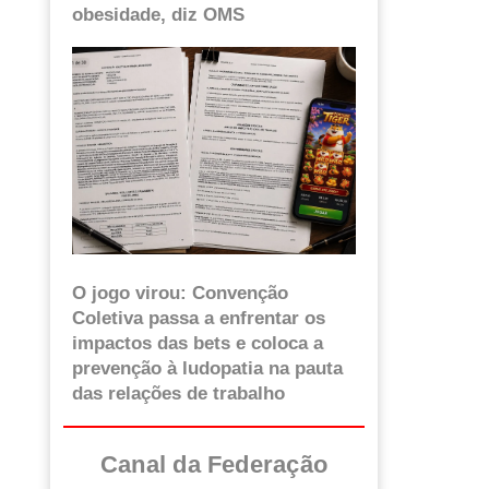
obesidade, diz OMS
O jogo virou: Convenção
Coletiva passa a enfrentar os
impactos das bets e coloca a
prevenção à ludopatia na pauta
das relações de trabalho
Canal da Federação