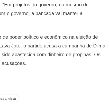
. “Em projetos do governo, ou mesmo de
com o governo, a bancada vai manter a
de poder político e econômico na eleição de
ava Jato, o partido acusa a campanha de Dilma
 sido abastecida com dinheiro de propinas. Os
s acusações.
abalhista