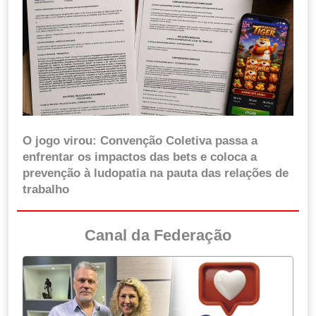
O jogo virou: Convenção Coletiva passa a
enfrentar os impactos das bets e coloca a
prevenção à ludopatia na pauta das relações de
trabalho
Canal da Federação