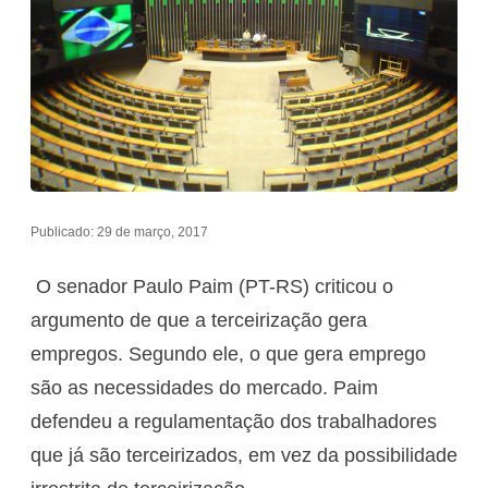
Publicado: 29 de março, 2017
O senador Paulo Paim (PT-RS) criticou o
argumento de que a terceirização gera
empregos. Segundo ele, o que gera emprego
são as necessidades do mercado. Paim
defendeu a regulamentação dos trabalhadores
que já são terceirizados, em vez da possibilidade