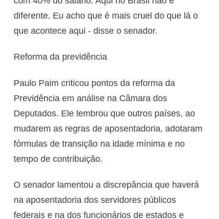
com 40% do salário. Aqui no Brasil não é
diferente. Eu acho que é mais cruel do que lá o
que acontece aqui - disse o senador.
Reforma da previdência
Paulo Paim criticou pontos da reforma da
Previdência em análise na Câmara dos
Deputados. Ele lembrou que outros países, ao
mudarem as regras de aposentadoria, adotaram
fórmulas de transição na idade mínima e no
tempo de contribuição.
O senador lamentou a discrepância que haverá
na aposentadoria dos servidores públicos
federais e na dos funcionários de estados e