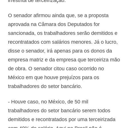
irrestrita de terceirização.
O senador afirmou ainda que, se a proposta
aprovada na Câmara dos Deputados for
sancionada, os trabalhadores serão demitidos e
recontratados com salários menores. Já o lucro,
disse o senador, irá apenas para os donos da
empresa matriz e da empresa que terceiriza mão
de obra. O senador citou caso ocorrido no
México em que houve prejuízos para os
trabalhadores do setor bancário.
- Houve caso, no México, de 50 mil
trabalhadores do setor bancário serem todos
demitidos e recontratados por uma terceirizada