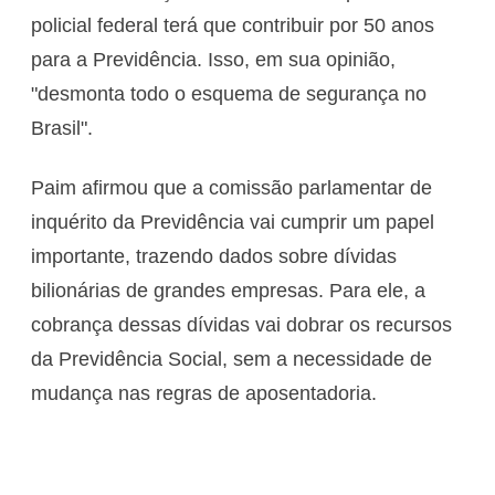
policial federal terá que contribuir por 50 anos
para a Previdência. Isso, em sua opinião,
"desmonta todo o esquema de segurança no
Brasil".
Paim afirmou que a comissão parlamentar de
inquérito da Previdência vai cumprir um papel
importante, trazendo dados sobre dívidas
bilionárias de grandes empresas. Para ele, a
cobrança dessas dívidas vai dobrar os recursos
da Previdência Social, sem a necessidade de
mudança nas regras de aposentadoria.