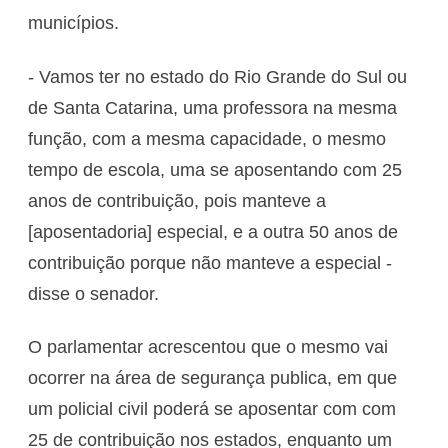
municípios.
- Vamos ter no estado do Rio Grande do Sul ou
de Santa Catarina, uma professora na mesma
função, com a mesma capacidade, o mesmo
tempo de escola, uma se aposentando com 25
anos de contribuição, pois manteve a
[aposentadoria] especial, e a outra 50 anos de
contribuição porque não manteve a especial -
disse o senador.
O parlamentar acrescentou que o mesmo vai
ocorrer na área de segurança publica, em que
um policial civil poderá se aposentar com com
25 de contribuição nos estados, enquanto um