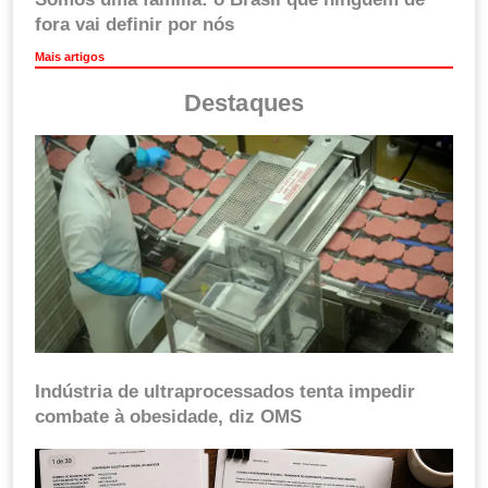
fora vai definir por nós
Mais artigos
Destaques
Indústria de ultraprocessados tenta impedir
combate à obesidade, diz OMS