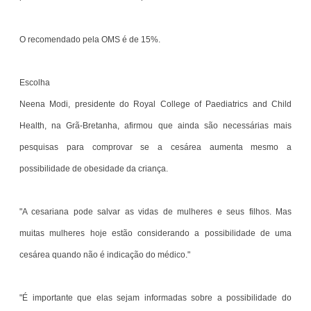
O recomendado pela OMS é de 15%.
Escolha
Neena Modi, presidente do Royal College of Paediatrics and Child
Health, na Grã-Bretanha, afirmou que ainda são necessárias mais
pesquisas para comprovar se a cesárea aumenta mesmo a
possibilidade de obesidade da criança.
"A cesariana pode salvar as vidas de mulheres e seus filhos. Mas
muitas mulheres hoje estão considerando a possibilidade de uma
cesárea quando não é indicação do médico."
"É importante que elas sejam informadas sobre a possibilidade do