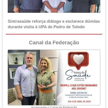
Sintrasaúde reforça diálogo e esclarece dúvidas
durante visita à UPA de Pedro de Toledo
Canal da Federação
Acompanhe o Canal da Federação