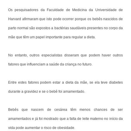
Os pesquisadores da Faculdade de Medicina da Universidade de
Harvard afirmaram que isto pode ocorrer porque os bebês nascidos de
parto normal são expostos a bactérias saudáveis presentes no corpo da
mãe que têm um papel importante para regular a dieta.
No entanto, outros especialistas disseram que podem haver outros
fatores que influenciam a saúde da criança no futuro.
Entre estes fatores podem estar a dieta da mãe, se ela teve diabetes
durante a gravidez e se o bebê foi amamentado.
Bebês que nascem de cesárea têm menos chances de ser
amamentados e já foi mostrado que a falta de leite materno no início da
vida pode aumentar o risco de obesidade.