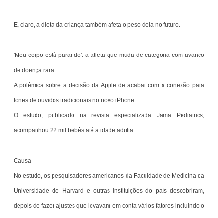
E, claro, a dieta da criança também afeta o peso dela no futuro.
'Meu corpo está parando': a atleta que muda de categoria com avanço
de doença rara
A polêmica sobre a decisão da Apple de acabar com a conexão para
fones de ouvidos tradicionais no novo iPhone
O estudo, publicado na revista especializada Jama Pediatrics,
acompanhou 22 mil bebês até a idade adulta.
Causa
No estudo, os pesquisadores americanos da Faculdade de Medicina da
Universidade de Harvard e outras instituições do país descobriram,
depois de fazer ajustes que levavam em conta vários fatores incluindo o