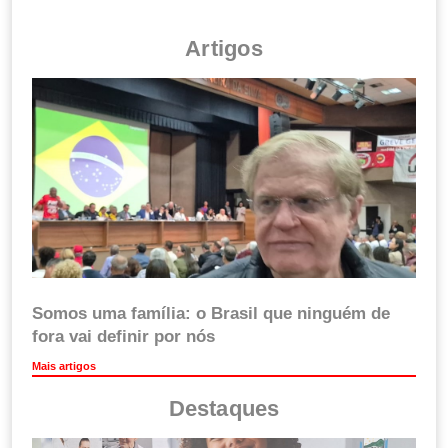
Artigos
Somos uma família: o Brasil que ninguém de
fora vai definir por nós
Mais artigos
Destaques