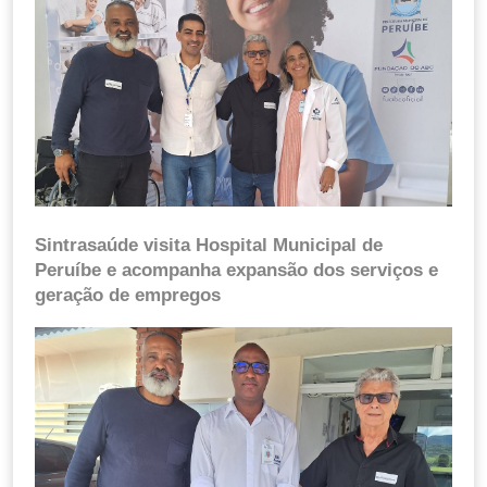
Sintrasaúde visita Hospital Municipal de
Peruíbe e acompanha expansão dos serviços e
geração de empregos