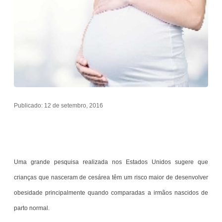
Publicado: 12 de setembro, 2016
Uma grande pesquisa realizada nos Estados Unidos sugere que
crianças que nasceram de cesárea têm um risco maior de desenvolver
obesidade principalmente quando comparadas a irmãos nascidos de
parto normal.