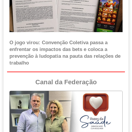
O jogo virou: Convenção Coletiva passa a
enfrentar os impactos das bets e coloca a
prevenção à ludopatia na pauta das relações de
trabalho
Canal da Federação