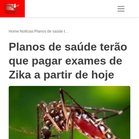
Home
/
Notícias
/
Planos de saúde terão que pagar exames de Zika a partir de hoje
Planos de saúde terão
que pagar exames de
Zika a partir de hoje