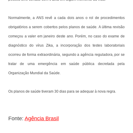
Normalmente, a ANS revê a cada dois anos o rol de procedimentos
obrigatórios a serem cobertos pelos planos de saúde. A última revisão
começou a valer em janeiro deste ano. Porém, no caso do exame de
diagnóstico do vírus Zika, a incorporação dos testes laboratoriais
ocorreu de forma extraordinária, segundo a agência reguladora, por se
tratar de uma emergência em saúde pública decretada pela
Organização Mundial da Saúde.
Os planos de saúde tiveram 30 dias para se adequar à nova regra.
Fonte:
Agência Brasil