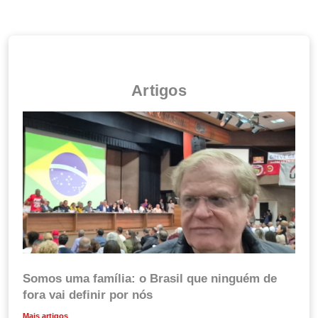
Artigos
Somos uma família: o Brasil que ninguém de
fora vai definir por nós
Mais artigos