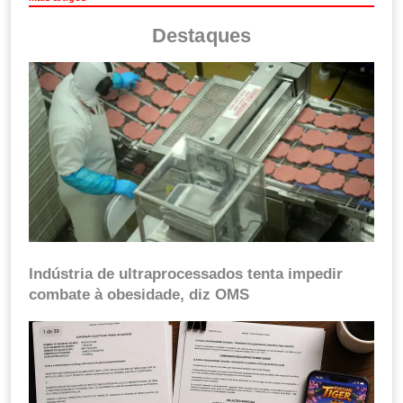
Destaques
Indústria de ultraprocessados tenta impedir
combate à obesidade, diz OMS