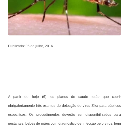
Publicado: 06 de julho, 2016
A partir de hoje (6), os planos de saúde terão que cobrir
obrigatoriamente três exames de detecção do vírus Zika para públicos
específicos. Os procedimentos deverão ser disponibilizados para
gestantes, bebês de mães com diagnóstico de infecção pelo vírus, bem