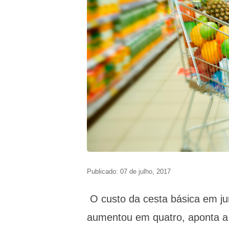
Publicado: 07 de julho, 2017
O custo da cesta básica em jun
aumentou em quatro, aponta a