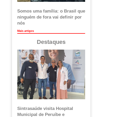
Somos uma família: o Brasil que
ninguém de fora vai definir por
nós
Mais artigos
Destaques
Sintrasaúde visita Hospital
Municipal de Peruíbe e