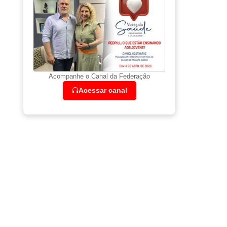
Acompanhe o Canal da Federação
Acessar canal