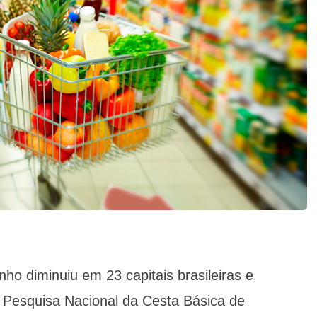
ho diminuiu em 23 capitais brasileiras e
 Pesquisa Nacional da Cesta Básica de