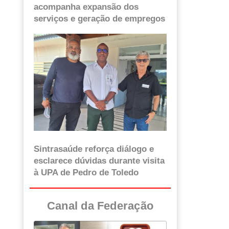
acompanha expansão dos
serviços e geração de empregos
Sintrasaúde reforça diálogo e
esclarece dúvidas durante visita
à UPA de Pedro de Toledo
Canal da Federação