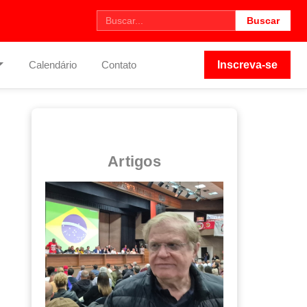
Buscar
Calendário
Contato
Inscreva-se
Artigos