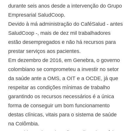
durante seis anos desde a intervenção do Grupo
Empresarial SaludCoop.
Devido à má administração do CaféSalud - antes
SaludCoop -, mais de dez mil trabalhadores
estão desempregados e não há recursos para
prestar serviços aos pacientes.
Em dezembro de 2016, em Genebra, o governo
colombiano se comprometeu a investir no setor
da saúde ante a OMS, a OIT e a OCDE, já que
respeitar as condições mínimas de trabalho
garantindo os recursos necessários é a única
forma de conseguir um bom funcionamento
destas clínicas, vitais para o sistema de saúde
na Colômbia.