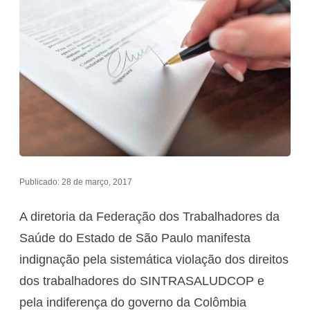
Publicado: 28 de março, 2017
A diretoria da Federação dos Trabalhadores da
Saúde do Estado de São Paulo manifesta
indignação pela sistemática violação dos direitos
dos trabalhadores do SINTRASALUDCOP e
pela indiferença do governo da Colômbia