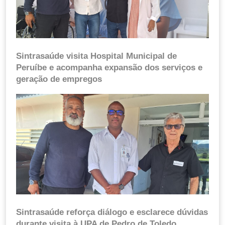
Sintrasaúde visita Hospital Municipal de
Peruíbe e acompanha expansão dos serviços e
geração de empregos
Sintrasaúde reforça diálogo e esclarece dúvidas
durante visita à UPA de Pedro de Toledo