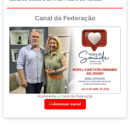
Canal da Federação
Acompanhe o Canal da Federação
Acessar canal