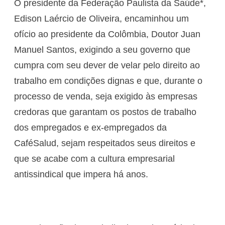
O presidente da Federação Paulista da Saúde*,
Edison Laércio de Oliveira, encaminhou um
ofício ao presidente da Colômbia, Doutor Juan
Manuel Santos, exigindo a seu governo que
cumpra com seu dever de velar pelo direito ao
trabalho em condições dignas e que, durante o
processo de venda, seja exigido às empresas
credoras que garantam os postos de trabalho
dos empregados e ex-empregados da
CaféSalud, sejam respeitados seus direitos e
que se acabe com a cultura empresarial
antissindical que impera há anos.