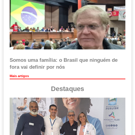
Somos uma família: o Brasil que ninguém de
fora vai definir por nós
Mais artigos
Destaques