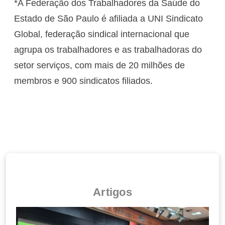
*A Federação dos Trabalhadores da Saúde do
Estado de São Paulo é afiliada a UNI Sindicato
Global, federação sindical internacional que
agrupa os trabalhadores e as trabalhadoras do
setor serviços, com mais de 20 milhões de
membros e 900 sindicatos filiados.
Artigos