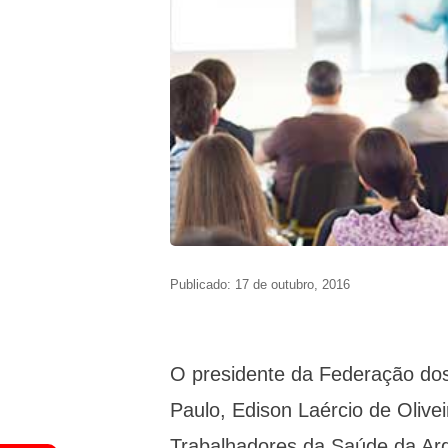
Publicado: 17 de outubro, 2016
O presidente da Federação do
Paulo, Edison Laércio de Olive
Trabalhadores da Saúde da Arg