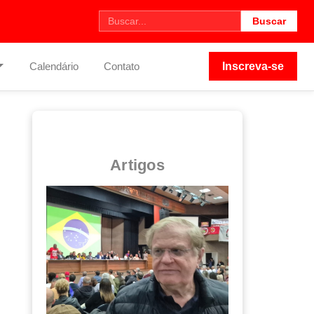
Buscar
Calendário
Contato
Inscreva-se
Artigos