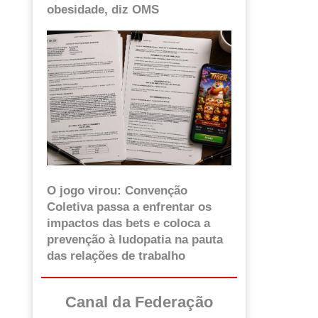
obesidade, diz OMS
O jogo virou: Convenção
Coletiva passa a enfrentar os
impactos das bets e coloca a
prevenção à ludopatia na pauta
das relações de trabalho
Canal da Federação