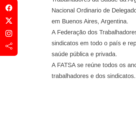
Nacional Ordinario de Delegado
em Buenos Aires, Argentina.
A Federação dos Trabalhadore
sindicatos em todo o país e re
saúde pública e privada.
A FATSA se reúne todos os anos
trabalhadores e dos sindicatos.