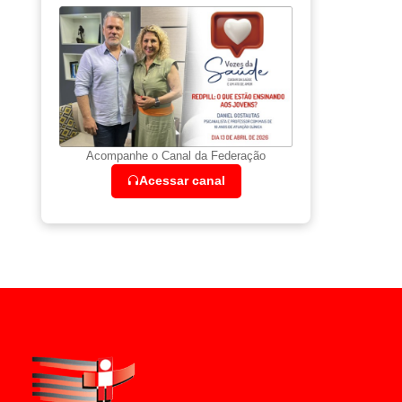
Acompanhe o Canal da Federação
Acessar canal