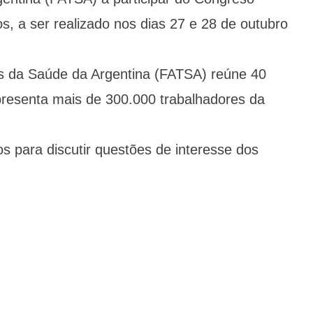
s, a ser realizado nos dias 27 e 28 de outubro
s da Saúde da Argentina (FATSA) reúne 40
presenta mais de 300.000 trabalhadores da
 para discutir questões de interesse dos