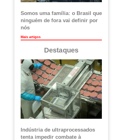
Somos uma família: o Brasil que
ninguém de fora vai definir por
nós
Mais artigos
Destaques
Indústria de ultraprocessados
tenta impedir combate à