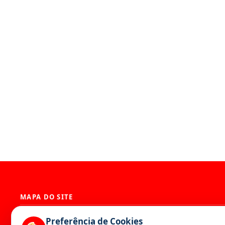
MAPA DO SITE
História
Presidência
Preferência de Cookies