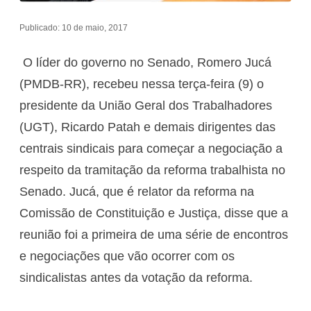
Publicado: 10 de maio, 2017
O líder do governo no Senado, Romero Jucá
(PMDB-RR), recebeu nessa terça-feira (9) o
presidente da União Geral dos Trabalhadores
(UGT), Ricardo Patah e demais dirigentes das
centrais sindicais para começar a negociação a
respeito da tramitação da reforma trabalhista no
Senado. Jucá, que é relator da reforma na
Comissão de Constituição e Justiça, disse que a
reunião foi a primeira de uma série de encontros
e negociações que vão ocorrer com os
sindicalistas antes da votação da reforma.