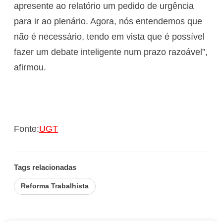
apresente ao relatório um pedido de urgência
para ir ao plenário. Agora, nós entendemos que
não é necessário, tendo em vista que é possível
fazer um debate inteligente num prazo razoável”,
afirmou.
Fonte:
UGT
Tags relacionadas
Reforma Trabalhista