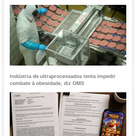
Indústria de ultraprocessados tenta impedir
combate à obesidade, diz OMS