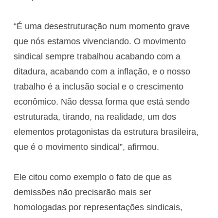
“É uma desestruturação num momento grave
que nós estamos vivenciando. O movimento
sindical sempre trabalhou acabando com a
ditadura, acabando com a inflação, e o nosso
trabalho é a inclusão social e o crescimento
econômico. Não dessa forma que está sendo
estruturada, tirando, na realidade, um dos
elementos protagonistas da estrutura brasileira,
que é o movimento sindical”, afirmou.
Ele citou como exemplo o fato de que as
demissões não precisarão mais ser
homologadas por representações sindicais,