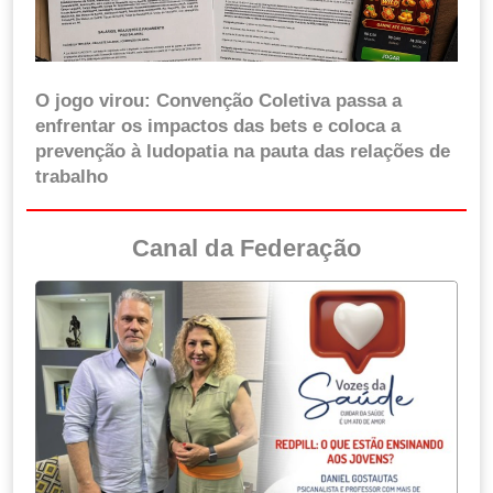
O jogo virou: Convenção Coletiva passa a
enfrentar os impactos das bets e coloca a
prevenção à ludopatia na pauta das relações de
trabalho
Canal da Federação