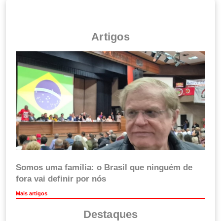
Artigos
Somos uma família: o Brasil que ninguém de
fora vai definir por nós
Mais artigos
Destaques