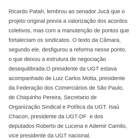
Ricardo Patah, lembrou ao senador Jucá que o
projeto original previa a valorização dos acordos
coletivos, mas com a manutenção de pontos que
fortaleciam os sindicatos. O texto da Câmara,
segundo ele, desfigurou a reforma nesse ponto,
o que deixou a estrutura de negociação
desequilibrada.O presidente da UGT estava
acompanhado de Luiz Carlos Motta, presidente
da Federação dos Comerciários de São Paulo,
de Chiquinho Pereira, Secretario de
Organização Sindical e Política da UGT. Isaú
Chacon, presidente da UGT-DF e dos
deputados Roberto de Lucena e Ademir Camilo,
vice presidente da UGT nacional.