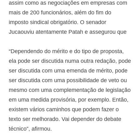
assim como as negociações em empresas com
mais de 200 funcionários, além do fim do
imposto sindical obrigatório. O senador
Jucaouviu atentamente Patah e assegurou que
“Dependendo do mérito e do tipo de proposta,
ela pode ser discutida numa outra redação, pode
ser discutida com uma emenda de mérito, pode
ser discutida com uma possibilidade de veto ou
mesmo com uma complementação de legislação
em uma medida provisória, por exemplo. Então,
existem vários caminhos que podem fazer o
texto ser melhorado. Vai depender do debate
técnico”, afirmou.