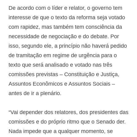
De acordo com o líder e relator, o governo tem
interesse de que o texto da reforma seja votado
com rapidez, mas também tem consciência da
necessidade de negociação e do debate. Por
isso, segundo ele, a princípio não haverá pedido
de tramitação em regime de urgência para o
texto que será analisado e votado nas três
comissões previstas – Constituição e Justiça,
Assuntos Econômicos e Assuntos Sociais –
antes de ir a plenário.
“Vai depender dos relatores, dos presidentes das
comissões e do próprio ritmo que o Senado der.
Nada impede que a qualquer momento, se