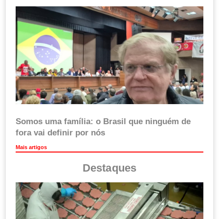
Somos uma família: o Brasil que ninguém de
fora vai definir por nós
Mais artigos
Destaques