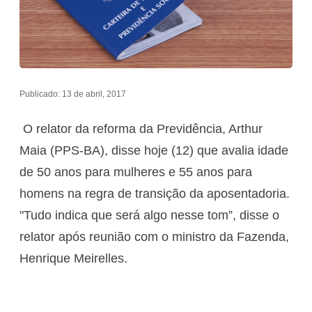
Publicado: 13 de abril, 2017
O relator da reforma da Previdência, Arthur
Maia (PPS-BA), disse hoje (12) que avalia idade
de 50 anos para mulheres e 55 anos para
homens na regra de transição da aposentadoria.
"Tudo indica que será algo nesse tom”, disse o
relator após reunião com o ministro da Fazenda,
Henrique Meirelles.