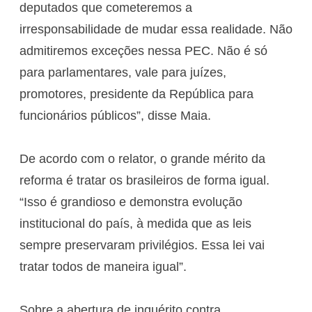
deputados que cometeremos a
irresponsabilidade de mudar essa realidade. Não
admitiremos exceções nessa PEC. Não é só
para parlamentares, vale para juízes,
promotores, presidente da República para
funcionários públicos”, disse Maia.
De acordo com o relator, o grande mérito da
reforma é tratar os brasileiros de forma igual.
“Isso é grandioso e demonstra evolução
institucional do país, à medida que as leis
sempre preservaram privilégios. Essa lei vai
tratar todos de maneira igual”.
Sobre a abertura de inquérito contra