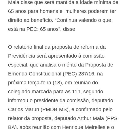
Maia disse que será mantida a idade mínima de
65 anos para homens e mulheres poderem ter
direito ao benefício. “Continua valendo o que
está na PEC: 65 anos”, disse
O relatório final da proposta de reforma da
Previdência será apresentado à comissão
especial, que analisa o mérito da Proposta de
Emenda Constitucional (PEC) 287/16, na
próxima terça-feira (18), em reunião do
colegiado marcada para as 11h, segundo
informou o presidente da comissão, deputado
Carlos Marun (PMDB-MS), e confirmado pelo
relator da proposta, deputado Arthur Maia (PPS-
BA), após reunião com Henrique Meirelles e o