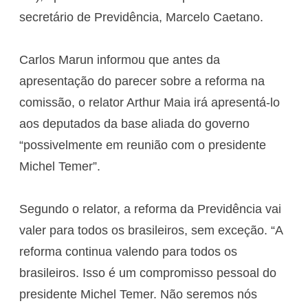
secretário de Previdência, Marcelo Caetano.
Carlos Marun informou que antes da
apresentação do parecer sobre a reforma na
comissão, o relator Arthur Maia irá apresentá-lo
aos deputados da base aliada do governo
“possivelmente em reunião com o presidente
Michel Temer”.
Segundo o relator, a reforma da Previdência vai
valer para todos os brasileiros, sem exceção. “A
reforma continua valendo para todos os
brasileiros. Isso é um compromisso pessoal do
presidente Michel Temer. Não seremos nós