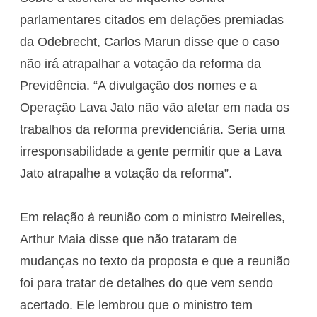
parlamentares citados em delações premiadas
da Odebrecht, Carlos Marun disse que o caso
não irá atrapalhar a votação da reforma da
Previdência. “A divulgação dos nomes e a
Operação Lava Jato não vão afetar em nada os
trabalhos da reforma previdenciária. Seria uma
irresponsabilidade a gente permitir que a Lava
Jato atrapalhe a votação da reforma”.
Em relação à reunião com o ministro Meirelles,
Arthur Maia disse que não trataram de
mudanças no texto da proposta e que a reunião
foi para tratar de detalhes do que vem sendo
acertado. Ele lembrou que o ministro tem