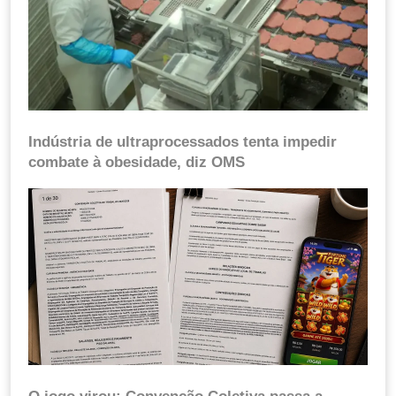
Indústria de ultraprocessados tenta impedir
combate à obesidade, diz OMS