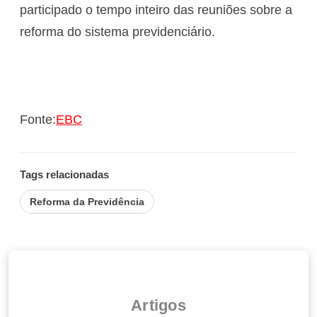
participado o tempo inteiro das reuniões sobre a
reforma do sistema previdenciário.
Fonte:
EBC
Tags relacionadas
Reforma da Previdência
Artigos