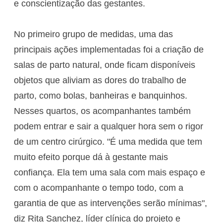
e conscientização das gestantes.
No primeiro grupo de medidas, uma das
principais ações implementadas foi a criação de
salas de parto natural, onde ficam disponíveis
objetos que aliviam as dores do trabalho de
parto, como bolas, banheiras e banquinhos.
Nesses quartos, os acompanhantes também
podem entrar e sair a qualquer hora sem o rigor
de um centro cirúrgico. "É uma medida que tem
muito efeito porque dá à gestante mais
confiança. Ela tem uma sala com mais espaço e
com o acompanhante o tempo todo, com a
garantia de que as intervenções serão mínimas",
diz Rita Sanchez, líder clínica do projeto e