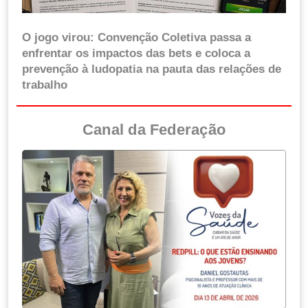
O jogo virou: Convenção Coletiva passa a
enfrentar os impactos das bets e coloca a
prevenção à ludopatia na pauta das relações de
trabalho
Canal da Federação