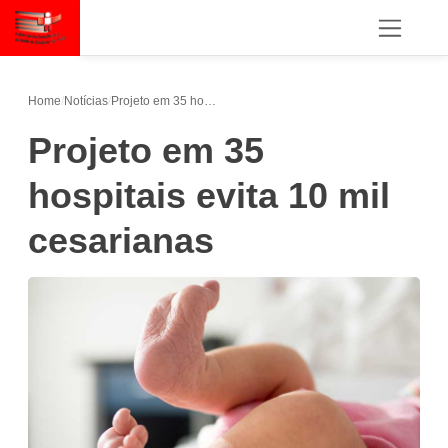
Home
/
Notícias
/
Projeto em 35 hospitais evita 10 mil cesarianas
Projeto em 35
hospitais evita 10 mil
cesarianas