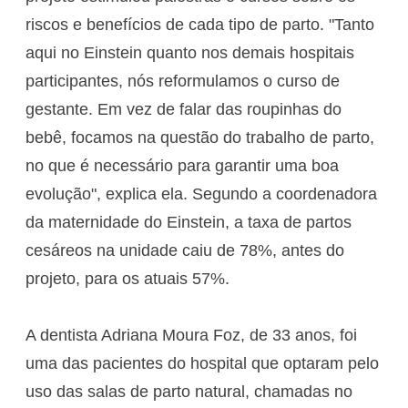
riscos e benefícios de cada tipo de parto. "Tanto
aqui no Einstein quanto nos demais hospitais
participantes, nós reformulamos o curso de
gestante. Em vez de falar das roupinhas do
bebê, focamos na questão do trabalho de parto,
no que é necessário para garantir uma boa
evolução", explica ela. Segundo a coordenadora
da maternidade do Einstein, a taxa de partos
cesáreos na unidade caiu de 78%, antes do
projeto, para os atuais 57%.
A dentista Adriana Moura Foz, de 33 anos, foi
uma das pacientes do hospital que optaram pelo
uso das salas de parto natural, chamadas no