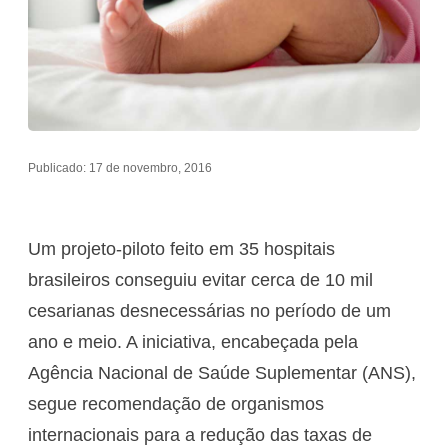
Publicado: 17 de novembro, 2016
Um projeto-piloto feito em 35 hospitais
brasileiros conseguiu evitar cerca de 10 mil
cesarianas desnecessárias no período de um
ano e meio. A iniciativa, encabeçada pela
Agência Nacional de Saúde Suplementar (ANS),
segue recomendação de organismos
internacionais para a redução das taxas de