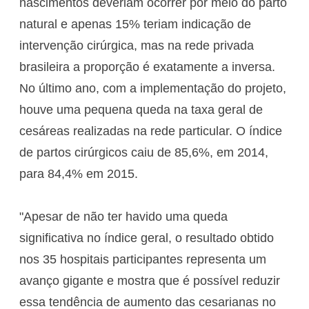
nascimentos deveriam ocorrer por meio do parto
natural e apenas 15% teriam indicação de
intervenção cirúrgica, mas na rede privada
brasileira a proporção é exatamente a inversa.
No último ano, com a implementação do projeto,
houve uma pequena queda na taxa geral de
cesáreas realizadas na rede particular. O índice
de partos cirúrgicos caiu de 85,6%, em 2014,
para 84,4% em 2015.
"Apesar de não ter havido uma queda
significativa no índice geral, o resultado obtido
nos 35 hospitais participantes representa um
avanço gigante e mostra que é possível reduzir
essa tendência de aumento das cesarianas no