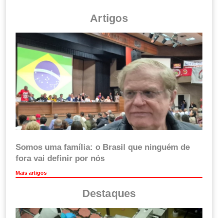
Artigos
Somos uma família: o Brasil que ninguém de
fora vai definir por nós
Mais artigos
Destaques