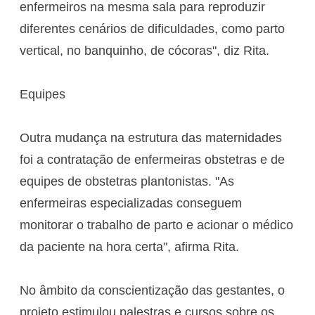
enfermeiros na mesma sala para reproduzir
diferentes cenários de dificuldades, como parto
vertical, no banquinho, de cócoras", diz Rita.
Equipes
Outra mudança na estrutura das maternidades
foi a contratação de enfermeiras obstetras e de
equipes de obstetras plantonistas. "As
enfermeiras especializadas conseguem
monitorar o trabalho de parto e acionar o médico
da paciente na hora certa", afirma Rita.
No âmbito da conscientização das gestantes, o
projeto estimulou palestras e cursos sobre os