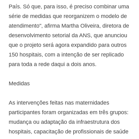
País. Só que, para isso, é preciso combinar uma
série de medidas que reorganizem o modelo de
atendimento", afirma Martha Oliveira, diretora de
desenvolvimento setorial da ANS, que anunciou
que o projeto será agora expandido para outros
150 hospitais, com a intenção de ser replicado
para toda a rede daqui a dois anos.
Medidas
As intervenções feitas nas maternidades
participantes foram organizadas em três grupos:
mudança ou adaptação da infraestrutura dos
hospitais, capacitação de profissionais de saúde