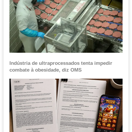
Indústria de ultraprocessados tenta impedir
combate à obesidade, diz OMS