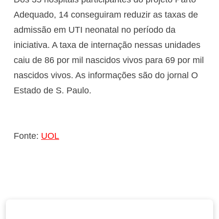
Adequado, 14 conseguiram reduzir as taxas de
admissão em UTI neonatal no período da
iniciativa. A taxa de internação nessas unidades
caiu de 86 por mil nascidos vivos para 69 por mil
nascidos vivos. As informações são do jornal O
Estado de S. Paulo.
Fonte:
UOL