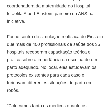
coordenadora da maternidade do Hospital
Israelita Albert Einstein, parceiro da ANS na
iniciativa.
Foi no centro de simulação realística do Einstein
que mais de 400 profissionais de saúde dos 35
hospitais receberam capacitação teórica e
prática sobre a importância da escolha de um
parto adequado. No local, eles estudavam os
protocolos existentes para cada caso e
treinavam diferentes situações de parto em
robôs.
"Colocamos tanto os médicos quanto os