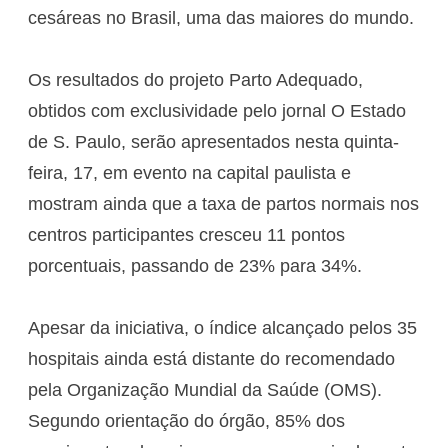
cesáreas no Brasil, uma das maiores do mundo.
Os resultados do projeto Parto Adequado,
obtidos com exclusividade pelo jornal O Estado
de S. Paulo, serão apresentados nesta quinta-
feira, 17, em evento na capital paulista e
mostram ainda que a taxa de partos normais nos
centros participantes cresceu 11 pontos
porcentuais, passando de 23% para 34%.
Apesar da iniciativa, o índice alcançado pelos 35
hospitais ainda está distante do recomendado
pela Organização Mundial da Saúde (OMS).
Segundo orientação do órgão, 85% dos