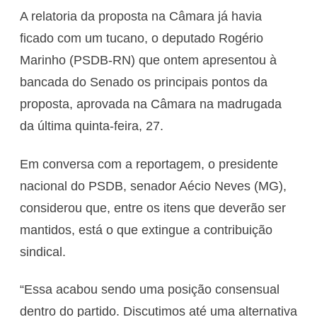
A relatoria da proposta na Câmara já havia
ficado com um tucano, o deputado Rogério
Marinho (PSDB-RN) que ontem apresentou à
bancada do Senado os principais pontos da
proposta, aprovada na Câmara na madrugada
da última quinta-feira, 27.
Em conversa com a reportagem, o presidente
nacional do PSDB, senador Aécio Neves (MG),
considerou que, entre os itens que deverão ser
mantidos, está o que extingue a contribuição
sindical.
“Essa acabou sendo uma posição consensual
dentro do partido. Discutimos até uma alternativa