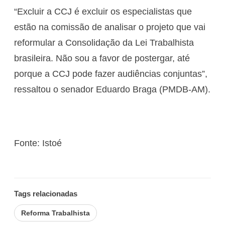
“Excluir a CCJ é excluir os especialistas que
estão na comissão de analisar o projeto que vai
reformular a Consolidação da Lei Trabalhista
brasileira. Não sou a favor de postergar, até
porque a CCJ pode fazer audiências conjuntas”,
ressaltou o senador Eduardo Braga (PMDB-AM).
Fonte: Istoé
Tags relacionadas
Reforma Trabalhista