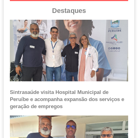
Destaques
Sintrasaúde visita Hospital Municipal de
Peruíbe e acompanha expansão dos serviços e
geração de empregos