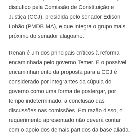
discutido pela Comissão de Constituição e
Justiça (CCJ), presidida pelo senador Edison
Lobão (PMDB-MA), e que integra o grupo mais
próximo do senador alagoano.
Renan é um dos principais críticos à reforma
encaminhada pelo governo Temer. E o possível
encaminhamento da proposta para a CCJ é
considerado por integrantes da cúpula do
governo como uma forma de postergar, por
tempo indeterminado, a conclusão das
discussões nas comissões. Em razão disso, o
requerimento apresentado não deverá contar
com o apoio dos demais partidos da base aliada.