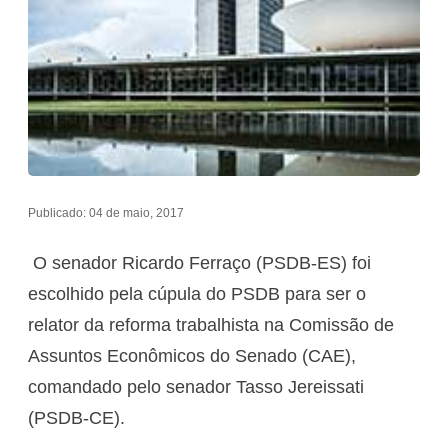
Publicado: 04 de maio, 2017
O senador Ricardo Ferraço (PSDB-ES) foi
escolhido pela cúpula do PSDB para ser o
relator da reforma trabalhista na Comissão de
Assuntos Econômicos do Senado (CAE),
comandado pelo senador Tasso Jereissati
(PSDB-CE).