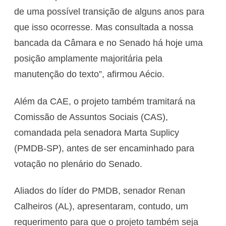
de uma possível transição de alguns anos para
que isso ocorresse. Mas consultada a nossa
bancada da Câmara e no Senado há hoje uma
posição amplamente majoritária pela
manutenção do texto”, afirmou Aécio.
Além da CAE, o projeto também tramitará na
Comissão de Assuntos Sociais (CAS),
comandada pela senadora Marta Suplicy
(PMDB-SP), antes de ser encaminhado para
votação no plenário do Senado.
Aliados do líder do PMDB, senador Renan
Calheiros (AL), apresentaram, contudo, um
requerimento para que o projeto também seja