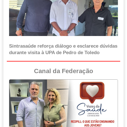
Sintrasaúde reforça diálogo e esclarece dúvidas
durante visita à UPA de Pedro de Toledo
Canal da Federação