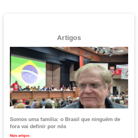
Artigos
Somos uma família: o Brasil que ninguém de
fora vai definir por nós
Mais artigos