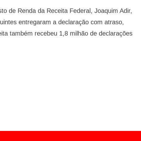
to de Renda da Receita Federal, Joaquim Adir,
buintes entregaram a declaração com atraso,
ita também recebeu 1,8 milhão de declarações