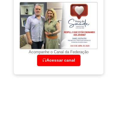
Acompanhe o Canal da Federação
Acessar canal