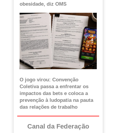
obesidade, diz OMS
O jogo virou: Convenção
Coletiva passa a enfrentar os
impactos das bets e coloca a
prevenção à ludopatia na pauta
das relações de trabalho
Canal da Federação