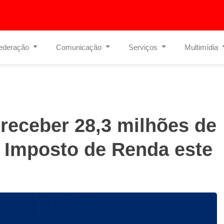
ederação
Comunicação
Serviços
Multimídia
 receber 28,3 milhões de
 Imposto de Renda este