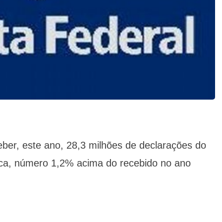
ber, este ano, 28,3 milhões de declarações do
ca, número 1,2% acima do recebido no ano