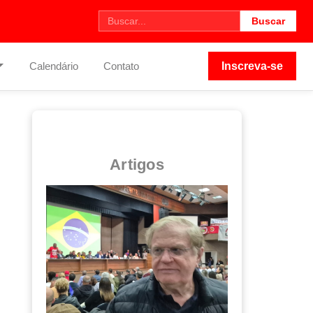
Buscar
Calendário
Contato
Inscreva-se
Artigos