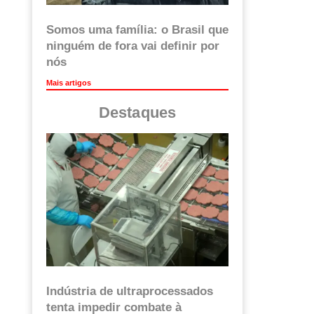
Somos uma família: o Brasil que
ninguém de fora vai definir por
nós
Mais artigos
Destaques
Indústria de ultraprocessados
tenta impedir combate à