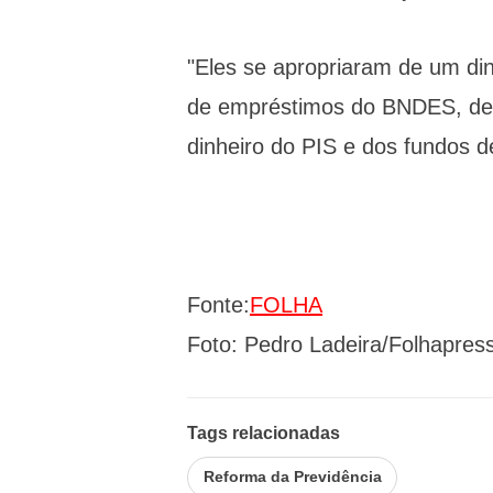
"Eles se apropriaram de um din
de empréstimos do BNDES, de v
dinheiro do PIS e dos fundos 
Fonte:
FOLHA
Foto: Pedro Ladeira/Folhapres
Tags relacionadas
Reforma da Previdência