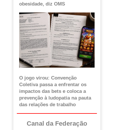
obesidade, diz OMS
O jogo virou: Convenção
Coletiva passa a enfrentar os
impactos das bets e coloca a
prevenção à ludopatia na pauta
das relações de trabalho
Canal da Federação