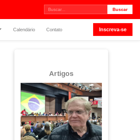
Buscar
Calendário
Contato
Inscreva-se
Artigos