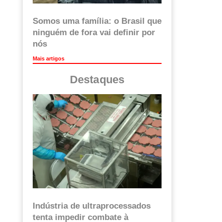
Somos uma família: o Brasil que
ninguém de fora vai definir por
nós
Mais artigos
Destaques
Indústria de ultraprocessados
tenta impedir combate à