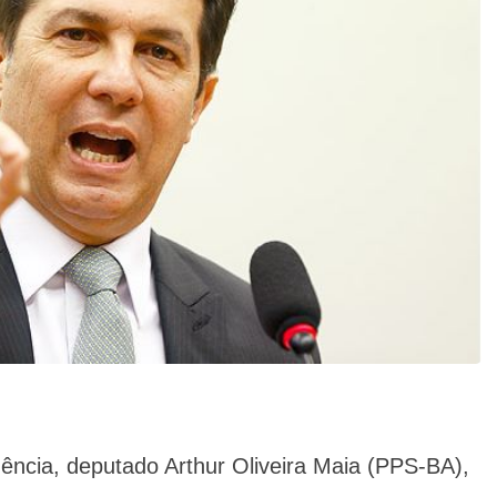
ência, deputado Arthur Oliveira Maia (PPS-BA),