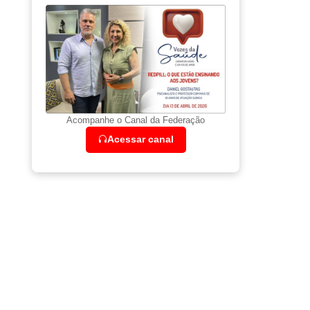
Acompanhe o Canal da Federação
Acessar canal