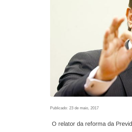
Publicado: 23 de maio, 2017
O relator da reforma da Previd