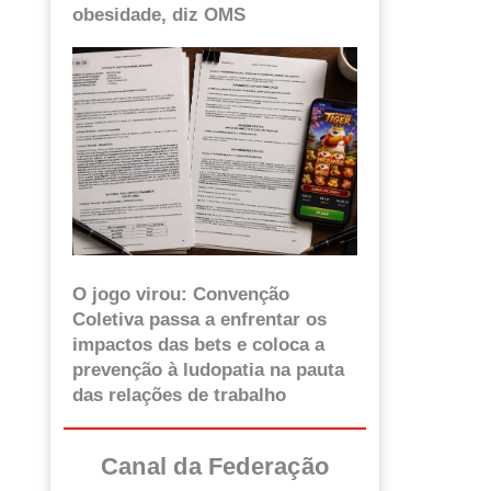
obesidade, diz OMS
O jogo virou: Convenção
Coletiva passa a enfrentar os
impactos das bets e coloca a
prevenção à ludopatia na pauta
das relações de trabalho
Canal da Federação