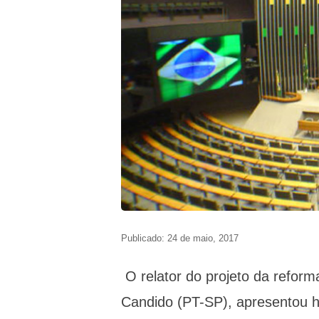
Publicado: 24 de maio, 2017
O relator do projeto da reform
Candido (PT-SP), apresentou ho