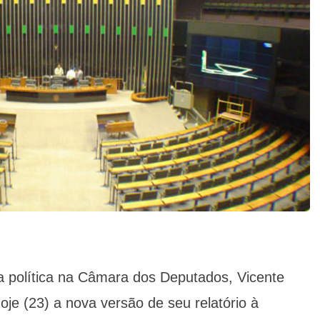
a política na Câmara dos Deputados, Vicente
je (23) a nova versão de seu relatório à