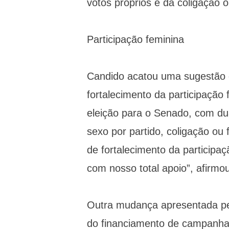
votos próprios e da coligação 
Participação feminina
Candido acatou uma sugestão 
fortalecimento da participação 
eleição para o Senado, com du
sexo por partido, coligação ou
de fortalecimento da participaç
com nosso total apoio”, afirmou
Outra mudança apresentada pelo
do financiamento de campanha p