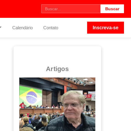
Buscar
Calendário
Contato
Inscreva-se
Artigos