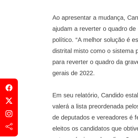
Ao apresentar a mudança, Cand
ajudam a reverter o quadro de 
político. “A melhor solução é 
distrital misto como o sistema
para reverter o quadro da grave 
gerais de 2022.
Em seu relatório, Candido esta
valerá a lista preordenada pelo
de deputados e vereadores é fe
eleitos os candidatos que obt