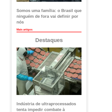
Somos uma família: o Brasil que
ninguém de fora vai definir por
nós
Mais artigos
Destaques
Indústria de ultraprocessados
tenta impedir combate à