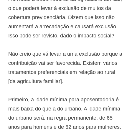
o que poderá levar à exclusão de muitos da
cobertura previdenciária. Dizem que isso não
aumentará a arrecadação e causará exclusão.
Isso pode ser revisto, dado o impacto social?
Não creio que vá levar a uma exclusão porque a
contribuição vai ser favorecida. Existem vários
tratamentos preferenciais em relação ao rural
[da agricultura familiar].
Primeiro, a idade mínima para aposentadoria é
mais baixa do que a do urbano. A idade mínima
do urbano será, na regra permanente, de 65
anos para homens e de 62 anos para mulheres.