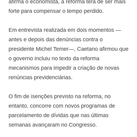
afirma o economista, a reforma terá de ser mais
forte para compensar o tempo perdido.
Em entrevista realizada em dois momentos —
antes e depois das denúncias contra o
presidente Michel Temer—, Caetano afirmou que
o governo incluiu no texto da reforma
mecanismos para impedir a criação de novas
renúncias previdenciárias.
O fim de isenções previsto na reforma, no
entanto, concorre com novos programas de
parcelamento de dívidas que nas últimas
semanas avançaram no Congresso.