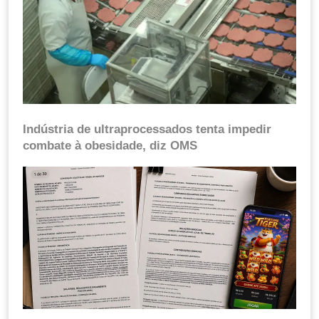
Indústria de ultraprocessados tenta impedir
combate à obesidade, diz OMS