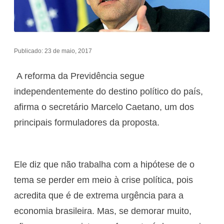
Publicado: 23 de maio, 2017
A reforma da Previdência segue
independentemente do destino político do país,
afirma o secretário Marcelo Caetano, um dos
principais formuladores da proposta.
Ele diz que não trabalha com a hipótese de o
tema se perder em meio à crise política, pois
acredita que é de extrema urgência para a
economia brasileira. Mas, se demorar muito,