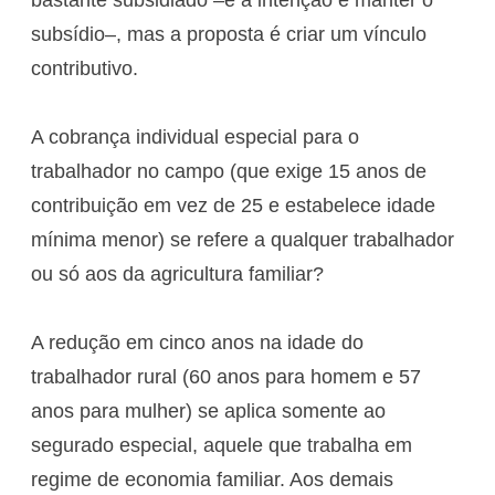
bastante subsidiado –e a intenção é manter o
subsídio–, mas a proposta é criar um vínculo
contributivo.
A cobrança individual especial para o
trabalhador no campo (que exige 15 anos de
contribuição em vez de 25 e estabelece idade
mínima menor) se refere a qualquer trabalhador
ou só aos da agricultura familiar?
A redução em cinco anos na idade do
trabalhador rural (60 anos para homem e 57
anos para mulher) se aplica somente ao
segurado especial, aquele que trabalha em
regime de economia familiar. Aos demais