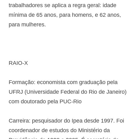
trabalhadores se aplica a regra geral: idade
mínima de 65 anos, para homens, e 62 anos,
para mulheres.
RAIO-X
Formação: economista com graduação pela
UFRJ (Universidade Federal do Rio de Janeiro)
com doutorado pela PUC-Rio
Carreira: pesquisador do Ipea desde 1997. Foi
coordenador de estudos do Ministério da