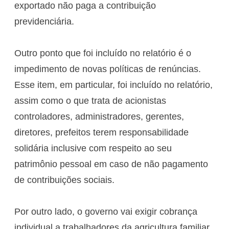
exportado não paga a contribuição
previdenciária.
Outro ponto que foi incluído no relatório é o
impedimento de novas políticas de renúncias.
Esse item, em particular, foi incluído no relatório,
assim como o que trata de acionistas
controladores, administradores, gerentes,
diretores, prefeitos terem responsabilidade
solidária inclusive com respeito ao seu
patrimônio pessoal em caso de não pagamento
de contribuições sociais.
Por outro lado, o governo vai exigir cobrança
individual a trabalhadores da agricultura familiar,