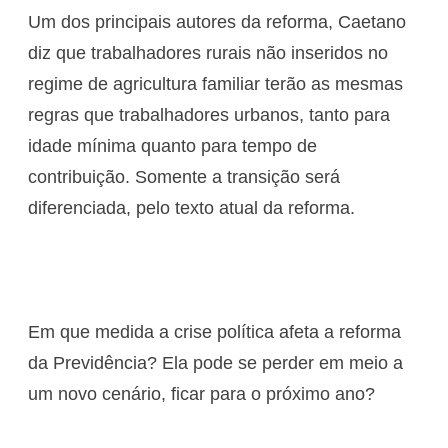
Um dos principais autores da reforma, Caetano
diz que trabalhadores rurais não inseridos no
regime de agricultura familiar terão as mesmas
regras que trabalhadores urbanos, tanto para
idade mínima quanto para tempo de
contribuição. Somente a transição será
diferenciada, pelo texto atual da reforma.
Em que medida a crise política afeta a reforma
da Previdência? Ela pode se perder em meio a
um novo cenário, ficar para o próximo ano?