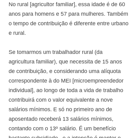
No rural [agricultor familiar], essa idade é de 60
anos para homens e 57 para mulheres. Também
o tempo de contribuição é diferente entre urbano
e rural.
Se tomarmos um trabalhador rural (da
agricultura familiar), que necessita de 15 anos
de contribuição, e considerando uma alíquota
correspondente à do MEI [microempreendedor
individual], ao longo de toda a vida de trabalho
contribuirá com o valor equivalente a nove
salários mínimos. E só no primeiro ano de
aposentado receberá 13 salários mínimos,
contando com o 13º salário. É um benefício