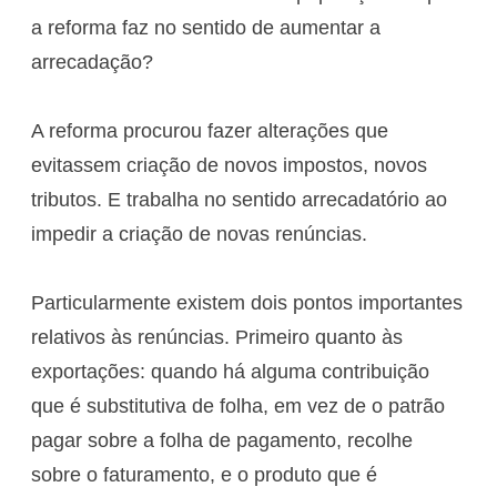
a reforma faz no sentido de aumentar a
arrecadação?
A reforma procurou fazer alterações que
evitassem criação de novos impostos, novos
tributos. E trabalha no sentido arrecadatório ao
impedir a criação de novas renúncias.
Particularmente existem dois pontos importantes
relativos às renúncias. Primeiro quanto às
exportações: quando há alguma contribuição
que é substitutiva de folha, em vez de o patrão
pagar sobre a folha de pagamento, recolhe
sobre o faturamento, e o produto que é