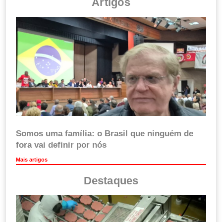
Artigos
Somos uma família: o Brasil que ninguém de
fora vai definir por nós
Mais artigos
Destaques