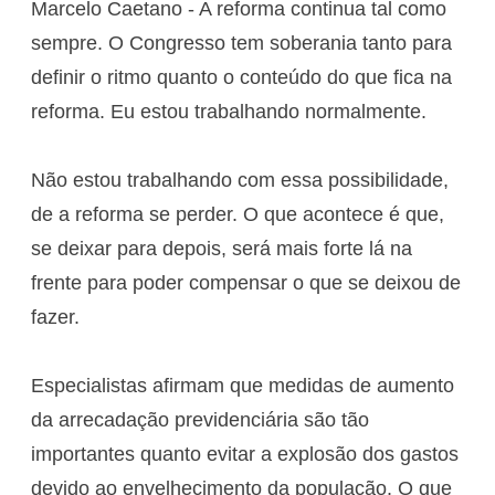
Marcelo Caetano - A reforma continua tal como
sempre. O Congresso tem soberania tanto para
definir o ritmo quanto o conteúdo do que fica na
reforma. Eu estou trabalhando normalmente.
Não estou trabalhando com essa possibilidade,
de a reforma se perder. O que acontece é que,
se deixar para depois, será mais forte lá na
frente para poder compensar o que se deixou de
fazer.
Especialistas afirmam que medidas de aumento
da arrecadação previdenciária são tão
importantes quanto evitar a explosão dos gastos
devido ao envelhecimento da população. O que