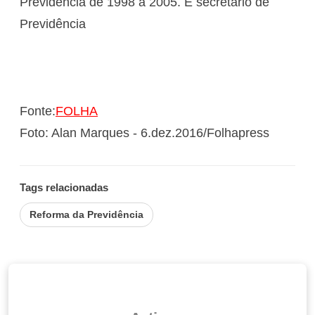
Previdência de 1998 a 2005. É secretário de
Previdência
Fonte:
FOLHA
Foto: Alan Marques - 6.dez.2016/Folhapress
Tags relacionadas
Reforma da Previdência