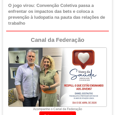
O jogo virou: Convenção Coletiva passa a
enfrentar os impactos das bets e coloca a
prevenção à ludopatia na pauta das relações de
trabalho
Canal da Federação
Acompanhe o Canal da Federação