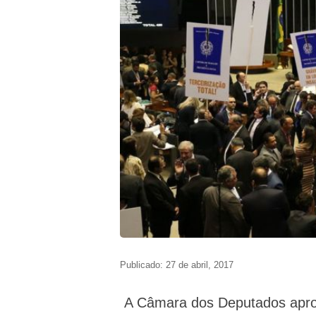
Publicado: 27 de abril, 2017
A Câmara dos Deputados aprov