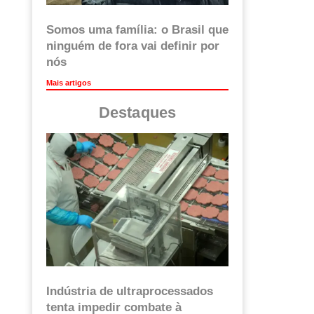
Somos uma família: o Brasil que
ninguém de fora vai definir por
nós
Mais artigos
Destaques
Indústria de ultraprocessados
tenta impedir combate à