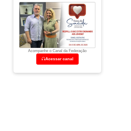
Acompanhe o Canal da Federação
Acessar canal