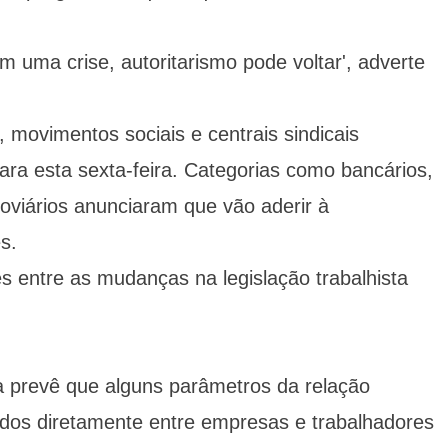
 uma crise, autoritarismo pode voltar', adverte
movimentos sociais e centrais sindicais
ra esta sexta-feira. Categorias como bancários,
roviários anunciaram que vão aderir à
s.
s entre as mudanças na legislação trabalhista
 prevê que alguns parâmetros da relação
ados diretamente entre empresas e trabalhadores