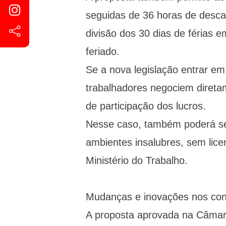
seguidas de 36 horas de desca
divisão dos 30 dias de férias 
feriado.
Se a nova legislação entrar em
trabalhadores negociem direta
de participação dos lucros.
Nesse caso, também poderá se
ambientes insalubres, sem lic
Ministério do Trabalho.
Mudanças e inovações nos cont
A proposta aprovada na Câmara 