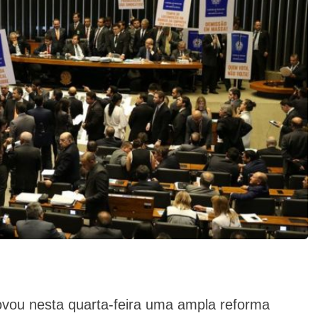
ou nesta quarta-feira uma ampla reforma