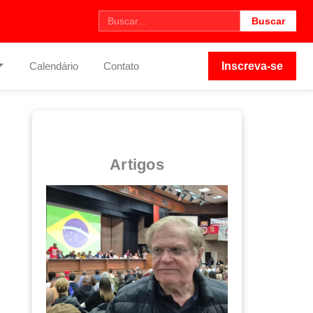
Buscar
Calendário
Contato
Inscreva-se
Artigos