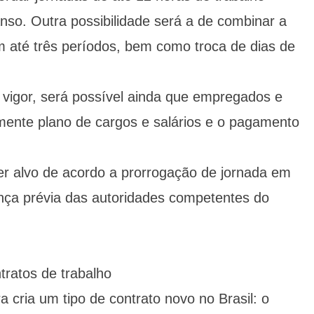
nso. Outra possibilidade será a de combinar a
em até três períodos, bem como troca de dias de
 vigor, será possível ainda que empregados e
mente plano de cargos e salários e o pagamento
r alvo de acordo a prorrogação de jornada em
ença prévia das autoridades competentes do
ratos de trabalho
cria um tipo de contrato novo no Brasil: o