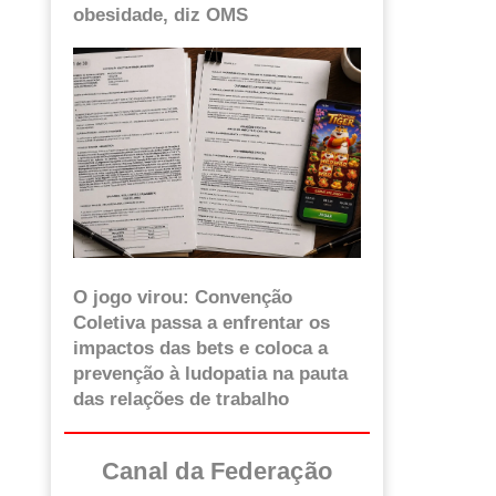
obesidade, diz OMS
O jogo virou: Convenção
Coletiva passa a enfrentar os
impactos das bets e coloca a
prevenção à ludopatia na pauta
das relações de trabalho
Canal da Federação