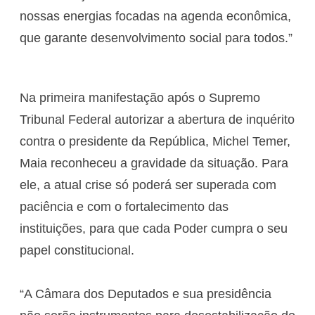
nossas energias focadas na agenda econômica,
que garante desenvolvimento social para todos.”
Na primeira manifestação após o Supremo
Tribunal Federal autorizar a abertura de inquérito
contra o presidente da República, Michel Temer,
Maia reconheceu a gravidade da situação. Para
ele, a atual crise só poderá ser superada com
paciência e com o fortalecimento das
instituições, para que cada Poder cumpra o seu
papel constitucional.
“A Câmara dos Deputados e sua presidência