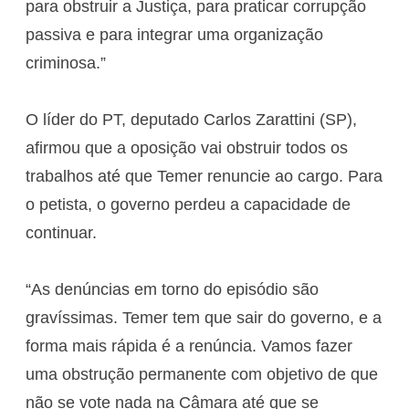
para obstruir a Justiça, para praticar corrupção
passiva e para integrar uma organização
criminosa.”
O líder do PT, deputado Carlos Zarattini (SP),
afirmou que a oposição vai obstruir todos os
trabalhos até que Temer renuncie ao cargo. Para
o petista, o governo perdeu a capacidade de
continuar.
“As denúncias em torno do episódio são
gravíssimas. Temer tem que sair do governo, e a
forma mais rápida é a renúncia. Vamos fazer
uma obstrução permanente com objetivo de que
não se vote nada na Câmara até que se