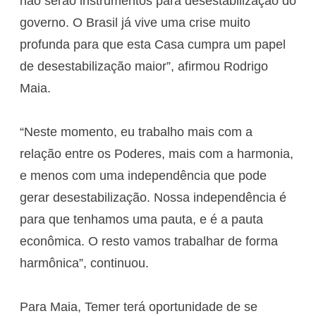
não serão instrumentos para desestabilização do
governo. O Brasil já vive uma crise muito
profunda para que esta Casa cumpra um papel
de desestabilização maior”, afirmou Rodrigo
Maia.
“Neste momento, eu trabalho mais com a
relação entre os Poderes, mais com a harmonia,
e menos com uma independência que pode
gerar desestabilização. Nossa independência é
para que tenhamos uma pauta, e é a pauta
econômica. O resto vamos trabalhar de forma
harmônica”, continuou.
Para Maia, Temer terá oportunidade de se