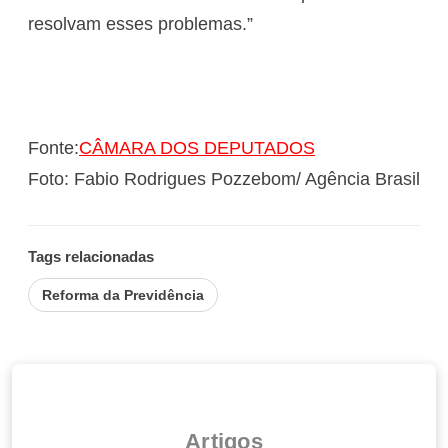
resolvam esses problemas.”
Fonte:
CÂMARA DOS DEPUTADOS
Foto: Fabio Rodrigues Pozzebom/ Agência Brasil
Tags relacionadas
Reforma da Previdência
Artigos