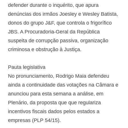
defender durante o inquérito, que apura
denúncias dos irmãos Joesley e Wesley Batista,
donos do grupo J&F, que controla o frigorífico
JBS. A Procuradoria-Geral da República
suspeita de corrupção passiva, organização
criminosa e obstrução à Justiça.
Pauta legislativa
No pronunciamento, Rodrigo Maia defendeu
ainda a continuidade das votações na Câmara e
anunciou para esta semana a análise, em
Plenário, da proposta que que regulariza
incentivos fiscais dados pelos estados a
empresas (PLP 54/15).