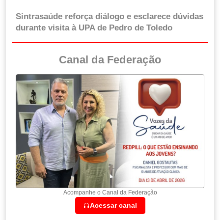
Sintrasaúde reforça diálogo e esclarece dúvidas
durante visita à UPA de Pedro de Toledo
Canal da Federação
Acompanhe o Canal da Federação
Acessar canal