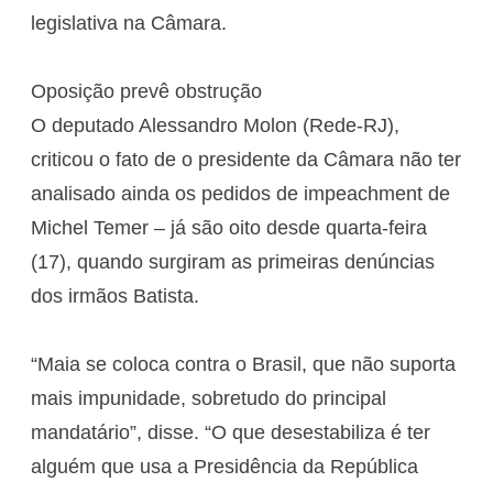
legislativa na Câmara.
Oposição prevê obstrução
O deputado Alessandro Molon (Rede-RJ),
criticou o fato de o presidente da Câmara não ter
analisado ainda os pedidos de impeachment de
Michel Temer – já são oito desde quarta-feira
(17), quando surgiram as primeiras denúncias
dos irmãos Batista.
“Maia se coloca contra o Brasil, que não suporta
mais impunidade, sobretudo do principal
mandatário”, disse. “O que desestabiliza é ter
alguém que usa a Presidência da República