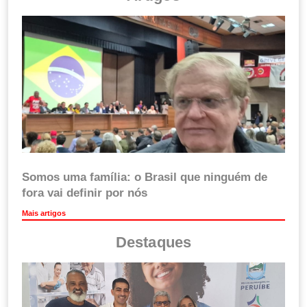
Somos uma família: o Brasil que ninguém de
fora vai definir por nós
Mais artigos
Destaques