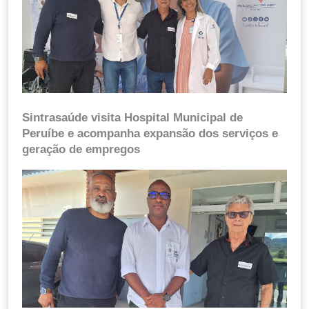
Sintrasaúde visita Hospital Municipal de
Peruíbe e acompanha expansão dos serviços e
geração de empregos