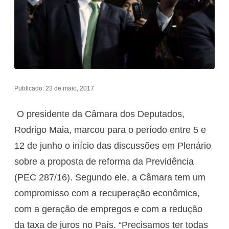
Publicado: 23 de maio, 2017
O presidente da Câmara dos Deputados,
Rodrigo Maia, marcou para o período entre 5 e
12 de junho o início das discussões em Plenário
sobre a proposta de reforma da Previdência
(PEC 287/16). Segundo ele, a Câmara tem um
compromisso com a recuperação econômica,
com a geração de empregos e com a redução
da taxa de juros no País. “Precisamos ter todas