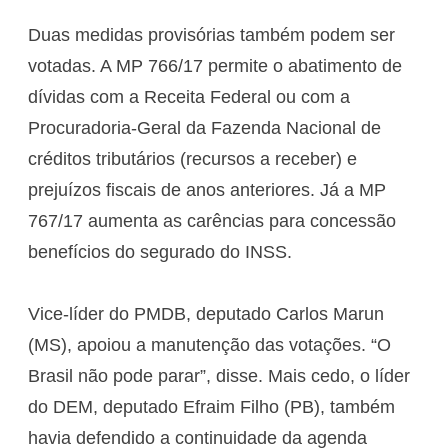
Duas medidas provisórias também podem ser
votadas. A MP 766/17 permite o abatimento de
dívidas com a Receita Federal ou com a
Procuradoria-Geral da Fazenda Nacional de
créditos tributários (recursos a receber) e
prejuízos fiscais de anos anteriores. Já a MP
767/17 aumenta as carências para concessão
benefícios do segurado do INSS.
Vice-líder do PMDB, deputado Carlos Marun
(MS), apoiou a manutenção das votações. “O
Brasil não pode parar”, disse. Mais cedo, o líder
do DEM, deputado Efraim Filho (PB), também
havia defendido a continuidade da agenda