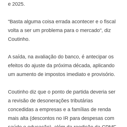
e 2025.
"Basta alguma coisa errada acontecer e o fiscal
volta a ser um problema para o mercado", diz
Coutinho.
A saída, na avaliação do banco, é antecipar os
efeitos do ajuste da próxima década, aplicando
um aumento de impostos imediato e provisório.
Coutinho diz que o ponto de partida deveria ser
a revisão de desonerações tributárias
concedidas a empresas e a famílias de renda
mais alta (descontos no IR para despesas com
saúde e educação), além da reedição da CPMF.