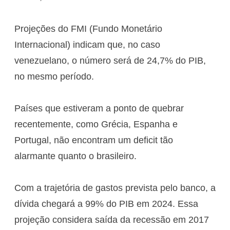
Projeções do FMI (Fundo Monetário
Internacional) indicam que, no caso
venezuelano, o número será de 24,7% do PIB,
no mesmo período.
Países que estiveram a ponto de quebrar
recentemente, como Grécia, Espanha e
Portugal, não encontram um deficit tão
alarmante quanto o brasileiro.
Com a trajetória de gastos prevista pelo banco, a
dívida chegará a 99% do PIB em 2024. Essa
projeção considera saída da recessão em 2017