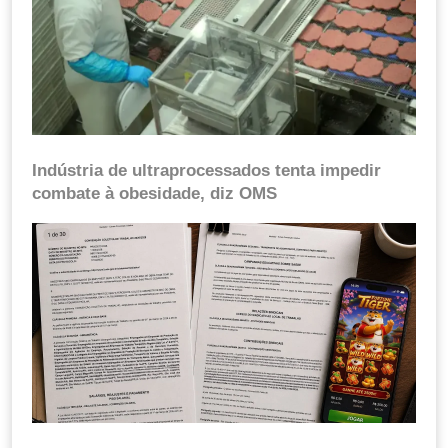
Indústria de ultraprocessados tenta impedir
combate à obesidade, diz OMS