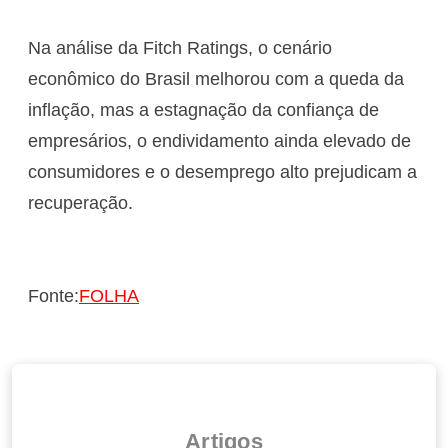
Na análise da Fitch Ratings, o cenário
econômico do Brasil melhorou com a queda da
inflação, mas a estagnação da confiança de
empresários, o endividamento ainda elevado de
consumidores e o desemprego alto prejudicam a
recuperação.
Fonte:
FOLHA
Artigos