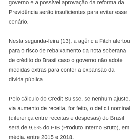
governo e a possível aprovação da reforma da
Previdência serão insuficientes para evitar esse
cenário.
Nesta segunda-feira (13), a agência Fitch alertou
para o risco de rebaixamento da nota soberana
de crédito do Brasil caso o governo não adote
medidas extras para conter a expansão da
dívida pública.
Pelo cálculo do Credit Suisse, se nenhum ajuste,
via aumento de receita, for feito, o deficit nominal
(diferença entre receitas e despesas) do Brasil
será de 9,5% do PIB (Produto Interno Bruto), em
média, entre 2015 e 2018.