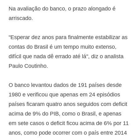
Na avaliação do banco, o prazo alongado é
arriscado.
"Esperar dez anos para finalmente estabilizar as
contas do Brasil é um tempo muito extenso,
difícil que nada dê errado até lá", diz o analista
Paulo Coutinho.
O banco levantou dados de 191 países desde
1980 e verificou que apenas em 24 episódios
países ficaram quatro anos seguidos com deficit
acima de 9% do PIB, como o Brasil, e apenas
em sete casos o deficit ficou acima de 6% por 11
anos, como pode ocorrer com o país entre 2014