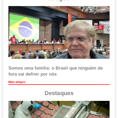
Somos uma família: o Brasil que ninguém de
fora vai definir por nós
Mais artigos
Destaques