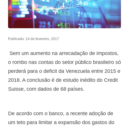
Publicado: 14 de fevereiro, 2017
Sem um aumento na arrecadação de impostos,
o rombo nas contas do setor público brasileiro só
perderá para o deficit da Venezuela entre 2015 e
2018. A conclusão é de estudo inédito do Credit
Suisse, com dados de 68 países.
De acordo com o banco, a recente adoção de
um teto para limitar a expansão dos gastos do