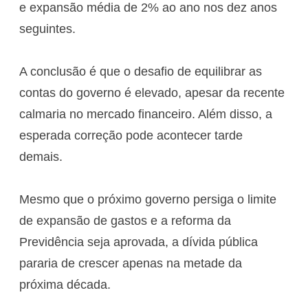
e expansão média de 2% ao ano nos dez anos
seguintes.
A conclusão é que o desafio de equilibrar as
contas do governo é elevado, apesar da recente
calmaria no mercado financeiro. Além disso, a
esperada correção pode acontecer tarde
demais.
Mesmo que o próximo governo persiga o limite
de expansão de gastos e a reforma da
Previdência seja aprovada, a dívida pública
pararia de crescer apenas na metade da
próxima década.