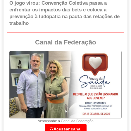
O jogo virou: Convenção Coletiva passa a
enfrentar os impactos das bets e coloca a
prevenção à ludopatia na pauta das relações de
trabalho
Canal da Federação
Acompanhe o Canal da Federação
Acessar canal