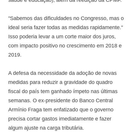
"Sabemos das dificuldades no Congresso, mas o
ideal seria fazer todas as medidas rapidamente."
Isso poderia levar a um corte maior dos juros,
com impacto positivo no crescimento em 2018 e
2019.
A defesa da necessidade da adoção de novas
medidas para reduzir a gravidade do quadro
fiscal do país tem ganhado ímpeto nas últimas
semanas. O ex-presidente do Banco Central
Armínio Fraga tem enfatizado que o governo
precisa cortar gastos imediatamente e fazer
algum ajuste na carga tributária.