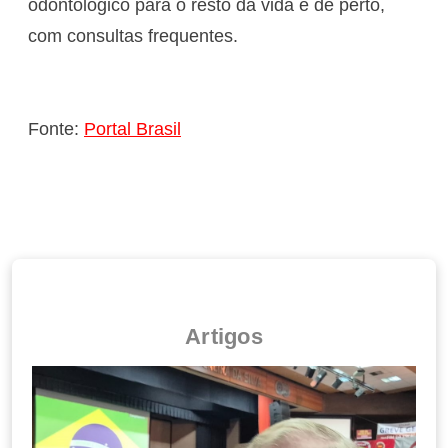
odontológico para o resto da vida e de perto,
com consultas frequentes.
Fonte:
Portal Brasil
Artigos