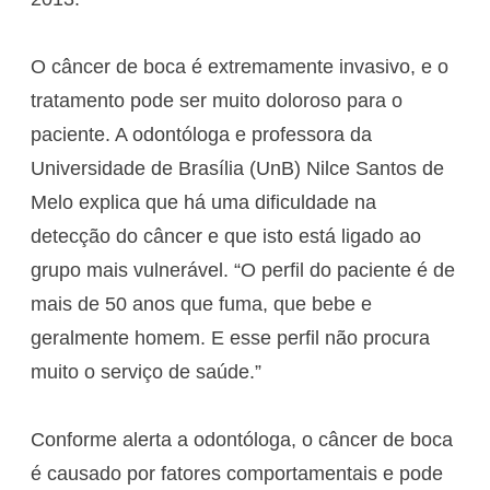
O câncer de boca é extremamente invasivo, e o
tratamento pode ser muito doloroso para o
paciente. A odontóloga e professora da
Universidade de Brasília (UnB) Nilce Santos de
Melo explica que há uma dificuldade na
detecção do câncer e que isto está ligado ao
grupo mais vulnerável. “O perfil do paciente é de
mais de 50 anos que fuma, que bebe e
geralmente homem. E esse perfil não procura
muito o serviço de saúde.”
Conforme alerta a odontóloga, o câncer de boca
é causado por fatores comportamentais e pode