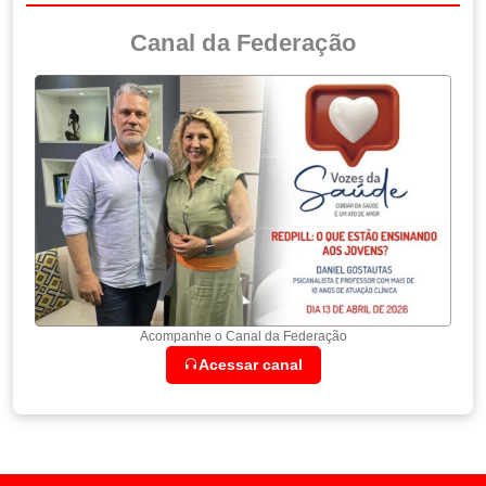
Canal da Federação
Acompanhe o Canal da Federação
Acessar canal