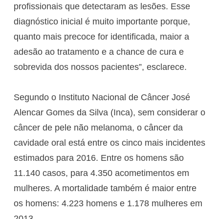
profissionais que detectaram as lesões. Esse
diagnóstico inicial é muito importante porque,
quanto mais precoce for identificada, maior a
adesão ao tratamento e a chance de cura e
sobrevida dos nossos pacientes”, esclarece.
Segundo o Instituto Nacional de Câncer José
Alencar Gomes da Silva (Inca), sem considerar o
câncer de pele não melanoma, o câncer da
cavidade oral está entre os cinco mais incidentes
estimados para 2016. Entre os homens são
11.140 casos, para 4.350 acometimentos em
mulheres. A mortalidade também é maior entre
os homens: 4.223 homens e 1.178 mulheres em
2013.