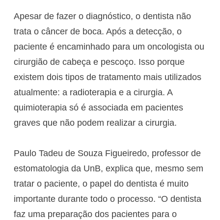
Apesar de fazer o diagnóstico, o dentista não
trata o câncer de boca. Após a detecção, o
paciente é encaminhado para um oncologista ou
cirurgião de cabeça e pescoço. Isso porque
existem dois tipos de tratamento mais utilizados
atualmente: a radioterapia e a cirurgia. A
quimioterapia só é associada em pacientes
graves que não podem realizar a cirurgia.
Paulo Tadeu de Souza Figueiredo, professor de
estomatologia da UnB, explica que, mesmo sem
tratar o paciente, o papel do dentista é muito
importante durante todo o processo. “O dentista
faz uma preparação dos pacientes para o