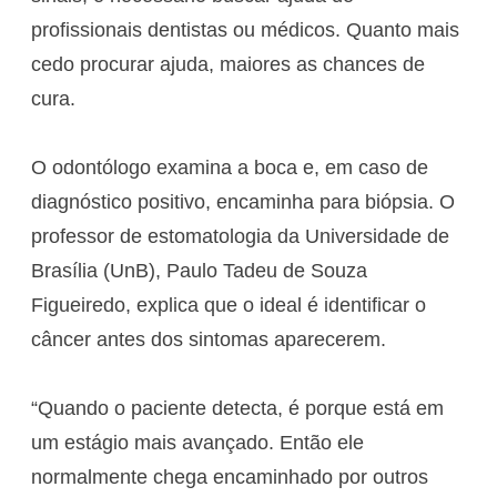
profissionais dentistas ou médicos. Quanto mais
cedo procurar ajuda, maiores as chances de
cura.
O odontólogo examina a boca e, em caso de
diagnóstico positivo, encaminha para biópsia. O
professor de estomatologia da Universidade de
Brasília (UnB), Paulo Tadeu de Souza
Figueiredo, explica que o ideal é identificar o
câncer antes dos sintomas aparecerem.
“Quando o paciente detecta, é porque está em
um estágio mais avançado. Então ele
normalmente chega encaminhado por outros