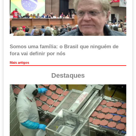
Somos uma família: o Brasil que ninguém de
fora vai definir por nós
Mais artigos
Destaques