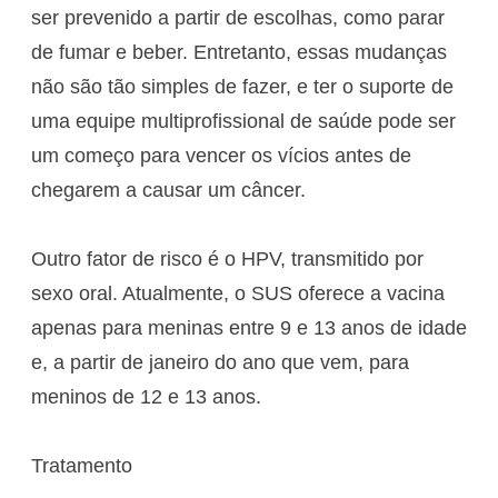
ser prevenido a partir de escolhas, como parar
de fumar e beber. Entretanto, essas mudanças
não são tão simples de fazer, e ter o suporte de
uma equipe multiprofissional de saúde pode ser
um começo para vencer os vícios antes de
chegarem a causar um câncer.
Outro fator de risco é o HPV, transmitido por
sexo oral. Atualmente, o SUS oferece a vacina
apenas para meninas entre 9 e 13 anos de idade
e, a partir de janeiro do ano que vem, para
meninos de 12 e 13 anos.
Tratamento