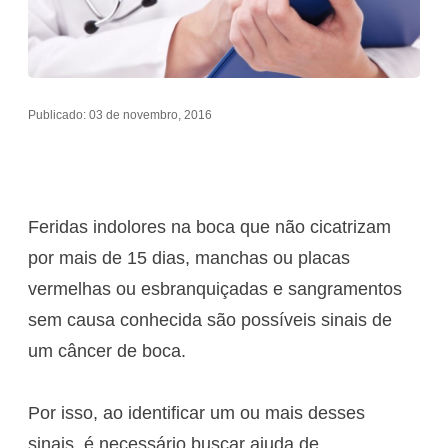
Publicado: 03 de novembro, 2016
Feridas indolores na boca que não cicatrizam
por mais de 15 dias, manchas ou placas
vermelhas ou esbranquiçadas e sangramentos
sem causa conhecida são possíveis sinais de
um câncer de boca.
Por isso, ao identificar um ou mais desses
sinais, é necessário buscar ajuda de