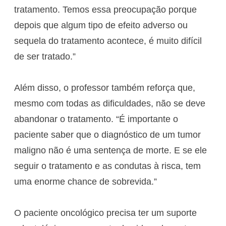
tratamento. Temos essa preocupação porque
depois que algum tipo de efeito adverso ou
sequela do tratamento acontece, é muito difícil
de ser tratado.”
Além disso, o professor também reforça que,
mesmo com todas as dificuldades, não se deve
abandonar o tratamento. “É importante o
paciente saber que o diagnóstico de um tumor
maligno não é uma sentença de morte. E se ele
seguir o tratamento e as condutas à risca, tem
uma enorme chance de sobrevida.”
O paciente oncológico precisa ter um suporte