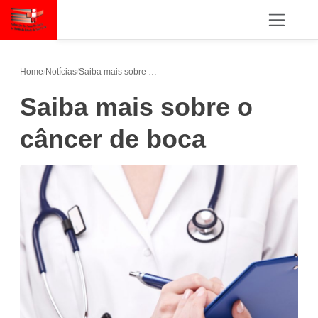
Home
/
Notícias
/
Saiba mais sobre o câncer de boca
Saiba mais sobre o
câncer de boca