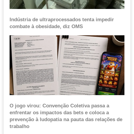
Indústria de ultraprocessados tenta impedir
combate à obesidade, diz OMS
O jogo virou: Convenção Coletiva passa a
enfrentar os impactos das bets e coloca a
prevenção à ludopatia na pauta das relações de
trabalho