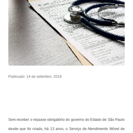
Publicado: 14 de setembro, 2016
Sem receber o repasse obrigatório do governo do Estado de São Paulo
desde que foi criado, há 13 anos, o Serviço de Atendimento Móvel de