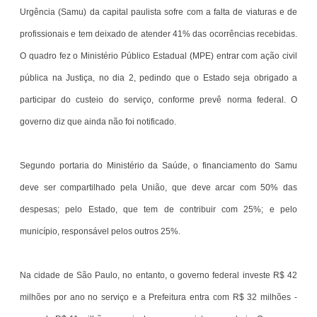
Urgência (Samu) da capital paulista sofre com a falta de viaturas e de
profissionais e tem deixado de atender 41% das ocorrências recebidas.
O quadro fez o Ministério Público Estadual (MPE) entrar com ação civil
pública na Justiça, no dia 2, pedindo que o Estado seja obrigado a
participar do custeio do serviço, conforme prevê norma federal. O
governo diz que ainda não foi notificado.
Segundo portaria do Ministério da Saúde, o financiamento do Samu
deve ser compartilhado pela União, que deve arcar com 50% das
despesas; pelo Estado, que tem de contribuir com 25%; e pelo
município, responsável pelos outros 25%.
Na cidade de São Paulo, no entanto, o governo federal investe R$ 42
milhões por ano no serviço e a Prefeitura entra com R$ 32 milhões -