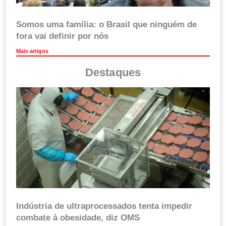
Somos uma família: o Brasil que ninguém de
fora vai definir por nós
Mais artigos
Destaques
Indústria de ultraprocessados tenta impedir
combate à obesidade, diz OMS