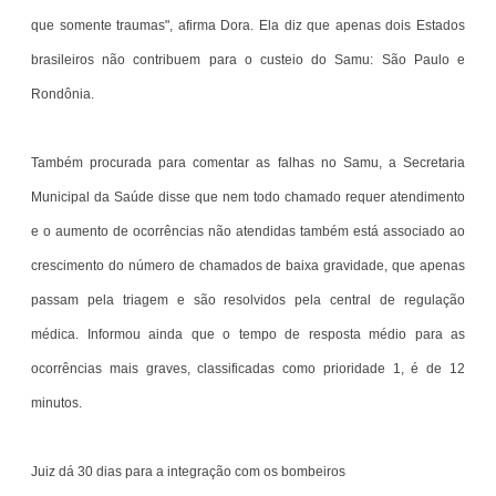
que somente traumas", afirma Dora. Ela diz que apenas dois Estados
brasileiros não contribuem para o custeio do Samu: São Paulo e
Rondônia.
Também procurada para comentar as falhas no Samu, a Secretaria
Municipal da Saúde disse que nem todo chamado requer atendimento
e o aumento de ocorrências não atendidas também está associado ao
crescimento do número de chamados de baixa gravidade, que apenas
passam pela triagem e são resolvidos pela central de regulação
médica. Informou ainda que o tempo de resposta médio para as
ocorrências mais graves, classificadas como prioridade 1, é de 12
minutos.
Juiz dá 30 dias para a integração com os bombeiros