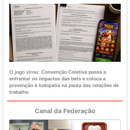
O jogo virou: Convenção Coletiva passa a
enfrentar os impactos das bets e coloca a
prevenção à ludopatia na pauta das relações de
trabalho
Canal da Federação