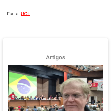
Fonte:
UOL
Artigos