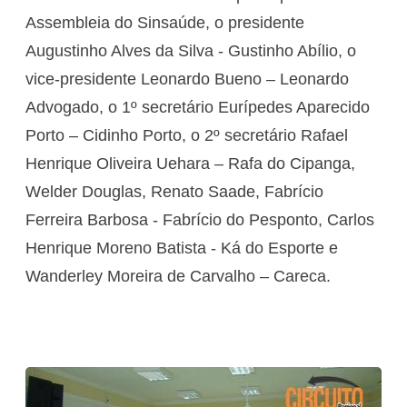
Assembleia do Sinsaúde, o presidente
Augustinho Alves da Silva - Gustinho Abílio, o
vice-presidente Leonardo Bueno – Leonardo
Advogado, o 1º secretário Eurípedes Aparecido
Porto – Cidinho Porto, o 2º secretário Rafael
Henrique Oliveira Uehara – Rafa do Cipanga,
Welder Douglas, Renato Saade, Fabrício
Ferreira Barbosa - Fabrício do Pesponto, Carlos
Henrique Moreno Batista - Ká do Esporte e
Wanderley Moreira de Carvalho – Careca.