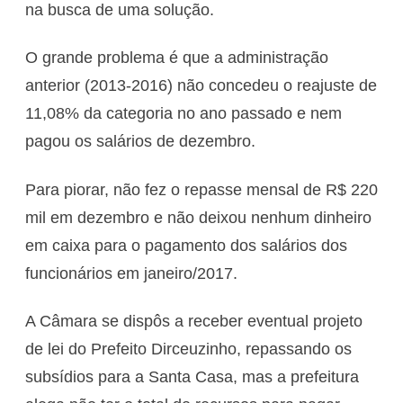
na busca de uma solução.
O grande problema é que a administração
anterior (2013-2016) não concedeu o reajuste de
11,08% da categoria no ano passado e nem
pagou os salários de dezembro.
Para piorar, não fez o repasse mensal de R$ 220
mil em dezembro e não deixou nenhum dinheiro
em caixa para o pagamento dos salários dos
funcionários em janeiro/2017.
A Câmara se dispôs a receber eventual projeto
de lei do Prefeito Dirceuzinho, repassando os
subsídios para a Santa Casa, mas a prefeitura