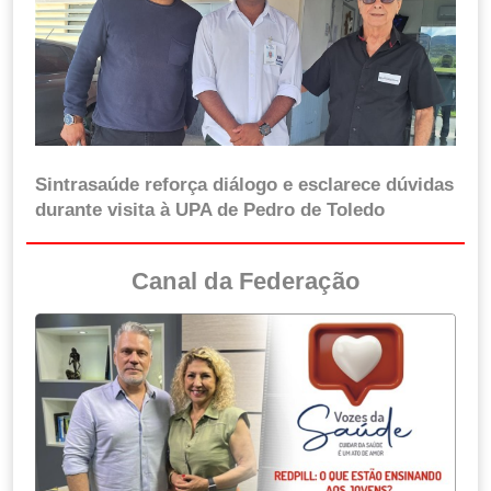
Sintrasaúde reforça diálogo e esclarece dúvidas
durante visita à UPA de Pedro de Toledo
Canal da Federação