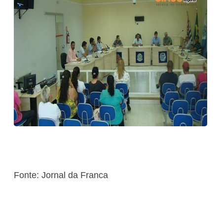
Fonte: Jornal da Franca