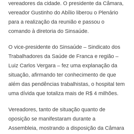
vereadores da cidade. O presidente da Câmara,
vereador Gustinho do Abílio liberou o Plenário
para a realização da reunião e passou o
comando à diretoria do Sinsaúde.
O vice-presidente do Sinsaúde – Sindicato dos
Trabalhadores da Saúde de Franca e região –
Luiz Carlos Vergara – fez uma explanação da
situação, afirmando ter conhecimento de que
além das pendências trabalhistas, o hospital tem
uma dívida que totaliza mais de R$ 4 milhões.
Vereadores, tanto de situação quanto de
oposição se manifestaram durante a
Assembleia, mostrando a disposição da Câmara