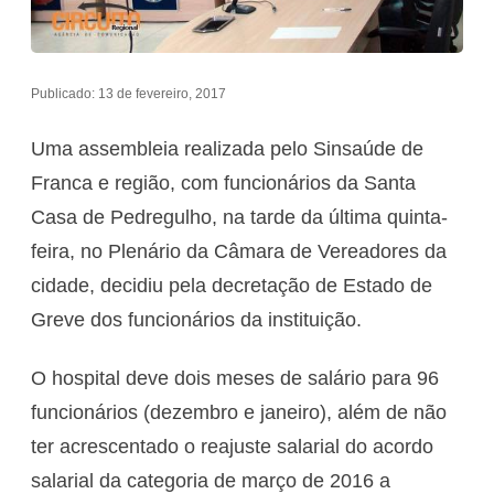
Publicado: 13 de fevereiro, 2017
Uma assembleia realizada pelo Sinsaúde de
Franca e região, com funcionários da Santa
Casa de Pedregulho, na tarde da última quinta-
feira, no Plenário da Câmara de Vereadores da
cidade, decidiu pela decretação de Estado de
Greve dos funcionários da instituição.
O hospital deve dois meses de salário para 96
funcionários (dezembro e janeiro), além de não
ter acrescentado o reajuste salarial do acordo
salarial da categoria de março de 2016 a