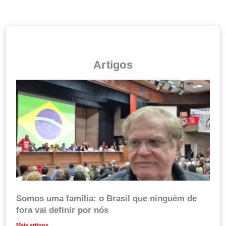
Artigos
Somos uma família: o Brasil que ninguém de
fora vai definir por nós
Mais artigos