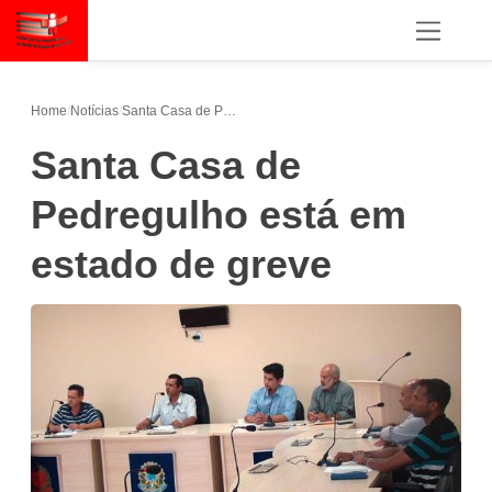
Home
/
Notícias
/
Santa Casa de Pedregulho está em estado de greve
Santa Casa de
Pedregulho está em
estado de greve