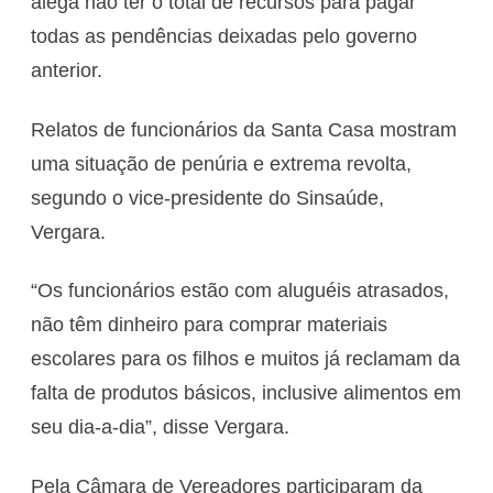
alega não ter o total de recursos para pagar
todas as pendências deixadas pelo governo
anterior.
Relatos de funcionários da Santa Casa mostram
uma situação de penúria e extrema revolta,
segundo o vice-presidente do Sinsaúde,
Vergara.
“Os funcionários estão com aluguéis atrasados,
não têm dinheiro para comprar materiais
escolares para os filhos e muitos já reclamam da
falta de produtos básicos, inclusive alimentos em
seu dia-a-dia”, disse Vergara.
Pela Câmara de Vereadores participaram da