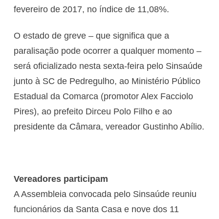
fevereiro de 2017, no índice de 11,08%.
O estado de greve – que significa que a
paralisação pode ocorrer a qualquer momento –
será oficializado nesta sexta-feira pelo Sinsaúde
junto à SC de Pedregulho, ao Ministério Público
Estadual da Comarca (promotor Alex Facciolo
Pires), ao prefeito Dirceu Polo Filho e ao
presidente da Câmara, vereador Gustinho Abílio.
Vereadores participam
A Assembleia convocada pelo Sinsaúde reuniu
funcionários da Santa Casa e nove dos 11