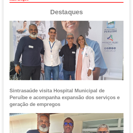
Destaques
Sintrasaúde visita Hospital Municipal de
Peruíbe e acompanha expansão dos serviços e
geração de empregos