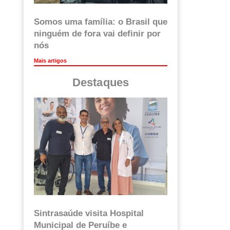
Somos uma família: o Brasil que
ninguém de fora vai definir por
nós
Mais artigos
Destaques
Sintrasaúde visita Hospital
Municipal de Peruíbe e