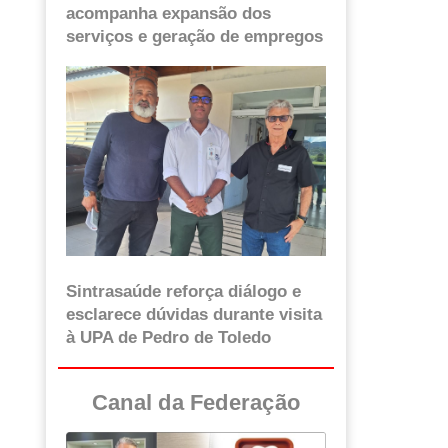
acompanha expansão dos
serviços e geração de empregos
Sintrasaúde reforça diálogo e
esclarece dúvidas durante visita
à UPA de Pedro de Toledo
Canal da Federação