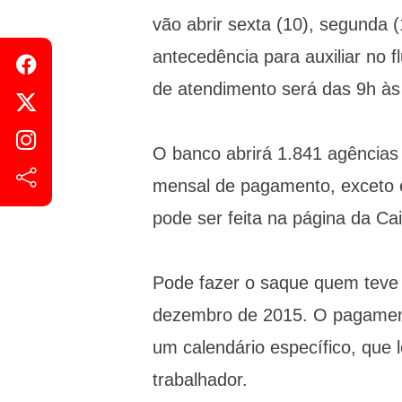
vão abrir sexta (10), segunda 
antecedência para auxiliar no 
de atendimento será das 9h às
O banco abrirá 1.841 agências
mensal de pagamento, exceto e
pode ser feita na página da Ca
Pode fazer o saque quem teve 
dezembro de 2015. O pagamento
um calendário específico, que 
trabalhador.