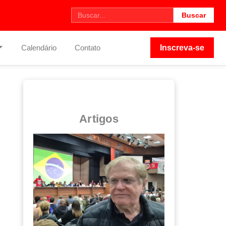
Buscar
Calendário
Contato
Inscreva-se
Artigos