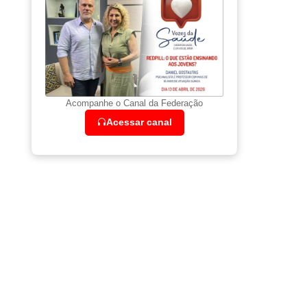
Acompanhe o Canal da Federação
Acessar canal