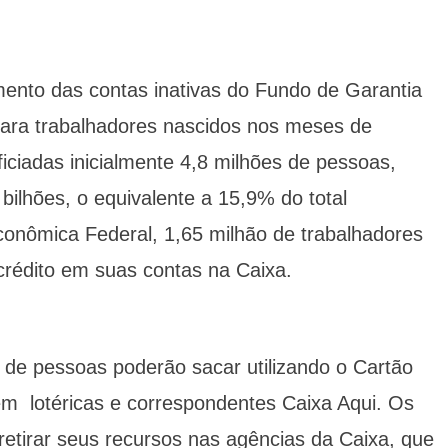
to das contas inativas do Fundo de Garantia
ara trabalhadores nascidos nos meses de
ficiadas inicialmente 4,8 milhões de pessoas,
ilhões, o equivalente a 15,9% do total
conômica Federal, 1,65 milhão de trabalhadores
rédito em suas contas na Caixa.
 de pessoas poderão sacar utilizando o Cartão
m lotéricas e correspondentes Caixa Aqui. Os
etirar seus recursos nas agências da Caixa, que