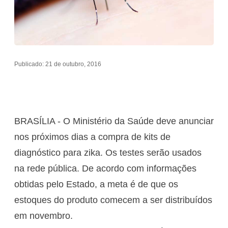
Publicado: 21 de outubro, 2016
BRASÍLIA - O Ministério da Saúde deve anunciar
nos próximos dias a compra de kits de
diagnóstico para zika. Os testes serão usados
na rede pública. De acordo com informações
obtidas pelo Estado, a meta é de que os
estoques do produto comecem a ser distribuídos
em novembro.