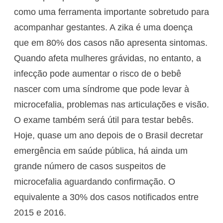
como uma ferramenta importante sobretudo para
acompanhar gestantes. A zika é uma doença
que em 80% dos casos não apresenta sintomas.
Quando afeta mulheres grávidas, no entanto, a
infecção pode aumentar o risco de o bebê
nascer com uma síndrome que pode levar à
microcefalia, problemas nas articulações e visão.
O exame também será útil para testar bebês.
Hoje, quase um ano depois de o Brasil decretar
emergência em saúde pública, há ainda um
grande número de casos suspeitos de
microcefalia aguardando confirmação. O
equivalente a 30% dos casos notificados entre
2015 e 2016.