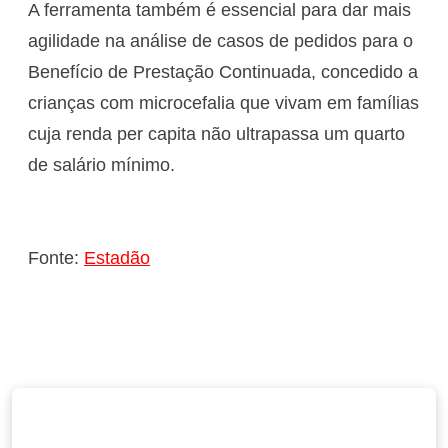
A ferramenta também é essencial para dar mais
agilidade na análise de casos de pedidos para o
Benefício de Prestação Continuada, concedido a
crianças com microcefalia que vivam em famílias
cuja renda per capita não ultrapassa um quarto
de salário mínimo.
Fonte:
Estadão