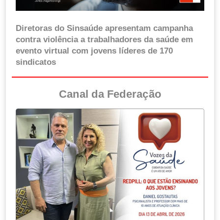
Diretoras do Sinsaúde apresentam campanha
contra violência a trabalhadores da saúde em
evento virtual com jovens líderes de 170
sindicatos
Canal da Federação