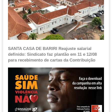
SANTA CASA DE BARIRI Reajuste salarial
definido: Sindicato faz plantão em 11 e 12/08
para recebimento de cartas da Contribuição