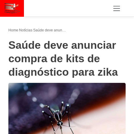
Home
/
Notícias
/
Saúde deve anunciar compra de kits de diagnóstico para zika
Saúde deve anunciar
compra de kits de
diagnóstico para zika