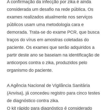
A confirmação da infecção por zika é ainda
considerada um desafio na rede pública. Os
exames realizados atualmente nos serviços
públicos usam uma metodologia cara e
demorada. Trata-se do exame PCR, que busca
traços do vírus em amostras coletadas do
paciente. Os exames que serão adquiridos a
partir deste ano se baseiam na identificação de
anticorpos contra o zika, produzidos pelo
organismo do paciente.
A Agência Nacional de Vigilância Sanitária
(Anvisa), já concedeu registro para cinco testes
de diagnóstico contra zika.
O kit rápido para diagnóstico é considerado