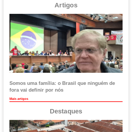
Artigos
Somos uma família: o Brasil que ninguém de
fora vai definir por nós
Mais artigos
Destaques