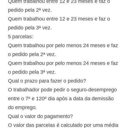
Quem trabalhou entre 12 e 23 meses e faz o
pedido pela 2ª vez.
Quem trabalhou entre 12 e 23 meses e faz o
pedido pela 3ª vez.
5 parcelas:
Quem trabalhou por pelo menos 24 meses e faz
o pedido pela 2ª vez.
Quem trabalhou por pelo menos 24 meses e faz
o pedido pela 3ª vez.
Qual o prazo para fazer o pedido?
O trabalhador pode pedir o seguro-desemprego
entre o 7º e 120º dia após a data da demissão
do emprego.
Qual o valor do pagamento?
O valor das parcelas é calculado por uma média