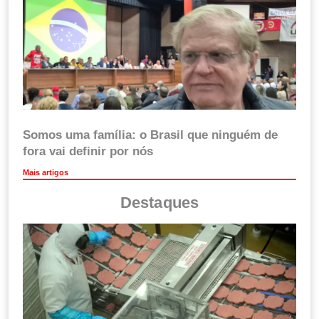
Somos uma família: o Brasil que ninguém de
fora vai definir por nós
Mais artigos
Destaques