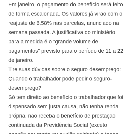
Em janeiro, o pagamento do benefício será feito
de forma escalonada. Os valores já virão com o
reajuste de 6,58% nas parcelas, anunciado na
semana passada. A justificativa do ministério
para a medida é o "grande volume de
pagamentos" previsto para o período de 11 a 22
de janeiro.
Tire suas dúvidas sobre o seguro-desemprego:
Quando o trabalhador pode pedir o seguro-
desemprego?
Só tem direito ao benefício o trabalhador que foi
dispensado sem justa causa, não tenha renda
própria, não receba o benefício de prestação
continuada da Previdência Social (exceto