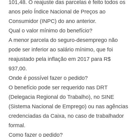
101,48. O reajuste das parcelas é feito todos os
anos pelo Índice Nacional de Preços ao
Consumidor (INPC) do ano anterior.
Qual o valor mínimo do benefício?
A menor parcela do seguro-desemprego não
pode ser inferior ao salário mínimo, que foi
reajustado pela inflação em 2017 para R$
937,00.
Onde é possível fazer o pedido?
O benefício pode ser requerido nas DRT
(Delegacia Regional do Trabalho), no SINE
(Sistema Nacional de Emprego) ou nas agências
credenciadas da Caixa, no caso de trabalhador
formal.
Como fazer o pedido?