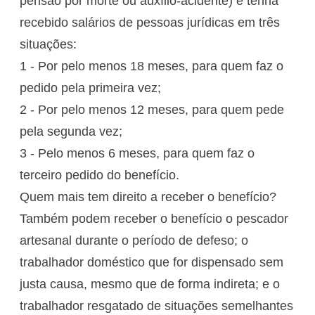
pensão por morte ou auxílio-acidente) e tenha
recebido salários de pessoas jurídicas em três
situações:
1 - Por pelo menos 18 meses, para quem faz o
pedido pela primeira vez;
2 - Por pelo menos 12 meses, para quem pede
pela segunda vez;
3 - Pelo menos 6 meses, para quem faz o
terceiro pedido do benefício.
Quem mais tem direito a receber o benefício?
Também podem receber o benefício o pescador
artesanal durante o período de defeso; o
trabalhador doméstico que for dispensado sem
justa causa, mesmo que de forma indireta; e o
trabalhador resgatado de situações semelhantes