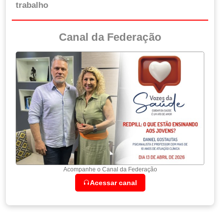
trabalho
Canal da Federação
Acompanhe o Canal da Federação
Acessar canal