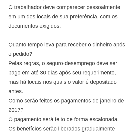
O trabalhador deve comparecer pessoalmente
em um dos locais de sua preferência, com os
documentos exigidos.
Quanto tempo leva para receber o dinheiro após
o pedido?
Pelas regras, o seguro-desemprego deve ser
pago em até 30 dias após seu requerimento,
mas há locais nos quais o valor é depositado
antes.
Como serão feitos os pagamentos de janeiro de
2017?
O pagamento será feito de forma escalonada.
Os benefícios serão liberados gradualmente