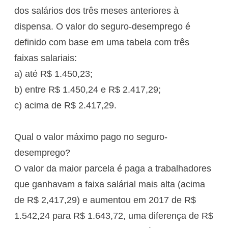
dos salários dos três meses anteriores à
dispensa. O valor do seguro-desemprego é
definido com base em uma tabela com três
faixas salariais:
a) até R$ 1.450,23;
b) entre R$ 1.450,24 e R$ 2.417,29;
c) acima de R$ 2.417,29.
Qual o valor máximo pago no seguro-
desemprego?
O valor da maior parcela é paga a trabalhadores
que ganhavam a faixa salárial mais alta (acima
de R$ 2,417,29) e aumentou em 2017 de R$
1.542,24 para R$ 1.643,72, uma diferença de R$