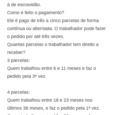
à de escravidão.
Como é feito o pagamento?
Ele é pago de três a cinco parcelas de forma
contínua ou alternada. O trabalhador pode fazer
o pedido por até três vezes.
Quantas parcelas o trabalhador tem direito a
receber?
3 parcelas:
Quem trabalhou entre 6 e 11 meses e faz o
pedido pela 3ª vez.
4 parcelas:
Quem trabalhou entre 18 e 23 meses nos
últimos 36 meses, e faz o pedido pela 1ª vez.