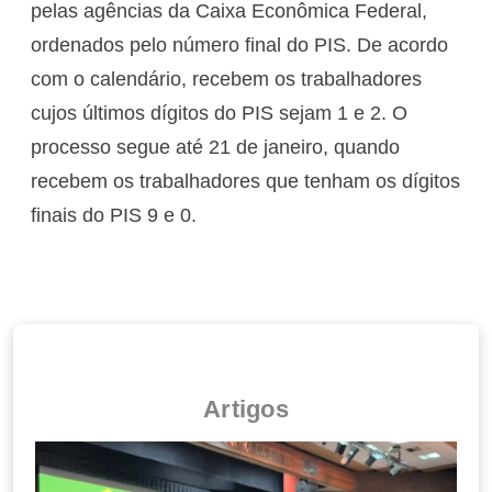
pelas agências da Caixa Econômica Federal,
ordenados pelo número final do PIS. De acordo
com o calendário, recebem os trabalhadores
cujos últimos dígitos do PIS sejam 1 e 2. O
processo segue até 21 de janeiro, quando
recebem os trabalhadores que tenham os dígitos
finais do PIS 9 e 0.
Artigos