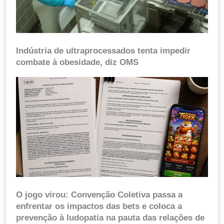
Indústria de ultraprocessados tenta impedir
combate à obesidade, diz OMS
O jogo virou: Convenção Coletiva passa a
enfrentar os impactos das bets e coloca a
prevenção à ludopatia na pauta das relações de