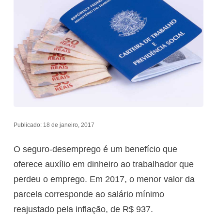
Publicado: 18 de janeiro, 2017
O seguro-desemprego é um benefício que
oferece auxílio em dinheiro ao trabalhador que
perdeu o emprego. Em 2017, o menor valor da
parcela corresponde ao salário mínimo
reajustado pela inflação, de R$ 937.