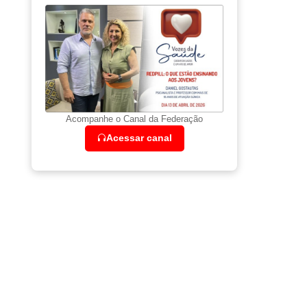
Acompanhe o Canal da Federação
Acessar canal