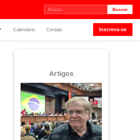
Buscar
Calendário
Contato
Inscreva-se
Artigos