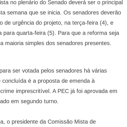
ta no plenário do Senado deverá ser o principal
ta semana que se inicia. Os senadores deverão
o de urgência do projeto, na terça-feira (4), e
a para quarta-feira (5). Para que a reforma seja
a maioria simples dos senadores presentes.
para ser votada pelos senadores há várias
 concluída é a proposta de emenda à
 crime imprescritível. A PEC já foi aprovada em
otado em segundo turno.
nda, o presidente da Comissão Mista de