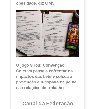
obesidade, diz OMS
O jogo virou: Convenção
Coletiva passa a enfrentar os
impactos das bets e coloca a
prevenção à ludopatia na pauta
das relações de trabalho
Canal da Federação