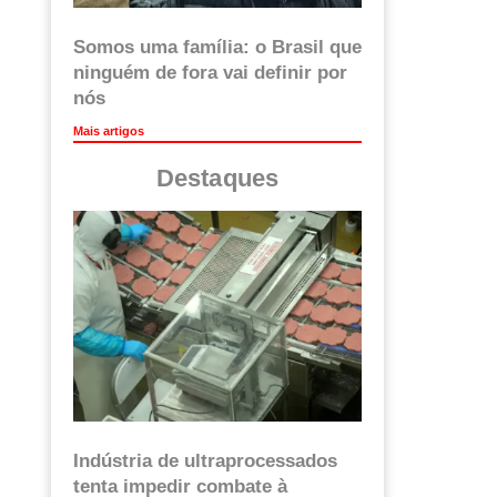
Somos uma família: o Brasil que
ninguém de fora vai definir por
nós
Mais artigos
Destaques
Indústria de ultraprocessados
tenta impedir combate à