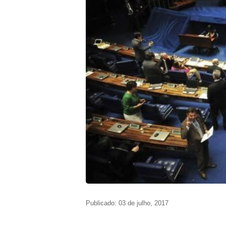
Publicado: 03 de julho, 2017