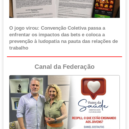
O jogo virou: Convenção Coletiva passa a
enfrentar os impactos das bets e coloca a
prevenção à ludopatia na pauta das relações de
trabalho
Canal da Federação