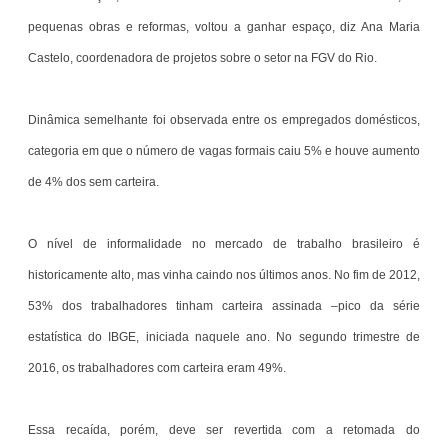
pequenas obras e reformas, voltou a ganhar espaço, diz Ana Maria
Castelo, coordenadora de projetos sobre o setor na FGV do Rio.
Dinâmica semelhante foi observada entre os empregados domésticos,
categoria em que o número de vagas formais caiu 5% e houve aumento
de 4% dos sem carteira.
O nível de informalidade no mercado de trabalho brasileiro é
historicamente alto, mas vinha caindo nos últimos anos. No fim de 2012,
53% dos trabalhadores tinham carteira assinada –pico da série
estatística do IBGE, iniciada naquele ano. No segundo trimestre de
2016, os trabalhadores com carteira eram 49%.
Essa recaída, porém, deve ser revertida com a retomada do