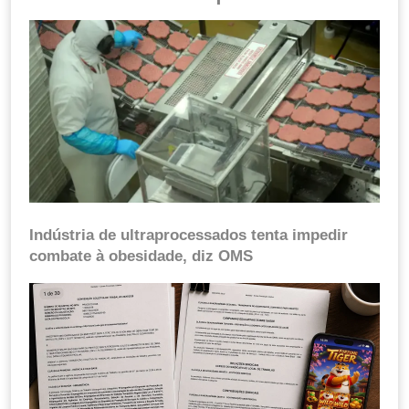
Indústria de ultraprocessados tenta impedir
combate à obesidade, diz OMS