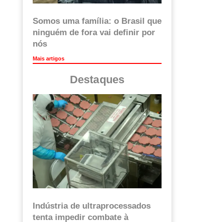
Somos uma família: o Brasil que
ninguém de fora vai definir por
nós
Mais artigos
Destaques
Indústria de ultraprocessados
tenta impedir combate à