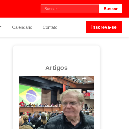
Buscar
Calendário
Contato
Inscreva-se
Artigos