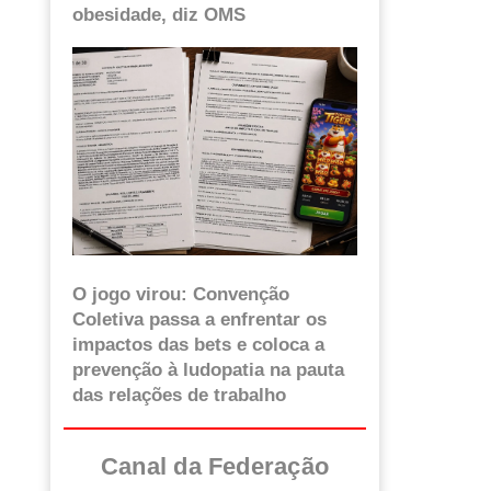
obesidade, diz OMS
O jogo virou: Convenção
Coletiva passa a enfrentar os
impactos das bets e coloca a
prevenção à ludopatia na pauta
das relações de trabalho
Canal da Federação