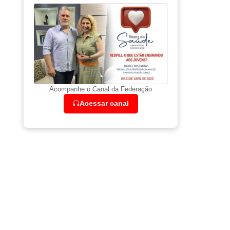
Acompanhe o Canal da Federação
Acessar canal