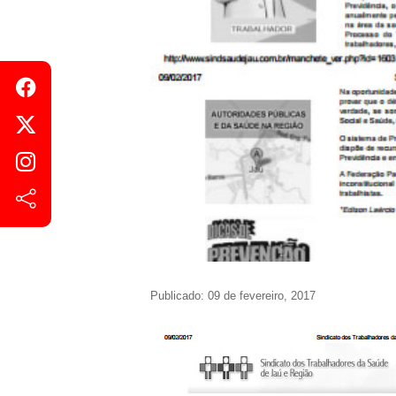
Publicado: 09 de fevereiro, 2017