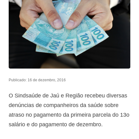
Publicado: 16 de dezembro, 2016
O Sindsaúde de Jaú e Região recebeu diversas
denúncias de companheiros da saúde sobre
atraso no pagamento da primeira parcela do 13o
salário e do pagamento de dezembro.