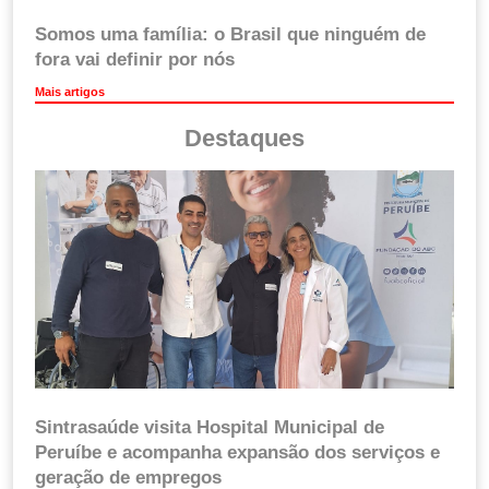
Somos uma família: o Brasil que ninguém de
fora vai definir por nós
Mais artigos
Destaques
Sintrasaúde visita Hospital Municipal de
Peruíbe e acompanha expansão dos serviços e
geração de empregos