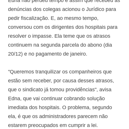
Edna não perdeu tempo e assim que recebeu as
denúncias dos colegas acionou o Jurídico para
pedir fiscalização. E, ao mesmo tempo,
conversou com os dirigentes dos hospitais para
resolver o impasse. Ela teme que os atrasos
continuem na segunda parcela do abono (dia
20/12) e no pagamento de janeiro.
"Queremos tranquilizar os companheiros que
estão sem receber, por causa desses atrasos,
que o sindicato já tomou providências", avisa
Edna, que vai continuar cobrando solução
imediata dos hospitais. O problema, segundo
ela, é que os administradores parecem não
estarem preocupados em cumprir a lei.