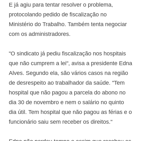
E já agiu para tentar resolver o problema,
protocolando pedido de fiscalização no
Ministério do Trabalho. Também tenta negociar
com os administradores.
"O sindicato já pediu fiscalização nos hospitais
que não cumprem a lei", avisa a presidente Edna
Alves. Segundo ela, são vários casos na região
de desrespeito ao trabalhador da saúde. "Tem
hospital que não pagou a parcela do abono no
dia 30 de novembro e nem o salário no quinto
dia útil. Tem hospital que não pagou as férias e o
funcionário saiu sem receber os direitos."