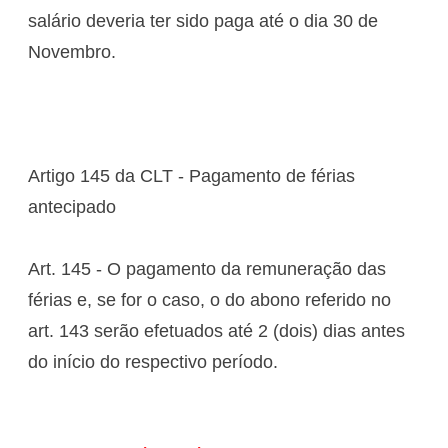
salário deveria ter sido paga até o dia 30 de
Novembro.
Artigo 145 da CLT - Pagamento de férias
antecipado
Art. 145 - O pagamento da remuneração das
férias e, se for o caso, o do abono referido no
art. 143 serão efetuados até 2 (dois) dias antes
do início do respectivo período.