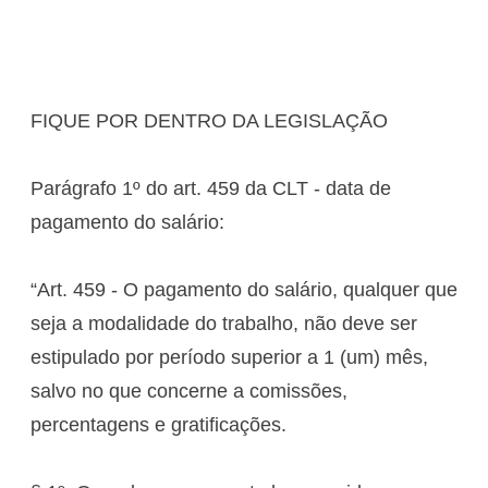
FIQUE POR DENTRO DA LEGISLAÇÃO
Parágrafo 1º do art. 459 da CLT - data de
pagamento do salário:
“Art. 459 - O pagamento do salário, qualquer que
seja a modalidade do trabalho, não deve ser
estipulado por período superior a 1 (um) mês,
salvo no que concerne a comissões,
percentagens e gratificações.