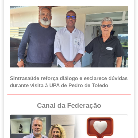
Sintrasaúde reforça diálogo e esclarece dúvidas
durante visita à UPA de Pedro de Toledo
Canal da Federação