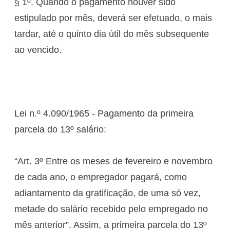
§ 1º. Quando o pagamento houver sido
estipulado por mês, deverá ser efetuado, o mais
tardar, até o quinto dia útil do mês subsequente
ao vencido.
Lei n.º 4.090/1965 - Pagamento da primeira
parcela do 13º salário:
“Art. 3º Entre os meses de fevereiro e novembro
de cada ano, o empregador pagará, como
adiantamento da gratificação, de uma só vez,
metade do salário recebido pelo empregado no
mês anterior”. Assim, a primeira parcela do 13º