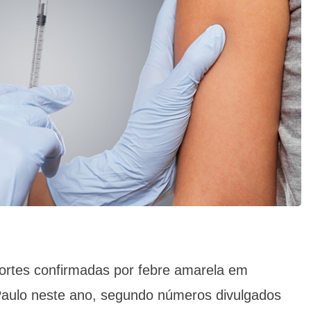
tes confirmadas por febre amarela em
aulo neste ano, segundo números divulgados