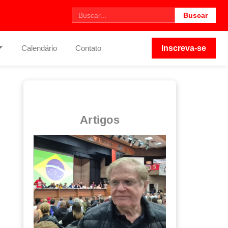
Buscar
Calendário
Contato
Inscreva-se
Artigos