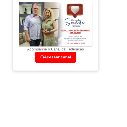
Acompanhe o Canal da Federação
Acessar canal