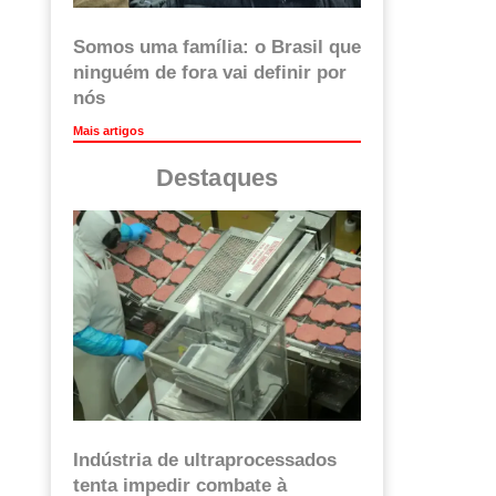
Somos uma família: o Brasil que
ninguém de fora vai definir por
nós
Mais artigos
Destaques
Indústria de ultraprocessados
tenta impedir combate à