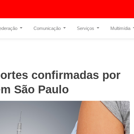
ederação
Comunicação
Serviços
Multimídia
ortes confirmadas por
em São Paulo