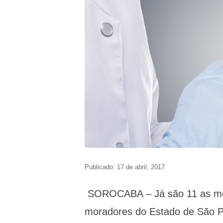
Publicado: 17 de abril, 2017
SOROCABA – Já são 11 as mor
moradores do Estado de São P