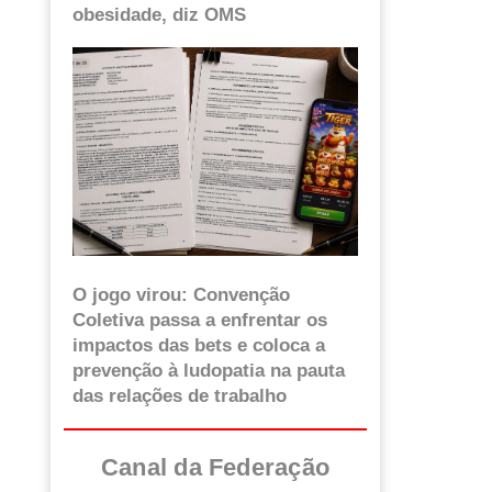
obesidade, diz OMS
O jogo virou: Convenção
Coletiva passa a enfrentar os
impactos das bets e coloca a
prevenção à ludopatia na pauta
das relações de trabalho
Canal da Federação