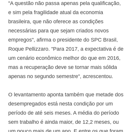
"A questão não passa apenas pela qualificação,
e sim pela fragilidade atual da economia
brasileira, que não oferece as condições
necessárias para que sejam criados novos
empregos", afirma o presidente do SPC Brasil,
Roque Pellizzaro. "Para 2017, a expectativa é de
um cenário econômico melhor do que em 2016,
mas a recuperação deve se tornar mais sólida
apenas no segundo semestre", acrescentou.
O levantamento aponta também que metade dos
desempregados está nesta condição por um
período de até seis meses. A média do período
sem trabalho é ainda maior, de 12,2 meses, ou
um pouco mais de um ano. E entre os que foram