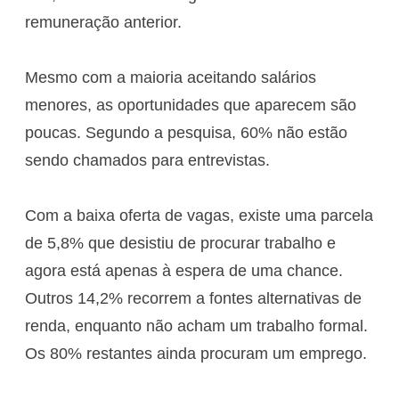
remuneração anterior.
Mesmo com a maioria aceitando salários
menores, as oportunidades que aparecem são
poucas. Segundo a pesquisa, 60% não estão
sendo chamados para entrevistas.
Com a baixa oferta de vagas, existe uma parcela
de 5,8% que desistiu de procurar trabalho e
agora está apenas à espera de uma chance.
Outros 14,2% recorrem a fontes alternativas de
renda, enquanto não acham um trabalho formal.
Os 80% restantes ainda procuram um emprego.