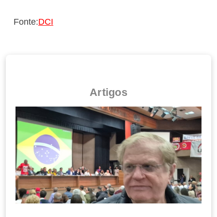
Fonte:
DCI
Artigos