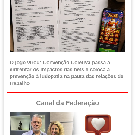
O jogo virou: Convenção Coletiva passa a
enfrentar os impactos das bets e coloca a
prevenção à ludopatia na pauta das relações de
trabalho
Canal da Federação