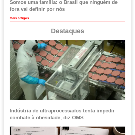
Somos uma família: o Brasil que ninguém de
fora vai definir por nós
Mais artigos
Destaques
Indústria de ultraprocessados tenta impedir
combate à obesidade, diz OMS