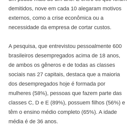
demitidos, nove em cada 10 alegaram motivos
externos, como a crise econômica ou a
necessidade da empresa de cortar custos.
A pesquisa, que entrevistou pessoalmente 600
brasileiros desempregados acima de 18 anos,
de ambos os gêneros e de todas as classes
sociais nas 27 capitais, destaca que a maioria
dos desempregados hoje é formada por
mulheres (58%), pessoas que fazem parte das
classes C, D e E (89%), possuem filhos (56%) e
têm o ensino médio completo (65%). A idade
média é de 36 anos.