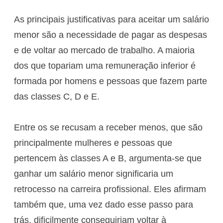
As principais justificativas para aceitar um salário
menor são a necessidade de pagar as despesas
e de voltar ao mercado de trabalho. A maioria
dos que topariam uma remuneração inferior é
formada por homens e pessoas que fazem parte
das classes C, D e E.
Entre os se recusam a receber menos, que são
principalmente mulheres e pessoas que
pertencem às classes A e B, argumenta-se que
ganhar um salário menor significaria um
retrocesso na carreira profissional. Eles afirmam
também que, uma vez dado esse passo para
trás, dificilmente conseguiriam voltar à