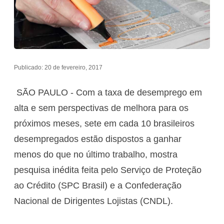
Publicado: 20 de fevereiro, 2017
SÃO PAULO - Com a taxa de desemprego em
alta e sem perspectivas de melhora para os
próximos meses, sete em cada 10 brasileiros
desempregados estão dispostos a ganhar
menos do que no último trabalho, mostra
pesquisa inédita feita pelo Serviço de Proteção
ao Crédito (SPC Brasil) e a Confederação
Nacional de Dirigentes Lojistas (CNDL).