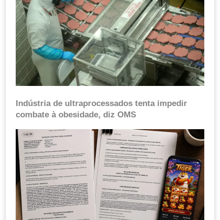
Indústria de ultraprocessados tenta impedir
combate à obesidade, diz OMS