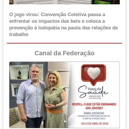
O jogo virou: Convenção Coletiva passa a
enfrentar os impactos das bets e coloca a
prevenção à ludopatia na pauta das relações de
trabalho
Canal da Federação