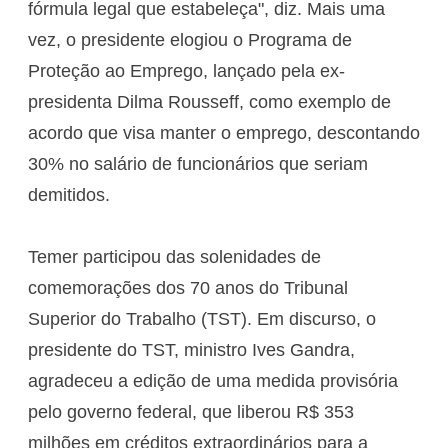
fórmula legal que estabeleça", diz. Mais uma
vez, o presidente elogiou o Programa de
Proteção ao Emprego, lançado pela ex-
presidenta Dilma Rousseff, como exemplo de
acordo que visa manter o emprego, descontando
30% no salário de funcionários que seriam
demitidos.
Temer participou das solenidades de
comemorações dos 70 anos do Tribunal
Superior do Trabalho (TST). Em discurso, o
presidente do TST, ministro Ives Gandra,
agradeceu a edição de uma medida provisória
pelo governo federal, que liberou R$ 353
milhões em créditos extraordinários para a