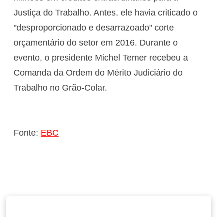
Justiça do Trabalho. Antes, ele havia criticado o
"desproporcionado e desarrazoado" corte
orçamentário do setor em 2016. Durante o
evento, o presidente Michel Temer recebeu a
Comanda da Ordem do Mérito Judiciário do
Trabalho no Grão-Colar.
Fonte:
EBC