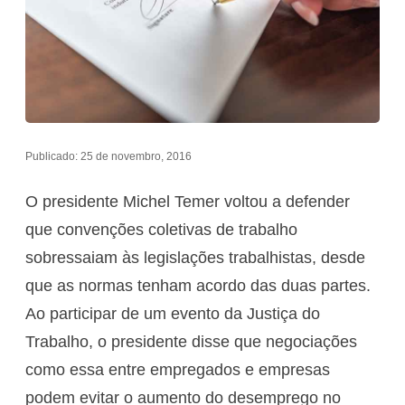
Publicado: 25 de novembro, 2016
O presidente Michel Temer voltou a defender
que convenções coletivas de trabalho
sobressaiam às legislações trabalhistas, desde
que as normas tenham acordo das duas partes.
Ao participar de um evento da Justiça do
Trabalho, o presidente disse que negociações
como essa entre empregados e empresas
podem evitar o aumento do desemprego no