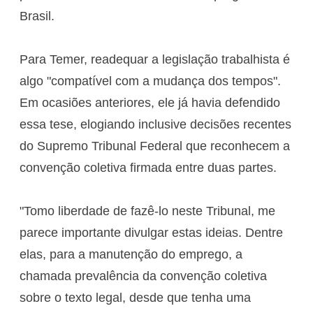
Brasil.
Para Temer, readequar a legislação trabalhista é
algo "compatível com a mudança dos tempos".
Em ocasiões anteriores, ele já havia defendido
essa tese, elogiando inclusive decisões recentes
do Supremo Tribunal Federal que reconhecem a
convenção coletiva firmada entre duas partes.
"Tomo liberdade de fazê-lo neste Tribunal, me
parece importante divulgar estas ideias. Dentre
elas, para a manutenção do emprego, a
chamada prevalência da convenção coletiva
sobre o texto legal, desde que tenha uma