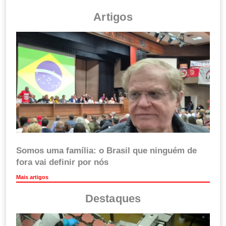
Artigos
Somos uma família: o Brasil que ninguém de
fora vai definir por nós
Mais artigos
Destaques