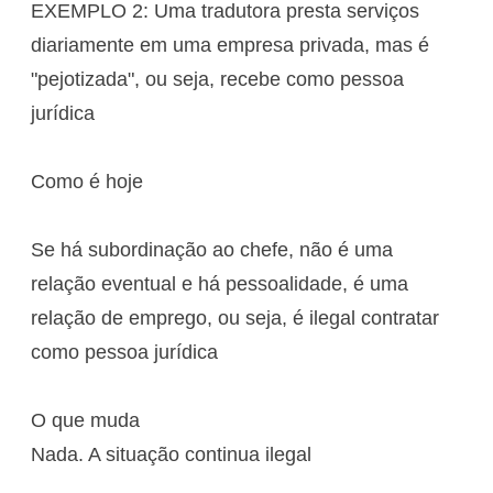
EXEMPLO 2: Uma tradutora presta serviços
diariamente em uma empresa privada, mas é
"pejotizada", ou seja, recebe como pessoa
jurídica
Como é hoje
Se há subordinação ao chefe, não é uma
relação eventual e há pessoalidade, é uma
relação de emprego, ou seja, é ilegal contratar
como pessoa jurídica
O que muda
Nada. A situação continua ilegal