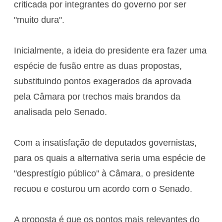
criticada por integrantes do governo por ser
"muito dura".
Inicialmente, a ideia do presidente era fazer uma
espécie de fusão entre as duas propostas,
substituindo pontos exagerados da aprovada
pela Câmara por trechos mais brandos da
analisada pelo Senado.
Com a insatisfação de deputados governistas,
para os quais a alternativa seria uma espécie de
"desprestígio público" à Câmara, o presidente
recuou e costurou um acordo com o Senado.
A proposta é que os pontos mais relevantes do