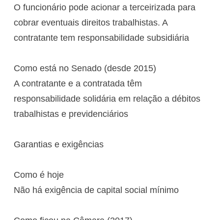
O funcionário pode acionar a terceirizada para
cobrar eventuais direitos trabalhistas. A
contratante tem responsabilidade subsidiária
Como está no Senado (desde 2015)
A contratante e a contratada têm
responsabilidade solidária em relação a débitos
trabalhistas e previdenciários
Garantias e exigências
Como é hoje
Não há exigência de capital social mínimo