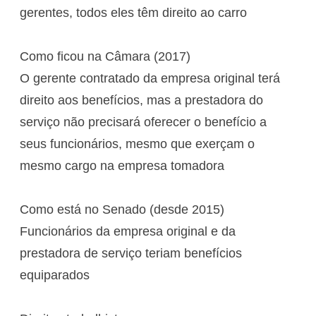
gerentes, todos eles têm direito ao carro
Como ficou na Câmara (2017)
O gerente contratado da empresa original terá
direito aos benefícios, mas a prestadora do
serviço não precisará oferecer o benefício a
seus funcionários, mesmo que exerçam o
mesmo cargo na empresa tomadora
Como está no Senado (desde 2015)
Funcionários da empresa original e da
prestadora de serviço teriam benefícios
equiparados