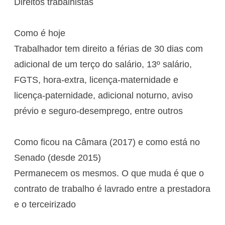
Direitos trabalhistas
Como é hoje
Trabalhador tem direito a férias de 30 dias com
adicional de um terço do salário, 13º salário,
FGTS, hora-extra, licença-maternidade e
licença-paternidade, adicional noturno, aviso
prévio e seguro-desemprego, entre outros
Como ficou na Câmara (2017) e como está no
Senado (desde 2015)
Permanecem os mesmos. O que muda é que o
contrato de trabalho é lavrado entre a prestadora
e o terceirizado