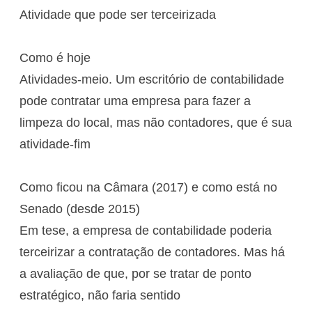
Atividade que pode ser terceirizada
Como é hoje
Atividades-meio. Um escritório de contabilidade
pode contratar uma empresa para fazer a
limpeza do local, mas não contadores, que é sua
atividade-fim
Como ficou na Câmara (2017) e como está no
Senado (desde 2015)
Em tese, a empresa de contabilidade poderia
terceirizar a contratação de contadores. Mas há
a avaliação de que, por se tratar de ponto
estratégico, não faria sentido