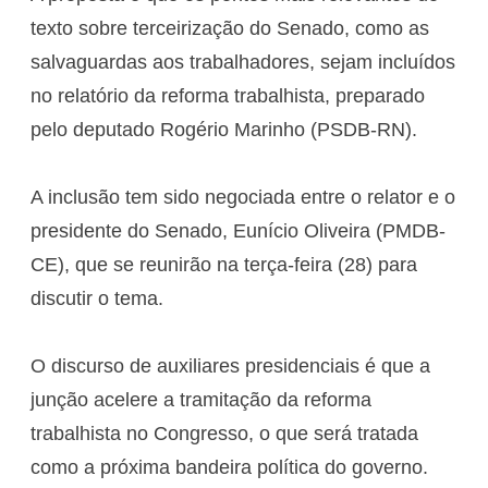
texto sobre terceirização do Senado, como as
salvaguardas aos trabalhadores, sejam incluídos
no relatório da reforma trabalhista, preparado
pelo deputado Rogério Marinho (PSDB-RN).
A inclusão tem sido negociada entre o relator e o
presidente do Senado, Eunício Oliveira (PMDB-
CE), que se reunirão na terça-feira (28) para
discutir o tema.
O discurso de auxiliares presidenciais é que a
junção acelere a tramitação da reforma
trabalhista no Congresso, o que será tratada
como a próxima bandeira política do governo.