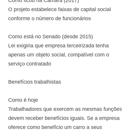
Como ficou na Câmara (2017)
O projeto estabelece faixas de capital social
conforme o número de funcionários
Como está no Senado (desde 2015)
Lei exigiria que empresa terceirizada tenha
apenas um objeto social, compatível com o
serviço contratado
Benefícios trabalhistas
Como é hoje
Trabalhadores que exercem as mesmas funções
devem receber benefícios iguais. Se a empresa
oferece como benefício um carro a seus