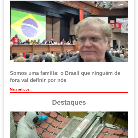
Somos uma família: o Brasil que ninguém de
fora vai definir por nós
Mais artigos
Destaques