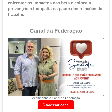
enfrentar os impactos das bets e coloca a
prevenção à ludopatia na pauta das relações de
trabalho
Canal da Federação
Acompanhe o Canal da Federação
Acessar canal