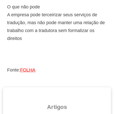
O que não pode
A empresa pode terceirizar seus serviços de
tradução, mas não pode manter uma relação de
trabalho com a tradutora sem formalizar os
direitos
Fonte:
FOLHA
Artigos