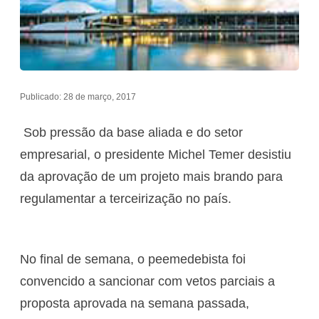
Publicado: 28 de março, 2017
Sob pressão da base aliada e do setor
empresarial, o presidente Michel Temer desistiu
da aprovação de um projeto mais brando para
regulamentar a terceirização no país.
No final de semana, o peemedebista foi
convencido a sancionar com vetos parciais a
proposta aprovada na semana passada,