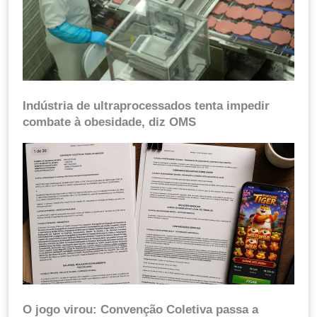
Indústria de ultraprocessados tenta impedir
combate à obesidade, diz OMS
O jogo virou: Convenção Coletiva passa a