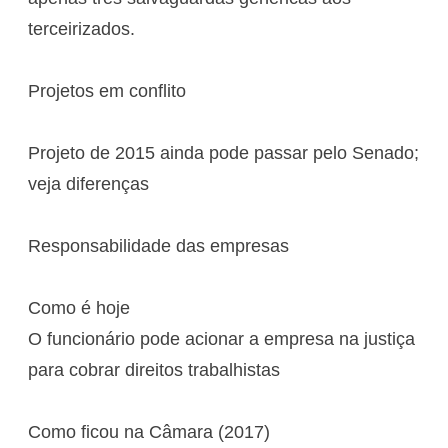
terceirizados.
Projetos em conflito
Projeto de 2015 ainda pode passar pelo Senado;
veja diferenças
Responsabilidade das empresas
Como é hoje
O funcionário pode acionar a empresa na justiça
para cobrar direitos trabalhistas
Como ficou na Câmara (2017)