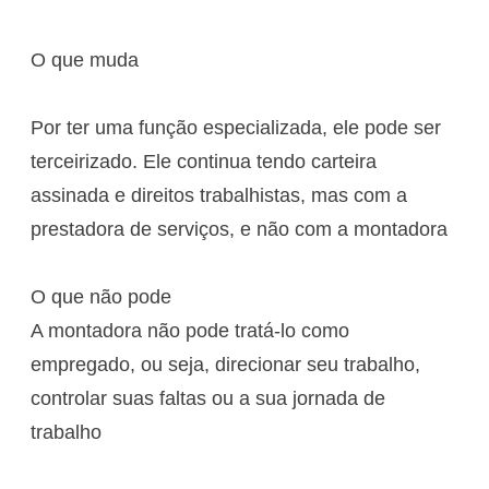
O que muda
Por ter uma função especializada, ele pode ser
terceirizado. Ele continua tendo carteira
assinada e direitos trabalhistas, mas com a
prestadora de serviços, e não com a montadora
O que não pode
A montadora não pode tratá-lo como
empregado, ou seja, direcionar seu trabalho,
controlar suas faltas ou a sua jornada de
trabalho