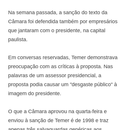
Na semana passada, a sanção do texto da
Câmara foi defendida também por empresários
que jantaram com o presidente, na capital
paulista.
Em conversas reservadas, Temer demonstrava
preocupação com as críticas à proposta. Nas
palavras de um assessor presidencial, a
proposta podia causar um "desgaste público" à
imagem do presidente.
O que a Câmara aprovou na quarta-feira e
enviou à sanção de Temer é de 1998 e traz
apenas três salvaguardas genéricas aos