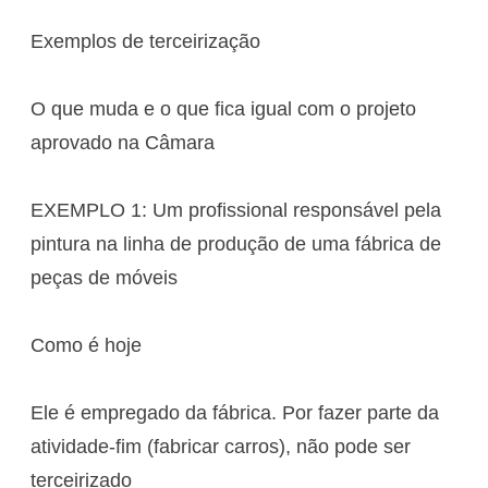
Exemplos de terceirização
O que muda e o que fica igual com o projeto
aprovado na Câmara
EXEMPLO 1: Um profissional responsável pela
pintura na linha de produção de uma fábrica de
peças de móveis
Como é hoje
Ele é empregado da fábrica. Por fazer parte da
atividade-fim (fabricar carros), não pode ser
terceirizado