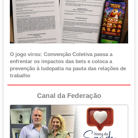
O jogo virou: Convenção Coletiva passa a
enfrentar os impactos das bets e coloca a
prevenção à ludopatia na pauta das relações de
trabalho
Canal da Federação