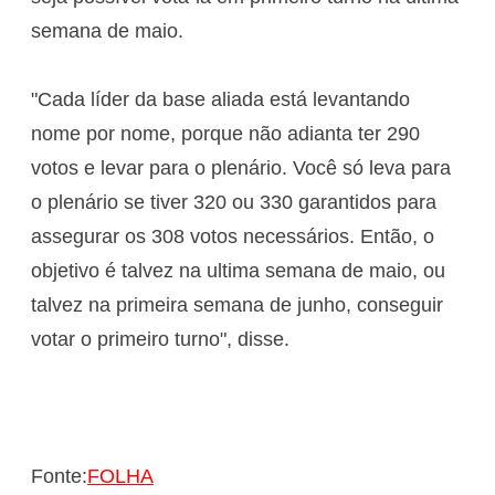
semana de maio.
"Cada líder da base aliada está levantando
nome por nome, porque não adianta ter 290
votos e levar para o plenário. Você só leva para
o plenário se tiver 320 ou 330 garantidos para
assegurar os 308 votos necessários. Então, o
objetivo é talvez na ultima semana de maio, ou
talvez na primeira semana de junho, conseguir
votar o primeiro turno", disse.
Fonte:
FOLHA