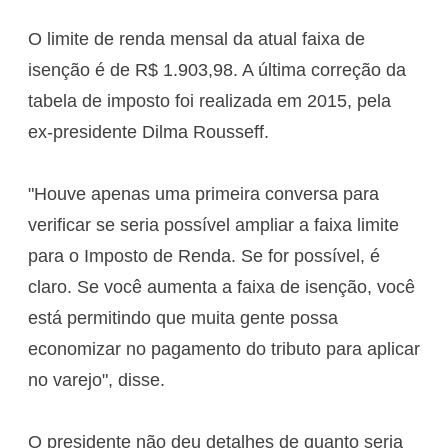
O limite de renda mensal da atual faixa de
isenção é de R$ 1.903,98. A última correção da
tabela de imposto foi realizada em 2015, pela
ex-presidente Dilma Rousseff.
"Houve apenas uma primeira conversa para
verificar se seria possível ampliar a faixa limite
para o Imposto de Renda. Se for possível, é
claro. Se você aumenta a faixa de isenção, você
está permitindo que muita gente possa
economizar no pagamento do tributo para aplicar
no varejo", disse.
O presidente não deu detalhes de quanto seria