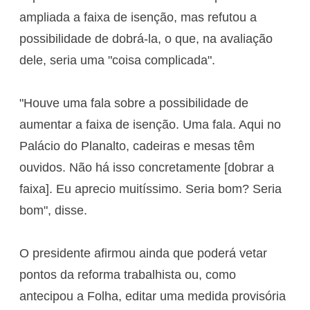
ampliada a faixa de isenção, mas refutou a
possibilidade de dobrá-la, o que, na avaliação
dele, seria uma "coisa complicada".
"Houve uma fala sobre a possibilidade de
aumentar a faixa de isenção. Uma fala. Aqui no
Palácio do Planalto, cadeiras e mesas têm
ouvidos. Não há isso concretamente [dobrar a
faixa]. Eu aprecio muitíssimo. Seria bom? Seria
bom", disse.
O presidente afirmou ainda que poderá vetar
pontos da reforma trabalhista ou, como
antecipou a Folha, editar uma medida provisória