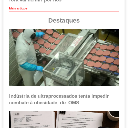
Mais artigos
Destaques
Indústria de ultraprocessados tenta impedir
combate à obesidade, diz OMS