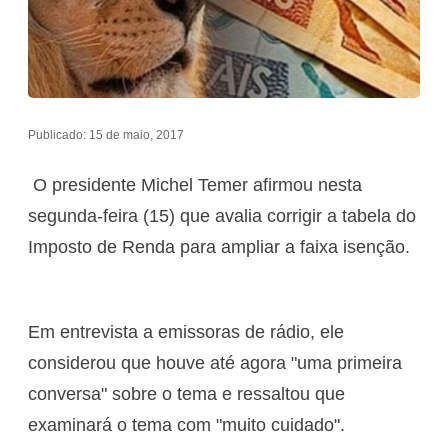
Publicado: 15 de maio, 2017
O presidente Michel Temer afirmou nesta
segunda-feira (15) que avalia corrigir a tabela do
Imposto de Renda para ampliar a faixa isenção.
Em entrevista a emissoras de rádio, ele
considerou que houve até agora "uma primeira
conversa" sobre o tema e ressaltou que
examinará o tema com "muito cuidado".