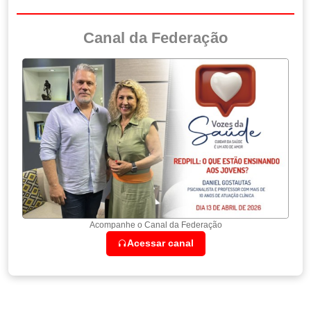
Canal da Federação
Acompanhe o Canal da Federação
Acessar canal