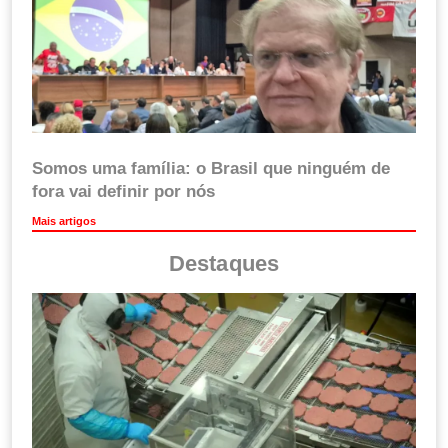
Somos uma família: o Brasil que ninguém de
fora vai definir por nós
Mais artigos
Destaques