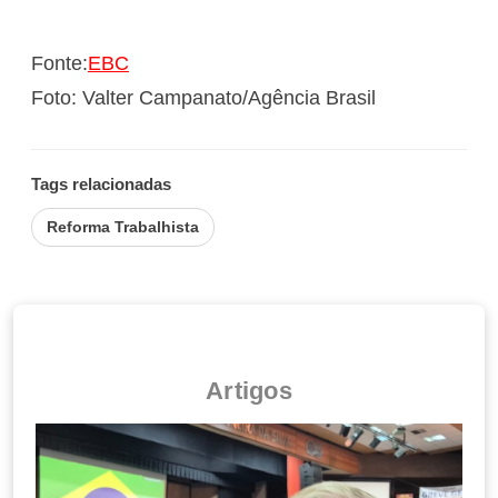
Fonte:
EBC
Foto: Valter Campanato/Agência Brasil
Tags relacionadas
Reforma Trabalhista
Artigos