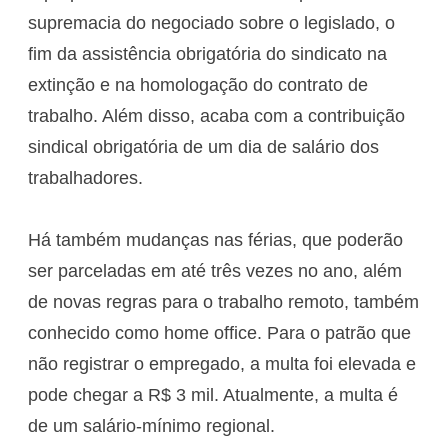
supremacia do negociado sobre o legislado, o
fim da assistência obrigatória do sindicato na
extinção e na homologação do contrato de
trabalho. Além disso, acaba com a contribuição
sindical obrigatória de um dia de salário dos
trabalhadores.
Há também mudanças nas férias, que poderão
ser parceladas em até três vezes no ano, além
de novas regras para o trabalho remoto, também
conhecido como home office. Para o patrão que
não registrar o empregado, a multa foi elevada e
pode chegar a R$ 3 mil. Atualmente, a multa é
de um salário-mínimo regional.