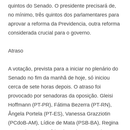
quintos do Senado. O presidente precisará de,
no mínimo, três quintos dos parlamentares para
aprovar a reforma da Previdencia, outra reforma
considerada crucial para o governo.
Atraso
A votação, prevista para a iniciar no plenário do
Senado no fim da manhã de hoje, só iniciou
cerca de sete horas depois. O atraso foi
provocado por senadoras da oposição. Gleisi
Hoffmann (PT-PR), Fátima Bezerra (PT-RN),
Ângela Portela (PT-ES), Vanessa Grazziotin
(PCdoB-AM), Lídice de Mata (PSB-BA), Regina