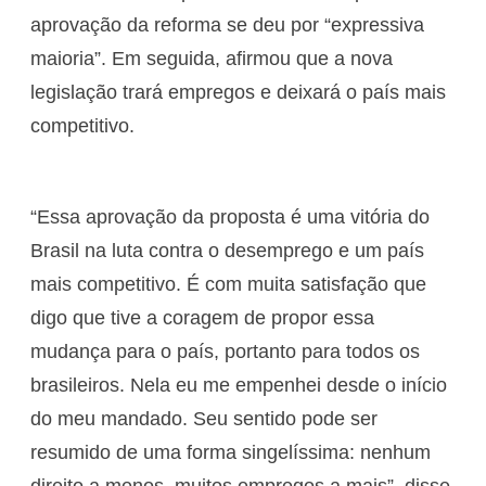
aprovação da reforma se deu por “expressiva
maioria”. Em seguida, afirmou que a nova
legislação trará empregos e deixará o país mais
competitivo.
“Essa aprovação da proposta é uma vitória do
Brasil na luta contra o desemprego e um país
mais competitivo. É com muita satisfação que
digo que tive a coragem de propor essa
mudança para o país, portanto para todos os
brasileiros. Nela eu me empenhei desde o início
do meu mandado. Seu sentido pode ser
resumido de uma forma singelíssima: nenhum