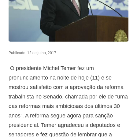
Publicado: 12 de julho, 2017
O presidente Michel Temer fez um
pronunciamento na noite de hoje (11) e se
mostrou satisfeito com a aprovação da reforma
trabalhista no Senado, chamada por ele de “uma
das reformas mais ambiciosas dos últimos 30
anos”. A reforma segue agora para sanção
presidencial. Temer agradeceu a deputados e
senadores e fez questão de lembrar que a