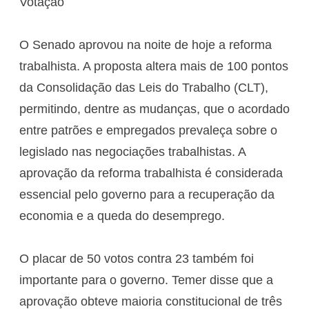
Votação
O Senado aprovou na noite de hoje a reforma
trabalhista. A proposta altera mais de 100 pontos
da Consolidação das Leis do Trabalho (CLT),
permitindo, dentre as mudanças, que o acordado
entre patrões e empregados prevaleça sobre o
legislado nas negociações trabalhistas. A
aprovação da reforma trabalhista é considerada
essencial pelo governo para a recuperação da
economia e a queda do desemprego.
O placar de 50 votos contra 23 também foi
importante para o governo. Temer disse que a
aprovação obteve maioria constitucional de três