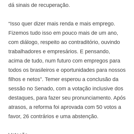
dá sinais de recuperação.
“Isso quer dizer mais renda e mais emprego.
Fizemos tudo isso em pouco mais de um ano,
com diálogo, respeito ao contraditório, ouvindo
trabalhadores e empresários. E pensando,
acima de tudo, num futuro com empregos para
todos os brasileiros e oportunidades para nossos
filhos e netos”. Temer esperou a conclusão da
sessão no Senado, com a votação inclusive dos
destaques, para fazer seu pronunciamento. Após
atrasos, a reforma foi aprovada com 50 votos a
favor, 26 contrários e uma abstenção.