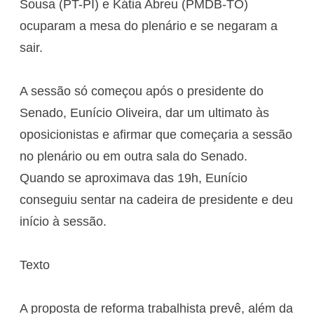
Sousa (PT-PI) e Kátia Abreu (PMDB-TO)
ocuparam a mesa do plenário e se negaram a
sair.
A sessão só começou após o presidente do
Senado, Eunício Oliveira, dar um ultimato às
oposicionistas e afirmar que começaria a sessão
no plenário ou em outra sala do Senado.
Quando se aproximava das 19h, Eunício
conseguiu sentar na cadeira de presidente e deu
início à sessão.
Texto
A proposta de reforma trabalhista prevê, além da