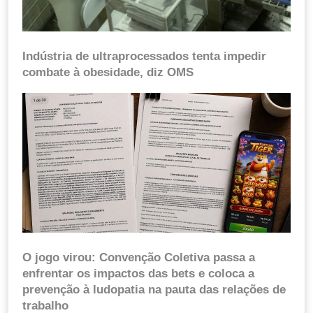
Indústria de ultraprocessados tenta impedir
combate à obesidade, diz OMS
O jogo virou: Convenção Coletiva passa a
enfrentar os impactos das bets e coloca a
prevenção à ludopatia na pauta das relações de
trabalho