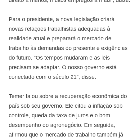
direito a menos, muitos empregos a mais”, disse.
Para o presidente, a nova legislação criará
novas relações trabalhistas adequadas à
realidade atual e preparará o mercado de
trabalho às demandas do presente e exigências
do futuro. “Os tempos mudaram e as leis
precisam se adaptar. O nosso governo está
conectado com o século 21”, disse.
Temer falou sobre a recuperação econômica do
país sob seu governo. Ele citou a inflação sob
controle, queda da taxa de juros e o bom
desempenho do agronegócio. Em seguida,
afirmou que o mercado de trabalho também já