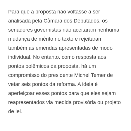
Para que a proposta não voltasse a ser
analisada pela Câmara dos Deputados, os
senadores governistas não aceitaram nenhuma
mudança de mérito no texto e rejeitaram
também as emendas apresentadas de modo
individual. No entanto, como resposta aos
pontos polêmicos da proposta, há um
compromisso do presidente Michel Temer de
vetar seis pontos da reforma. A ideia é
aperfeiçoar esses pontos para que eles sejam
reapresentados via medida provisória ou projeto
de lei.