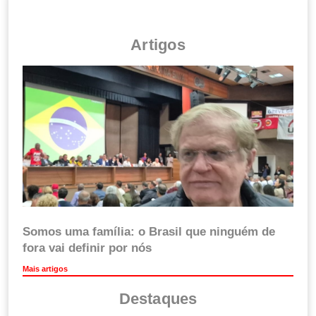
Artigos
Somos uma família: o Brasil que ninguém de
fora vai definir por nós
Mais artigos
Destaques