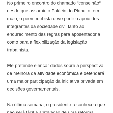
No primeiro encontro do chamado "conselhão"
desde que assumiu o Palácio do Planalto, em
maio, o peemedebista deve pedir o apoio dos
integrantes da sociedade civil tanto ao
endurecimento das regras para aposentadoria
como para a flexibilização da legislação
trabalhista.
Ele pretende elencar dados sobre a perspectiva
de melhora da atividade econômica e defenderá
uma maior participação da iniciativa privada em
decisões governamentais.
Na última semana, o presidente reconheceu que
não será fácil a aprovação de uma reforma