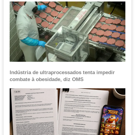
Indústria de ultraprocessados tenta impedir
combate à obesidade, diz OMS