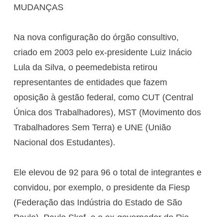
MUDANÇAS
Na nova configuração do órgão consultivo,
criado em 2003 pelo ex-presidente Luiz Inácio
Lula da Silva, o peemedebista retirou
representantes de entidades que fazem
oposição à gestão federal, como CUT (Central
Única dos Trabalhadores), MST (Movimento dos
Trabalhadores Sem Terra) e UNE (União
Nacional dos Estudantes).
Ele elevou de 92 para 96 o total de integrantes e
convidou, por exemplo, o presidente da Fiesp
(Federação das Indústria do Estado de São