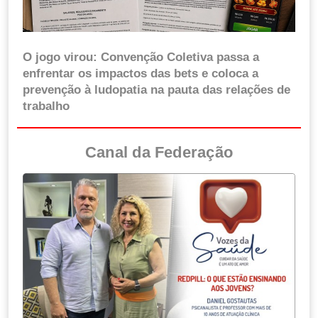
O jogo virou: Convenção Coletiva passa a
enfrentar os impactos das bets e coloca a
prevenção à ludopatia na pauta das relações de
trabalho
Canal da Federação