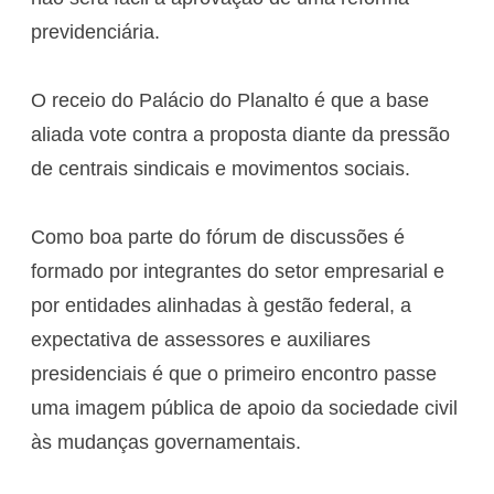
previdenciária.
O receio do Palácio do Planalto é que a base
aliada vote contra a proposta diante da pressão
de centrais sindicais e movimentos sociais.
Como boa parte do fórum de discussões é
formado por integrantes do setor empresarial e
por entidades alinhadas à gestão federal, a
expectativa de assessores e auxiliares
presidenciais é que o primeiro encontro passe
uma imagem pública de apoio da sociedade civil
às mudanças governamentais.