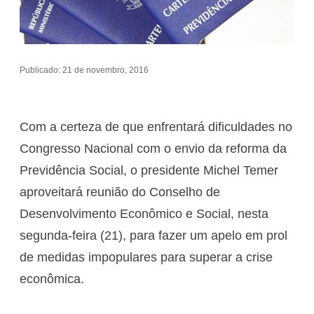
Publicado: 21 de novembro, 2016
Com a certeza de que enfrentará dificuldades no
Congresso Nacional com o envio da reforma da
Previdência Social, o presidente Michel Temer
aproveitará reunião do Conselho de
Desenvolvimento Econômico e Social, nesta
segunda-feira (21), para fazer um apelo em prol
de medidas impopulares para superar a crise
econômica.