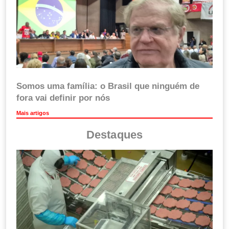
Somos uma família: o Brasil que ninguém de
fora vai definir por nós
Mais artigos
Destaques