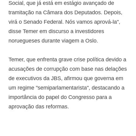
Social, que já está em estágio avançado de
tramitação na Câmara dos Deputados. Depois,
virá o Senado Federal. Nós vamos aprová-la",
disse Temer em discurso a investidores
noruegueses durante viagem a Oslo.
Temer, que enfrenta grave crise política devido a
acusações de corrupção com base nas delações
de executivos da JBS, afirmou que governa em
um regime "semiparlamentarista", destacando a
importância do papel do Congresso para a
aprovação das reformas.