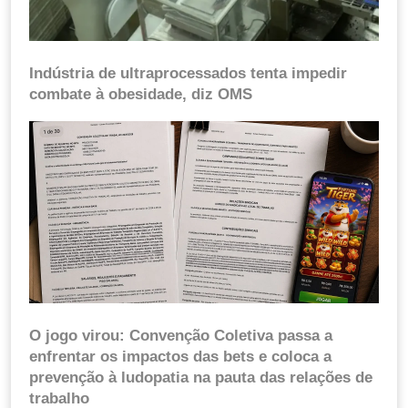
Indústria de ultraprocessados tenta impedir
combate à obesidade, diz OMS
O jogo virou: Convenção Coletiva passa a
enfrentar os impactos das bets e coloca a
prevenção à ludopatia na pauta das relações de
trabalho