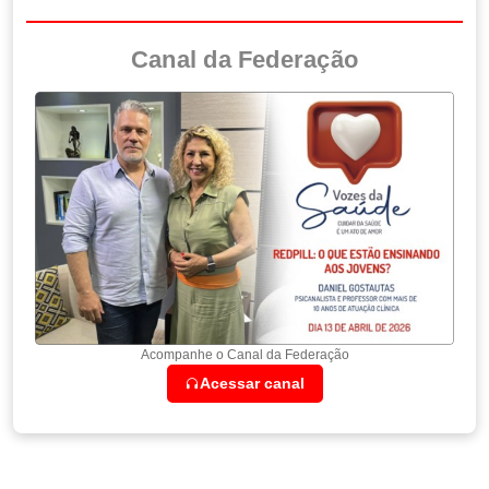
Canal da Federação
Acompanhe o Canal da Federação
Acessar canal