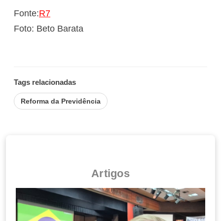
Fonte:
R7
Foto: Beto Barata
Tags relacionadas
Reforma da Previdência
Artigos