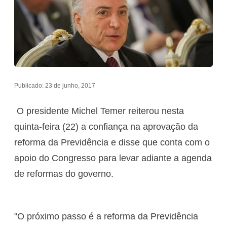
Publicado: 23 de junho, 2017
O presidente Michel Temer reiterou nesta
quinta-feira (22) a confiança na aprovação da
reforma da Previdência e disse que conta com o
apoio do Congresso para levar adiante a agenda
de reformas do governo.
"O próximo passo é a reforma da Previdência