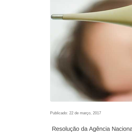
Publicado: 22 de março, 2017
Resolução da Agência Nacional 