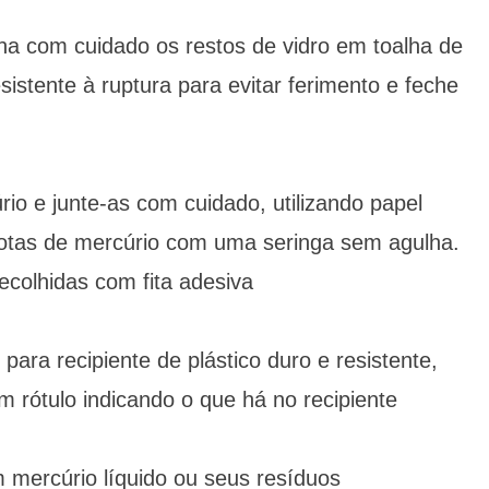
olha com cuidado os restos de vidro em toalha de
sistente à ruptura para evitar ferimento e feche
rio e junte-as com cuidado, utilizando papel
 gotas de mercúrio com uma seringa sem agulha.
colhidas com fita adesiva
 para recipiente de plástico duro e resistente,
 rótulo indicando o que há no recipiente
 mercúrio líquido ou seus resíduos