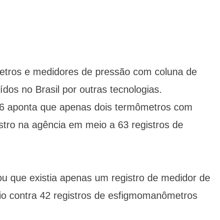
etros e medidores de pressão com coluna de
dos no Brasil por outras tecnologias.
6 aponta que apenas dois termômetros com
stro na agência em meio a 63 registros de
 que existia apenas um registro de medidor de
o contra 42 registros de esfigmomanômetros