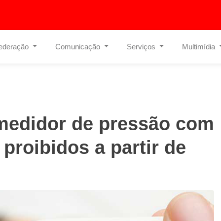
ederação
Comunicação
Serviços
Multimídia
medidor de pressão com
proibidos a partir de