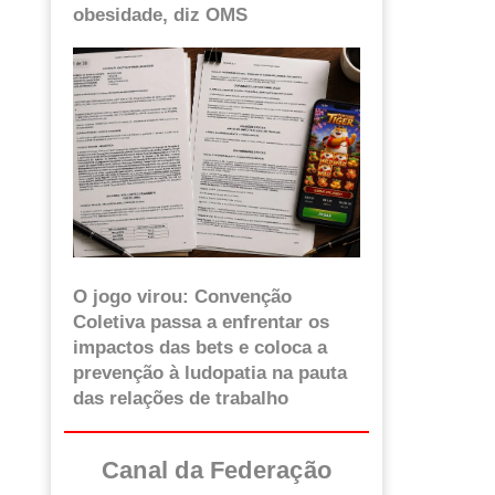
obesidade, diz OMS
O jogo virou: Convenção
Coletiva passa a enfrentar os
impactos das bets e coloca a
prevenção à ludopatia na pauta
das relações de trabalho
Canal da Federação