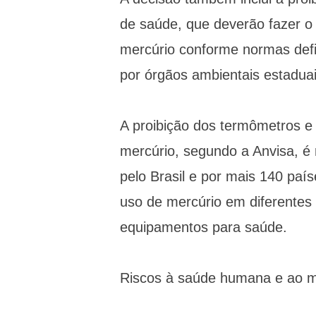
de saúde, que deverão fazer o
mercúrio conforme normas defi
por órgãos ambientais estaduai
A proibição dos termômetros e
mercúrio, segundo a Anvisa, é
pelo Brasil e por mais 140 paí
uso de mercúrio em diferentes
equipamentos para saúde.
Riscos à saúde humana e ao m