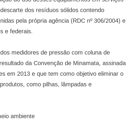
 descarte dos resíduos sólidos contendo
nidas pela própria agência (RDC nº 306/2004) e
s e federais.
 dos medidores de pressão com coluna de
 resultado da Convenção de Minamata, assinada
ses em 2013 e que tem como objetivo eliminar o
 produtos, como pilhas, lâmpadas e
eio ambiente