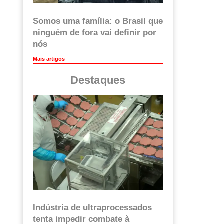
Somos uma família: o Brasil que
ninguém de fora vai definir por
nós
Mais artigos
Destaques
Indústria de ultraprocessados
tenta impedir combate à