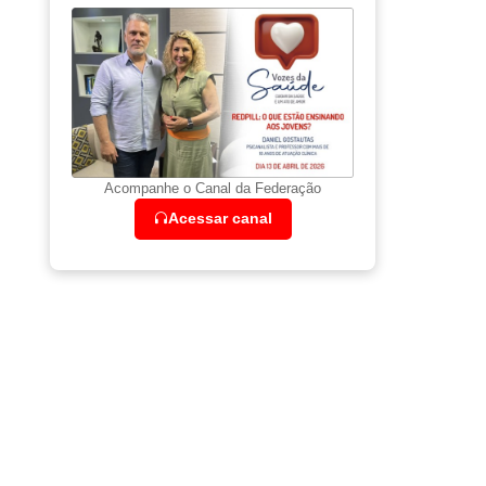
Acompanhe o Canal da Federação
Acessar canal