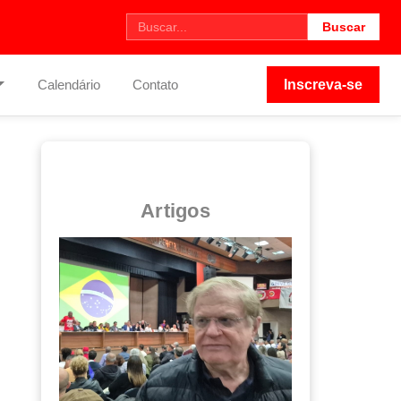
Buscar
Calendário
Contato
Inscreva-se
Artigos